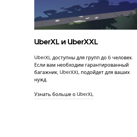
UberXL и UberXXL
UberXL доступны для групп до 6 человек.
Если вам необходим гарантированный
багажник, UberXXL подойдет для ваших
нужд.
Узнать больше о UberXL