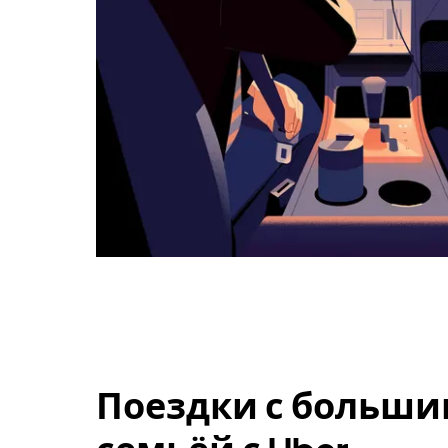
Поездки с больши