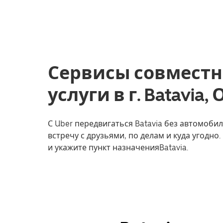
Сервисы совместн
услуги в г. Batavia,
С Uber передвигаться Batavia без автомобил
встречу с друзьями, по делам и куда угодно
и укажите пункт назначенияBatavia.