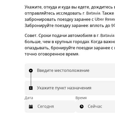
Укажите, откуда и куда вы едете, дождитесь
отправляйтесь исследовать г. Batavia. Такж
забронировать поездку заранее с Uber Reser
Забронируйте поездку заранее: вплоть до 90
Совет.
Сроки подачи автомобиля в г. Batavia
больше, чем в крупных городах. Когда важн
опаздывать, бронируйте поездки заранее с 
точно оговоренное время.
Введите местоположение
Укажите пункт назначения
Дата
Время
Сейчас