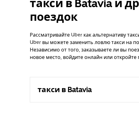
такси в Batavia и 
поездок
Рассматривайте Uber как альтернативу такси
Uber вы можете заменить ловлю такси на по
Независимо от того, заказываете ли вы поез
новое место, войдите онлайн или откройте 
такси в Batavia