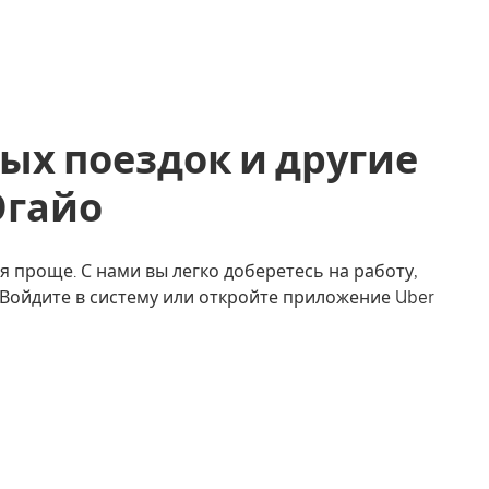
ых поездок и другие
 Огайо
я проще. С нами вы легко доберетесь на работу,
. Войдите в систему или откройте приложение Uber