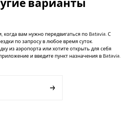
другие варианты
, когда вам нужно передвигаться по Batavia. С
ездки по запросу в любое время суток.
дку из аэропорта или хотите открыть для себя
приложение и введите пункт назначения в Batavia.