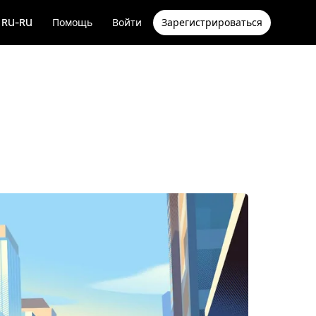
RU-RU
Помощь
Войти
Зарегистрироваться