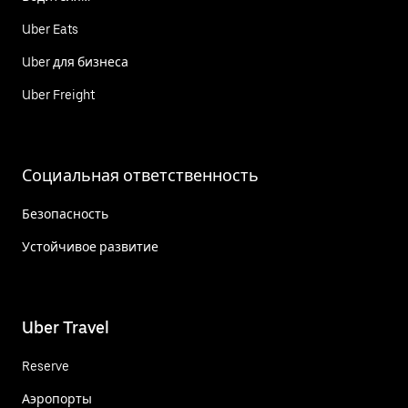
Uber Eats
Uber для бизнеса
Uber Freight
Социальная ответственность
Безопасность
Устойчивое развитие
Uber Travel
Reserve
Аэропорты