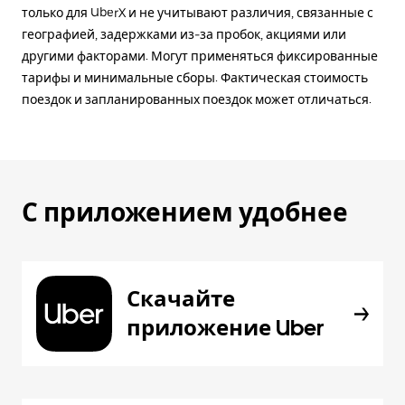
только для UberX и не учитывают различия, связанные с
географией, задержками из-за пробок, акциями или
другими факторами. Могут применяться фиксированные
тарифы и минимальные сборы. Фактическая стоимость
поездок и запланированных поездок может отличаться.
С приложением удобнее
Скачайте
приложение Uber