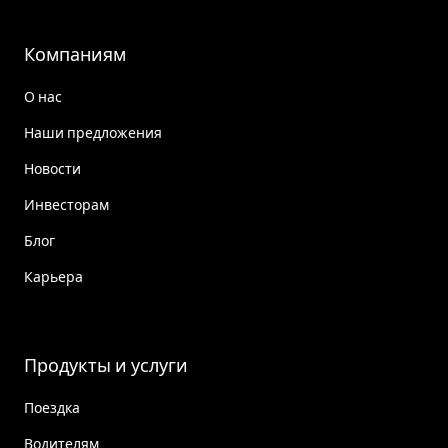
Компаниям
О нас
Наши предложения
Новости
Инвесторам
Блог
Карьера
Продукты и услуги
Поездка
Водителям