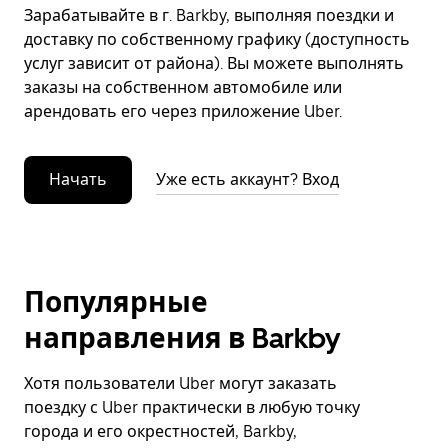
Зарабатывайте в г. Barkby, выполняя поездки и
доставку по собственному графику (доступность
услуг зависит от района). Вы можете выполнять
заказы на собственном автомобиле или
арендовать его через приложение Uber.
Начать
Уже есть аккаунт? Вход
Популярные
направления в Barkby
Хотя пользователи Uber могут заказать
поездку с Uber практически в любую точку
города и его окрестностей, Barkby,