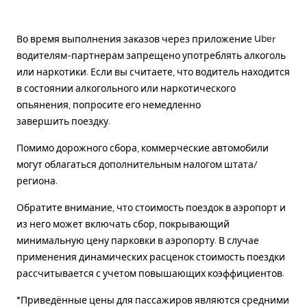
Во время выполнения заказов через приложение Uber
водителям-партнерам запрещено употреблять алкоголь
или наркотики. Если вы считаете, что водитель находится
в состоянии алкогольного или наркотического
опьянения, попросите его немедленно
завершить поездку.
Помимо дорожного сбора, коммерческие автомобили
могут облагаться дополнительным налогом штата/
региона.
Обратите внимание, что стоимость поездок в аэропорт и
из него может включать сбор, покрывающий
минимальную цену парковки в аэропорту. В случае
применения динамических расценок стоимость поездки
рассчитывается с учетом повышающих коэффициентов.
*Приведённые цены для пассажиров являются средними