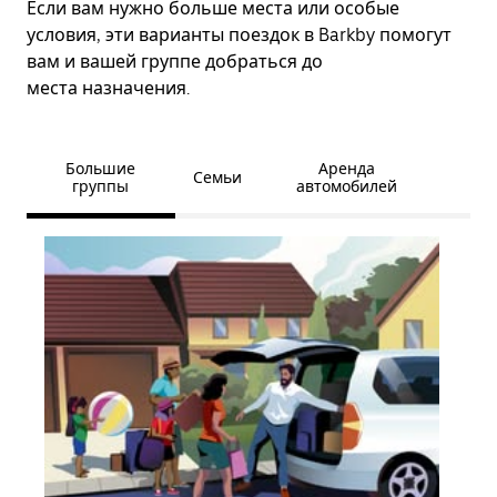
Если вам нужно больше места или особые
условия, эти варианты поездок в Barkby помогут
вам и вашей группе добраться до
места назначения.
Большие
Аренда
Семьи
группы
автомобилей