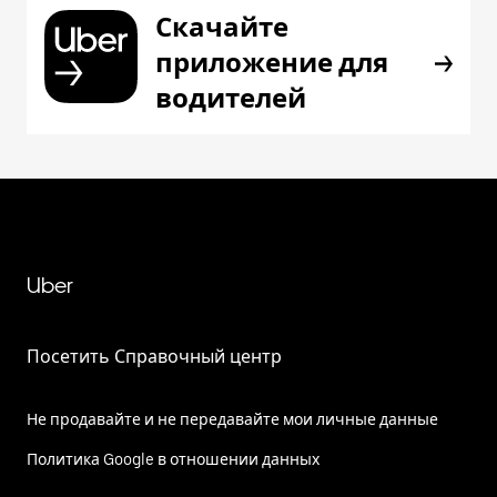
Скачайте
приложение для
водителей
Uber
Посетить Справочный центр
Не продавайте и не передавайте мои личные данные
Политика Google в отношении данных