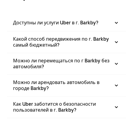
Доступны ли услуги Uber в г. Barkby?
Какой способ передвижения по г. Barkby
самый бюджетный?
Можно ли перемещаться по г Barkby без
автомобиля?
Можно ли арендовать автомобиль в
городе Barkby?
Как Uber заботится о безопасности
пользователей в г. Barkby?