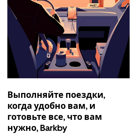
Esc.
Выполняйте поездки,
когда удобно вам, и
готовьте все, что вам
нужно, Barkby