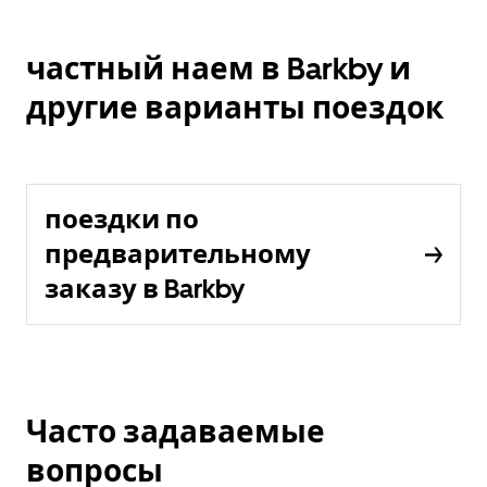
частный наем в Barkby и
другие варианты поездок
поездки по
предварительному
заказу в Barkby
Часто задаваемые
вопросы