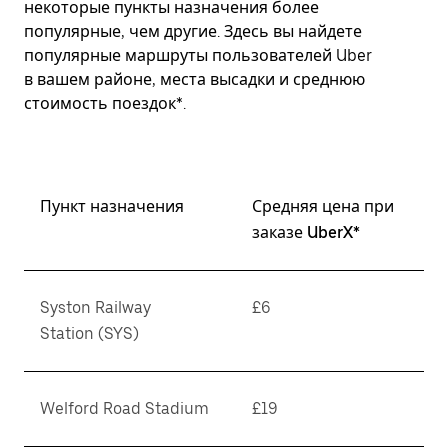
некоторые пункты назначения более
популярные, чем другие. Здесь вы найдете
популярные маршруты пользователей Uber
в вашем районе, места высадки и среднюю
стоимость поездок*.
Пункт назначения
Средняя цена при
заказе UberX*
Syston Railway
£6
Station (SYS)
Welford Road Stadium
£19