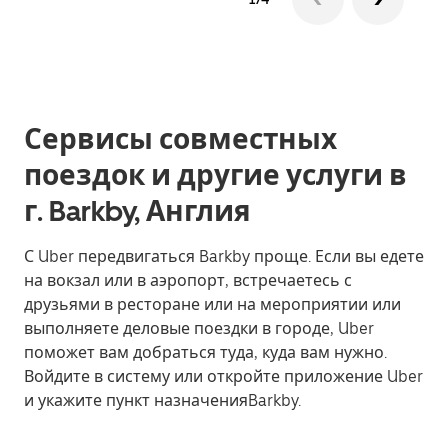
Сервисы совместных
поездок и другие услуги в
г. Barkby, Англия
С Uber передвигаться Barkby проще. Если вы едете
на вокзал или в аэропорт, встречаетесь с
друзьями в ресторане или на мероприятии или
выполняете деловые поездки в городе, Uber
поможет вам добраться туда, куда вам нужно.
Войдите в систему или откройте приложение Uber
и укажите пункт назначенияBarkby.