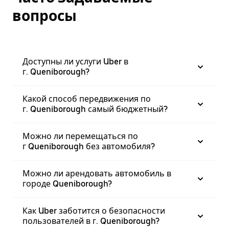
вопросы
Доступны ли услуги Uber в
г. Queniborough?
Какой способ передвижения по
г. Queniborough самый бюджетный?
Можно ли перемещаться по
г Queniborough без автомобиля?
Можно ли арендовать автомобиль в
городе Queniborough?
Как Uber заботится о безопасности
пользователей в г. Queniborough?