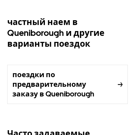
частный наем в
Queniborough и другие
варианты поездок
поездки по
предварительному
заказу в Queniborough
Часто задаваемые