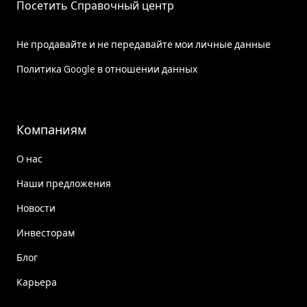
Посетить Справочный центр
Не продавайте и не передавайте мои личные данные
Политика Google в отношении данных
Компаниям
О нас
Наши предложения
Новости
Инвесторам
Блог
Карьера