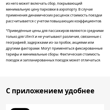
из него может включать сбор, покрывающий
минимальную цену парковки в аэропорту. В случае
применения динамических расценок стоимость поездки
рассчитывается с учетом повышающих коэффициентов.
*Приведённые цены для пассажиров являются средними
только для UberX и не учитывают различия, связанные с
географией, задержками из-за пробок, акциями или
другими факторами. Могут применяться фиксированные
тарифы и минимальные сборы. Фактическая стоимость
поездок и запланированных поездок может отличаться.
С приложением удобнее