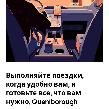
Esc.
Выполняйте поездки,
когда удобно вам, и
готовьте все, что вам
нужно, Queniborough