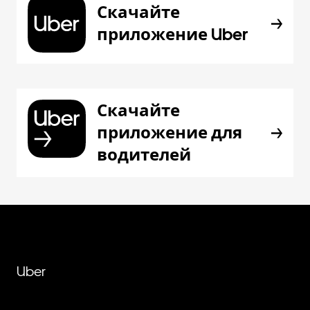
Скачайте
приложение Uber
Скачайте
приложение для
водителей
Uber