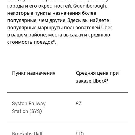
города и его окрестностей, Queniborough,
некоторые пункты назначения более
популярные, чем другие. Здесь вы найдете
популярные маршруты пользователей Uber
в вашем районе, места высадки и среднюю
стоимость поездок*.
Пункт назначения
Средняя цена при
заказе UberX*
Syston Railway
£7
Station (SYS)
Brooksby Hall
£10