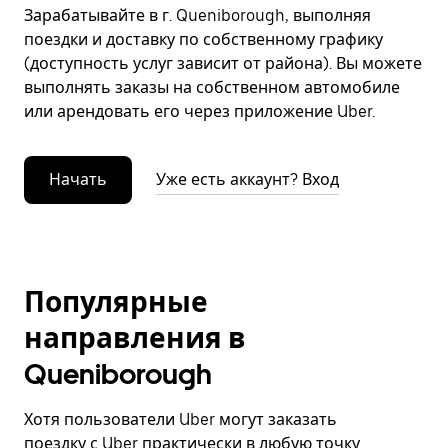
Зарабатывайте в г. Queniborough, выполняя
поездки и доставку по собственному графику
(доступность услуг зависит от района). Вы можете
выполнять заказы на собственном автомобиле
или арендовать его через приложение Uber.
Начать
Уже есть аккаунт? Вход
Популярные
направления в
Queniborough
Хотя пользователи Uber могут заказать
поездку с Uber практически в любую точку