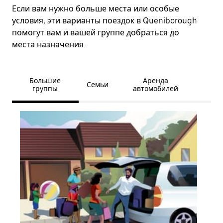
Если вам нужно больше места или особые
условия, эти варианты поездок в Queniborough
помогут вам и вашей группе добраться до
места назначения.
Большие
Аренда
Семьи
группы
автомобилей