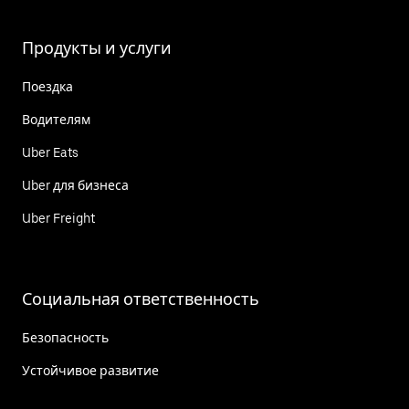
Продукты и услуги
Поездка
Водителям
Uber Eats
Uber для бизнеса
Uber Freight
Социальная ответственность
Безопасность
Устойчивое развитие