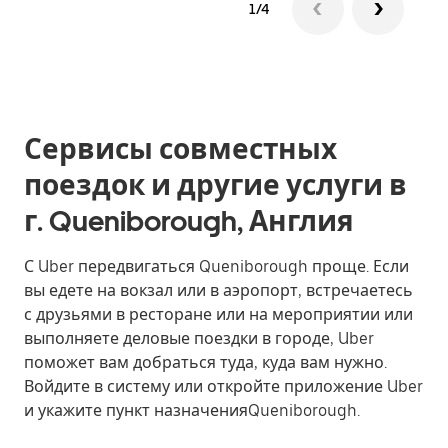
1/4
Сервисы совместных
поездок и другие услуги в
г. Queniborough, Англия
С Uber передвигаться Queniborough проще. Если
вы едете на вокзал или в аэропорт, встречаетесь
с друзьями в ресторане или на мероприятии или
выполняете деловые поездки в городе, Uber
поможет вам добраться туда, куда вам нужно.
Войдите в систему или откройте приложение Uber
и укажите пункт назначенияQueniborough.