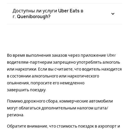
Доступны ли услуги Uber Eats в
г. Queniborough?
Во время выполнения заказов через приложение Uber
водителям-партнерам запрещено употреблять алкоголь
или наркотики. Если вы считаете, что водитель находится
в состоянии алкогольного или наркотического
опьянения, попросите его немедленно
завершить поездку.
Помимо дорожного сбора, коммерческие автомобили
могут облагаться дополнительным налогом штата/
региона.
Обратите внимание, что стоимость поездок в аэропорт и