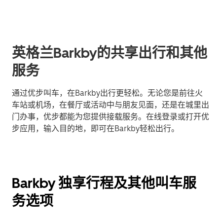
英格兰Barkby的共享出行和其他
服务
通过优步叫车，在Barkby出行更轻松。无论您是前往火
车站或机场，在餐厅或活动中与朋友见面，还是在城里出
门办事，优步都能为您提供接载服务。在线登录或打开优
步应用，输入目的地，即可在Barkby轻松出行。
Barkby 独享行程及其他叫车服
务选项