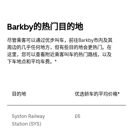
Barkby的热门目的地
尽管乘客可以通过优步叫车，前往Barkby市内及其
周边的几乎任何地方，但有些目的地会更热门。在
这里，您可以查看附近乘客叫车的热门路线，以及
下车地点和平均车费。*
目的地
优选轿车的平均价格*
Syston Railway
£6
Station (SYS)