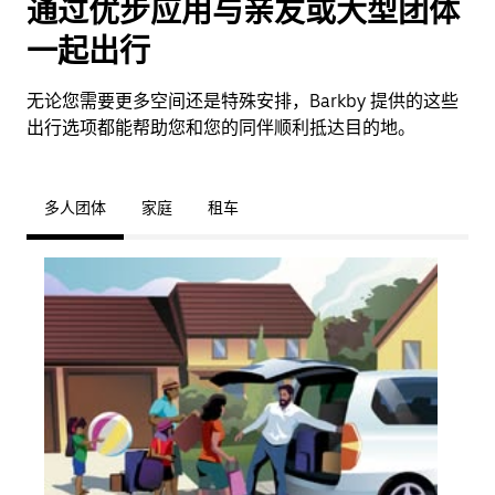
通过优步应用与亲友或大型团体
一起出行
无论您需要更多空间还是特殊安排，Barkby 提供的这些
出行选项都能帮助您和您的同伴顺利抵达目的地。
多人团体
家庭
租车