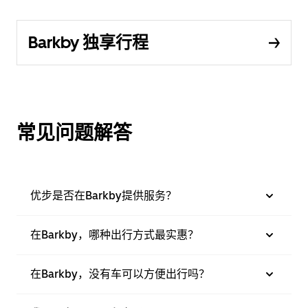
Barkby 独享行程
常见问题解答
优步是否在Barkby提供服务？
在Barkby，哪种出行方式最实惠？
在Barkby，没有车可以方便出行吗？