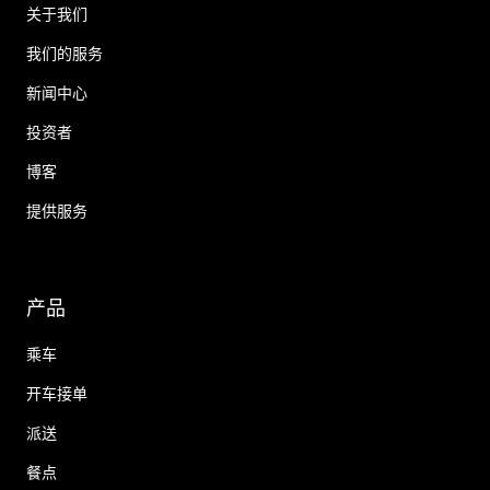
关于我们
我们的服务
新闻中心
投资者
博客
提供服务
产品
乘车
开车接单
派送
餐点