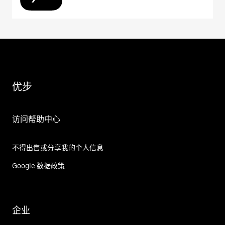
优步
访问帮助中心
不得出售或分享我的个人信息
Google 数据政策
企业