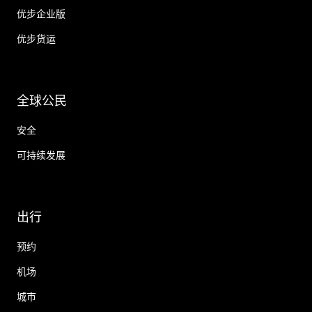
优步企业版
优步货运
全球公民
安全
可持续发展
出行
预约
机场
城市