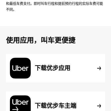
和最低车费支付。即时叫车行程和提前预约行程的实际车费可能
不同。
使用应用，叫车更便捷
下载优步应用
下载优步车主端