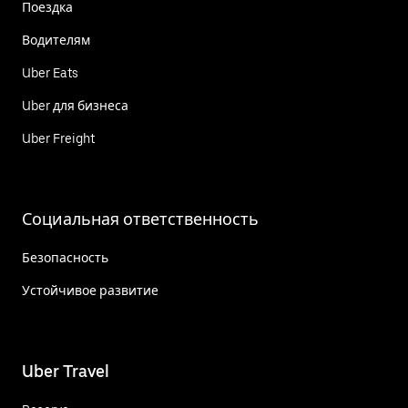
Поездка
Водителям
Uber Eats
Uber для бизнеса
Uber Freight
Социальная ответственность
Безопасность
Устойчивое развитие
Uber Travel