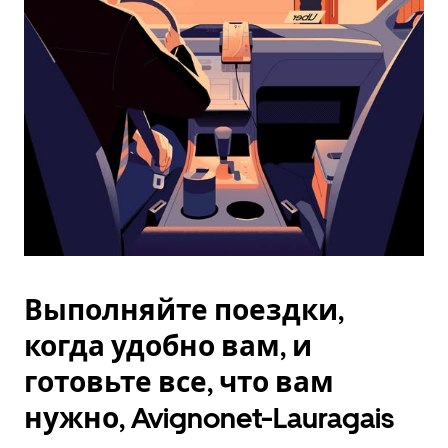
Esc.
Выполняйте поездки,
когда удобно вам, и
готовьте все, что вам
нужно, Avignonet-Lauragais