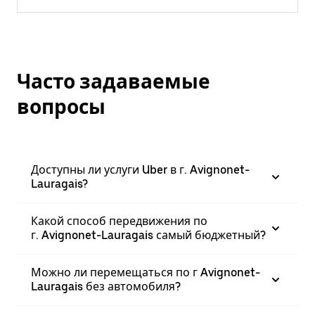
Часто задаваемые
вопросы
Доступны ли услуги Uber в г. Avignonet-
Lauragais?
Какой способ передвижения по
г. Avignonet-Lauragais самый бюджетный?
Можно ли перемещаться по г Avignonet-
Lauragais без автомобиля?