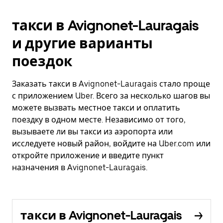
такси в Avignonet-Lauragais
и другие варианты
поездок
Заказать такси в Avignonet-Lauragais стало проще
с приложением Uber. Всего за несколько шагов вы
можете вызвать местное такси и оплатить
поездку в одном месте. Независимо от того,
вызываете ли вы такси из аэропорта или
исследуете новый район, войдите на Uber.com или
откройте приложение и введите пункт
назначения в Avignonet-Lauragais.
такси в Avignonet-Lauragais