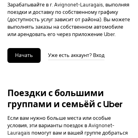
Зарабатывайте в г. Avignonet-Lauragais, выполняя
поездки и доставку по собственному графику
(доступность услуг зависит от района). Вы можете
выполнять заказы на собственном автомобиле
или арендовать его через приложение Uber.
Начать
Уже есть аккаунт? Вход
Поездки с большими
группами и семьёй с Uber
Если вам нужно больше места или особые
условия, эти варианты поездок в Avignonet-
Lauragais помогут вам и вашей группе добраться