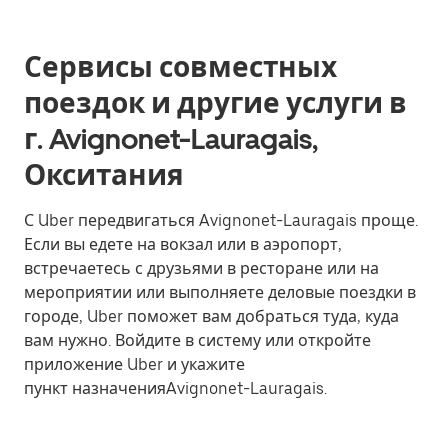
Сервисы совместных
поездок и другие услуги в
г. Avignonet-Lauragais,
Окситания
С Uber передвигаться Avignonet-Lauragais проще.
Если вы едете на вокзал или в аэропорт,
встречаетесь с друзьями в ресторане или на
мероприятии или выполняете деловые поездки в
городе, Uber поможет вам добраться туда, куда
вам нужно. Войдите в систему или откройте
приложение Uber и укажите
пункт назначенияAvignonet-Lauragais.