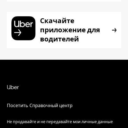
Скачайте
приложение для
водителей
Uber
Посетить Справочный центр
Не продавайте и не передавайте мои личные данные