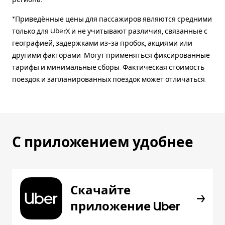
*Приведённые цены для пассажиров являются средними
только для UberX и не учитывают различия, связанные с
географией, задержками из-за пробок, акциями или
другими факторами. Могут применяться фиксированные
тарифы и минимальные сборы. Фактическая стоимость
поездок и запланированных поездок может отличаться.
С приложением удобнее
Скачайте
приложение Uber