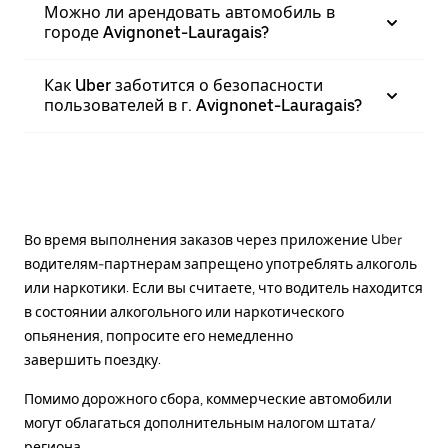
Можно ли арендовать автомобиль в
городе Avignonet-Lauragais?
Как Uber заботится о безопасности
пользователей в г. Avignonet-Lauragais?
Во время выполнения заказов через приложение Uber
водителям-партнерам запрещено употреблять алкоголь
или наркотики. Если вы считаете, что водитель находится
в состоянии алкогольного или наркотического
опьянения, попросите его немедленно
завершить поездку.
Помимо дорожного сбора, коммерческие автомобили
могут облагаться дополнительным налогом штата/
региона.