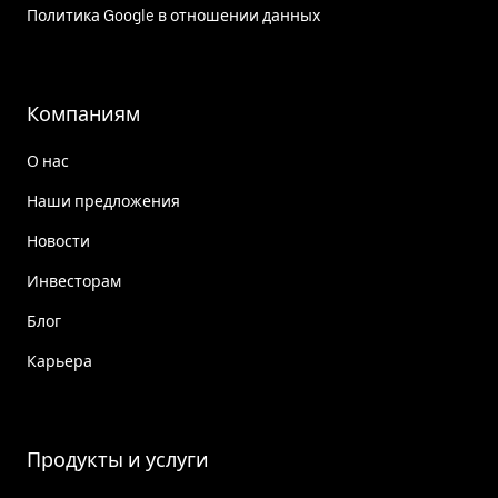
Политика Google в отношении данных
Компаниям
О нас
Наши предложения
Новости
Инвесторам
Блог
Карьера
Продукты и услуги