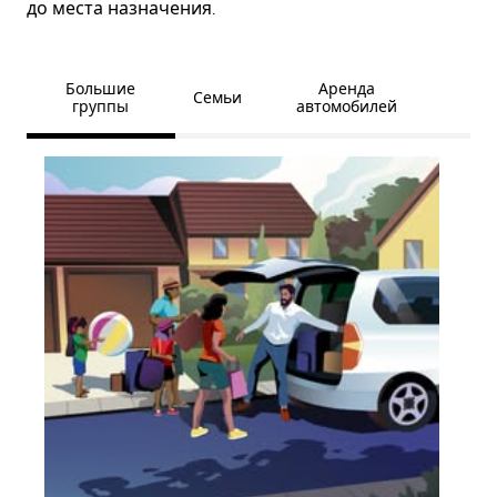
до места назначения.
Большие
Аренда
Семьи
группы
автомобилей