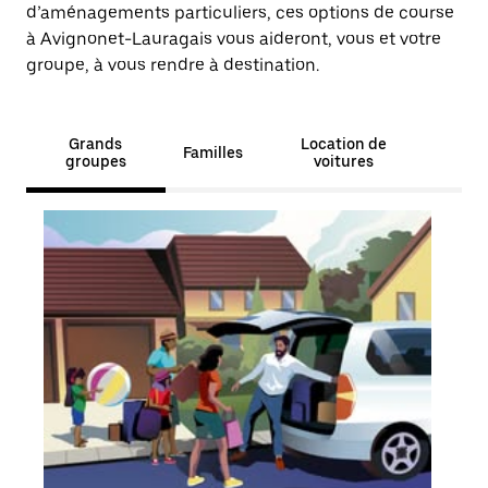
d’aménagements particuliers, ces options de course
à Avignonet-Lauragais vous aideront, vous et votre
groupe, à vous rendre à destination.
Grands
Location de
Familles
groupes
voitures