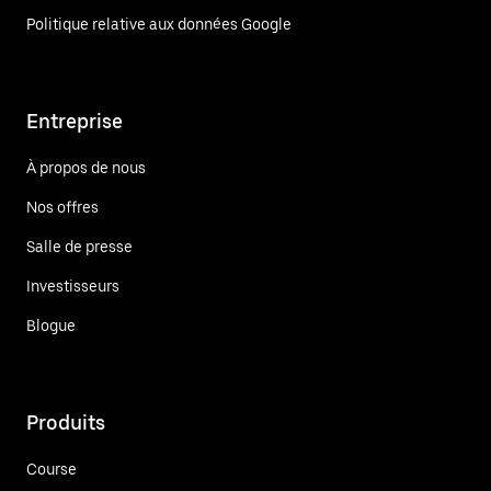
Politique relative aux données Google
Entreprise
À propos de nous
Nos offres
Salle de presse
Investisseurs
Blogue
Produits
Course