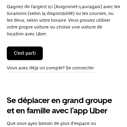
Gagnez de l'argent ici (Avignonet-Lauragais) avec les
livraisons (selon la disponibilité) ou les courses, ou
les deux, selon votre horaire. Vous pouvez utiliser
votre propre voiture ou choisir une voiture de
location avec Uber.
C'est parti
Vous avez déjà un compte? Se connecter
Se déplacer en grand groupe
et en famille avec l'app Uber
Que vous ayez besoin de plus d’espace ou