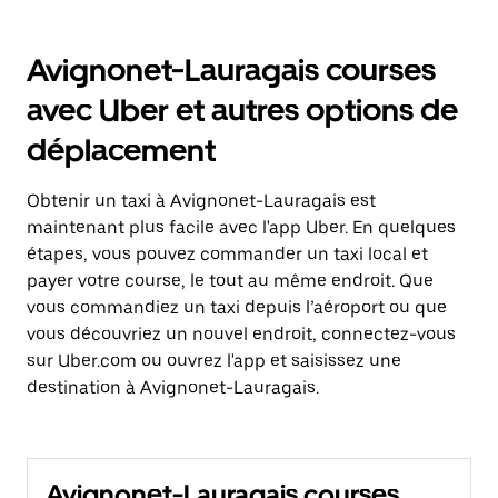
Avignonet-Lauragais courses
avec Uber et autres options de
déplacement
Obtenir un taxi à Avignonet-Lauragais est
maintenant plus facile avec l'app Uber. En quelques
étapes, vous pouvez commander un taxi local et
payer votre course, le tout au même endroit. Que
vous commandiez un taxi depuis l’aéroport ou que
vous découvriez un nouvel endroit, connectez-vous
sur Uber.com ou ouvrez l'app et saisissez une
destination à Avignonet-Lauragais.
Avignonet-Lauragais courses