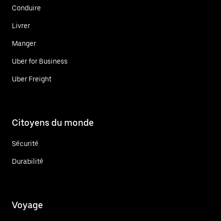
Conduire
Livrer
Manger
Uber for Business
Uber Freight
Citoyens du monde
Sécurité
Durabilité
Voyage