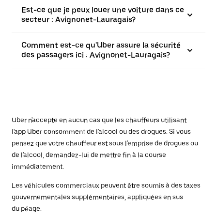
Est-ce que je peux louer une voiture dans ce
secteur : Avignonet-Lauragais?
Comment est-ce qu'Uber assure la sécurité
des passagers ici : Avignonet-Lauragais?
Uber n'accepte en aucun cas que les chauffeurs utilisant
l'app Uber consomment de l'alcool ou des drogues. Si vous
pensez que votre chauffeur est sous l'emprise de drogues ou
de l'alcool, demandez-lui de mettre fin à la course
immédiatement.
Les véhicules commerciaux peuvent être soumis à des taxes
gouvernementales supplémentaires, appliquées en sus
du péage.