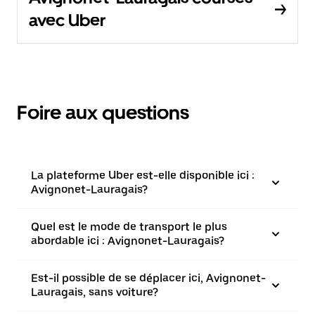
avec Uber
Foire aux questions
La plateforme Uber est-elle disponible ici :
Avignonet-Lauragais?
Quel est le mode de transport le plus
abordable ici : Avignonet-Lauragais?
Est-il possible de se déplacer ici, Avignonet-
Lauragais, sans voiture?