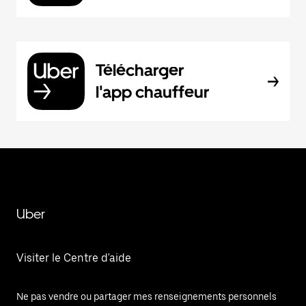
Télécharger
l'app chauffeur
Uber
Visiter le Centre d'aide
Ne pas vendre ou partager mes renseignements personnels