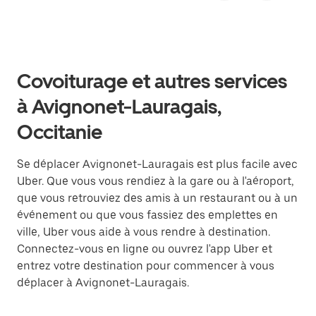
Covoiturage et autres services
à Avignonet-Lauragais,
Occitanie
Se déplacer Avignonet-Lauragais est plus facile avec
Uber. Que vous vous rendiez à la gare ou à l'aéroport,
que vous retrouviez des amis à un restaurant ou à un
événement ou que vous fassiez des emplettes en
ville, Uber vous aide à vous rendre à destination.
Connectez-vous en ligne ou ouvrez l'app Uber et
entrez votre destination pour commencer à vous
déplacer à Avignonet-Lauragais.