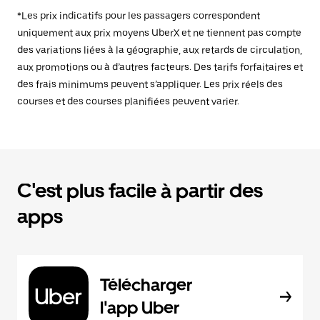
*Les prix indicatifs pour les passagers correspondent
uniquement aux prix moyens UberX et ne tiennent pas compte
des variations liées à la géographie, aux retards de circulation,
aux promotions ou à d’autres facteurs. Des tarifs forfaitaires et
des frais minimums peuvent s’appliquer. Les prix réels des
courses et des courses planifiées peuvent varier.
C'est plus facile à partir des
apps
Télécharger
l'app Uber