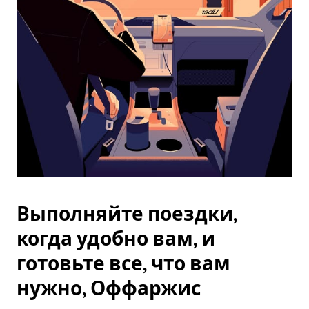
Esc.
Выполняйте поездки,
когда удобно вам, и
готовьте все, что вам
нужно, Оффаржис