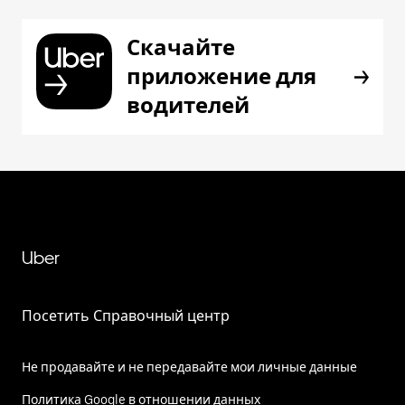
Скачайте
приложение для
водителей
Uber
Посетить Справочный центр
Не продавайте и не передавайте мои личные данные
Политика Google в отношении данных