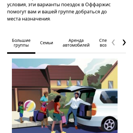
условия, эти варианты поездок в Оффаржис
помогут вам и вашей группе добраться до
места назначения.
Большие
Аренда
Специальные
Семьи
группы
автомобилей
возможности