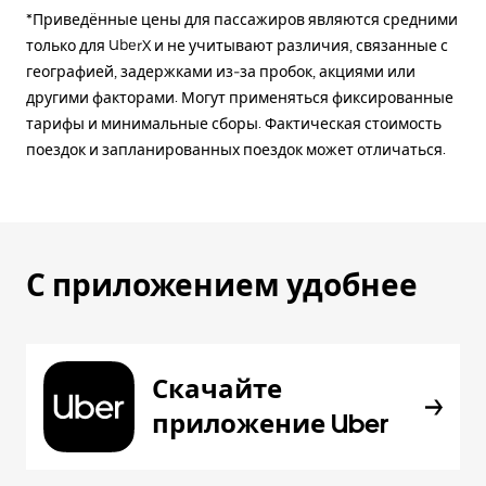
*Приведённые цены для пассажиров являются средними
только для UberX и не учитывают различия, связанные с
географией, задержками из-за пробок, акциями или
другими факторами. Могут применяться фиксированные
тарифы и минимальные сборы. Фактическая стоимость
поездок и запланированных поездок может отличаться.
С приложением удобнее
Скачайте
приложение Uber