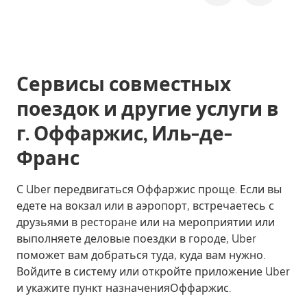
Сервисы совместных
поездок и другие услуги в
г. Оффаржис, Иль-де-
Франс
С Uber передвигаться Оффаржис проще. Если вы
едете на вокзал или в аэропорт, встречаетесь с
друзьями в ресторане или на мероприятии или
выполняете деловые поездки в городе, Uber
поможет вам добраться туда, куда вам нужно.
Войдите в систему или откройте приложение Uber
и укажите пункт назначенияОффаржис.