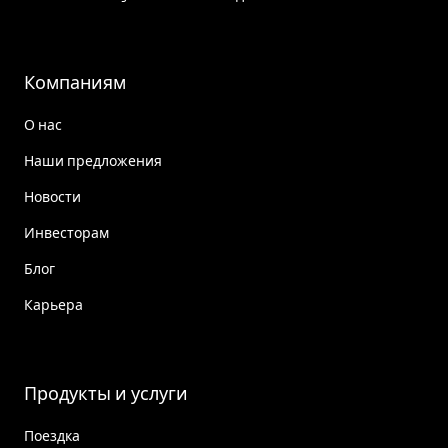
Компаниям
О нас
Наши предложения
Новости
Инвесторам
Блог
Карьера
Продукты и услуги
Поездка