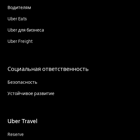
Водителям
Uber Eats
Uber для бизнеса
Uber Freight
Социальная ответственность
Безопасность
Устойчивое развитие
Uber Travel
Reserve