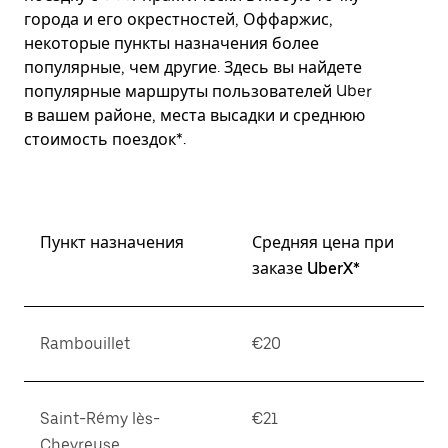
города и его окрестностей, Оффаржис,
некоторые пункты назначения более
популярные, чем другие. Здесь вы найдете
популярные маршруты пользователей Uber
в вашем районе, места высадки и среднюю
стоимость поездок*.
Пункт назначения
Средняя цена при
заказе UberX*
Rambouillet
€20
Saint-Rémy lès-
€21
Chevreuse