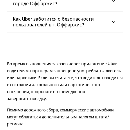
городе Оффаржис?
Как Uber заботится о безопасности
пользователей в г. Оффаржис?
Во время выполнения заказов через приложение Uber
водителям-партнерам запрещено употреблять алкоголь
или наркотики. Если вы считаете, что водитель находится
в состоянии алкогольного или наркотического
опьянения, попросите его немедленно
завершить поездку.
Помимо дорожного сбора, коммерческие автомобили
могут облагаться дополнительным налогом штата/
региона.