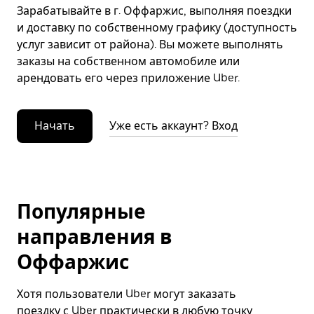
Зарабатывайте в г. Оффаржис, выполняя поездки
и доставку по собственному графику (доступность
услуг зависит от района). Вы можете выполнять
заказы на собственном автомобиле или
арендовать его через приложение Uber.
Начать
Уже есть аккаунт? Вход
Популярные
направления в
Оффаржис
Хотя пользователи Uber могут заказать
поездку с Uber практически в любую точку