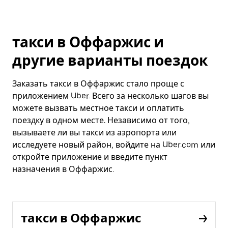
такси в Оффаржис и
другие варианты поездок
Заказать такси в Оффаржис стало проще с
приложением Uber. Всего за несколько шагов вы
можете вызвать местное такси и оплатить
поездку в одном месте. Независимо от того,
вызываете ли вы такси из аэропорта или
исследуете новый район, войдите на Uber.com или
откройте приложение и введите пункт
назначения в Оффаржис.
такси в Оффаржис