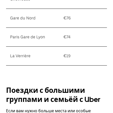
Gare du Nord
€76
Paris Gare de Lyon
€74
La Verrière
€19
Поездки с большими
группами и семьёй с Uber
Если вам нужно больше места или особые