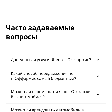
Часто задаваемые
вопросы
Доступны ли услуги Uber в г. Оффаржис?
Какой способ передвижения по
г. Оффаржис самый бюджетный?
Можно ли перемещаться по г Оффаржис
без автомобиля?
Можно ли арендовать автомобиль в