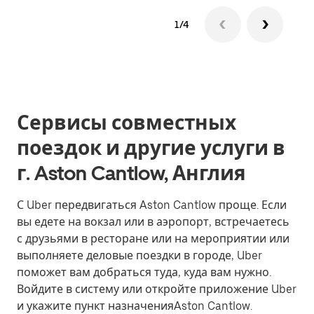
1/4
Сервисы совместных
поездок и другие услуги в
г. Aston Cantlow, Англия
С Uber передвигаться Aston Cantlow проще. Если
вы едете на вокзал или в аэропорт, встречаетесь
с друзьями в ресторане или на мероприятии или
выполняете деловые поездки в городе, Uber
поможет вам добраться туда, куда вам нужно.
Войдите в систему или откройте приложение Uber
и укажите пункт назначенияAston Cantlow.