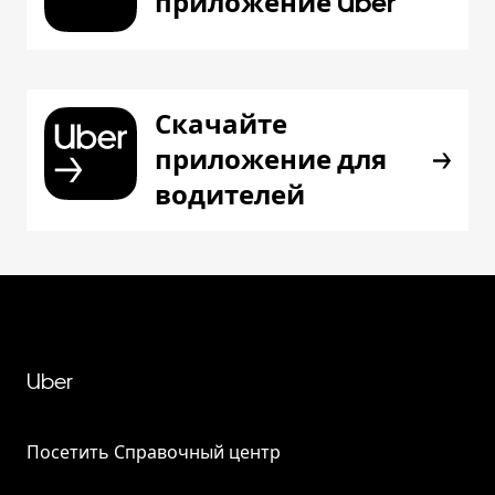
приложение Uber
Скачайте
приложение для
водителей
Uber
Посетить Справочный центр