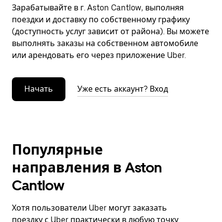
Зарабатывайте в г. Aston Cantlow, выполняя
поездки и доставку по собственному графику
(доступность услуг зависит от района). Вы можете
выполнять заказы на собственном автомобиле
или арендовать его через приложение Uber.
Начать
Уже есть аккаунт? Вход
Популярные
направления в Aston
Cantlow
Хотя пользователи Uber могут заказать
поездку с Uber практически в любую точку