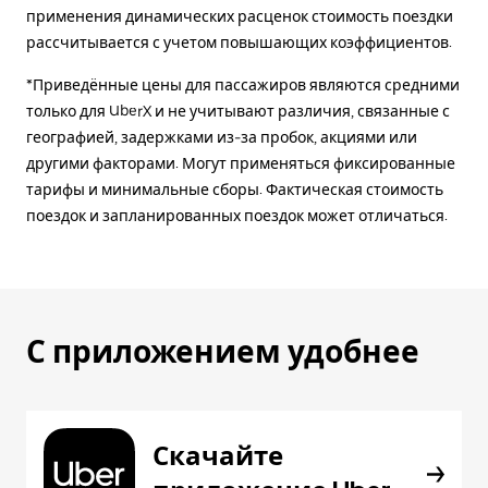
применения динамических расценок стоимость поездки
рассчитывается с учетом повышающих коэффициентов.
*Приведённые цены для пассажиров являются средними
только для UberX и не учитывают различия, связанные с
географией, задержками из-за пробок, акциями или
другими факторами. Могут применяться фиксированные
тарифы и минимальные сборы. Фактическая стоимость
поездок и запланированных поездок может отличаться.
С приложением удобнее
Скачайте