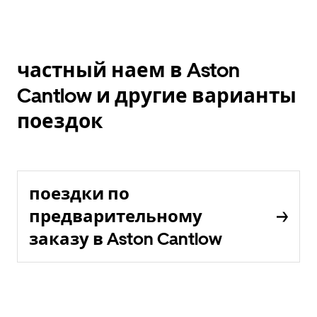
частный наем в Aston
Cantlow и другие варианты
поездок
поездки по
предварительному
заказу в Aston Cantlow