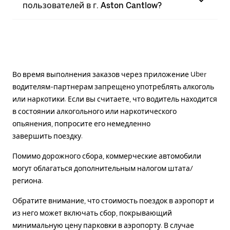
пользователей в г. Aston Cantlow?
Во время выполнения заказов через приложение Uber
водителям-партнерам запрещено употреблять алкоголь
или наркотики. Если вы считаете, что водитель находится
в состоянии алкогольного или наркотического
опьянения, попросите его немедленно
завершить поездку.
Помимо дорожного сбора, коммерческие автомобили
могут облагаться дополнительным налогом штата/
региона.
Обратите внимание, что стоимость поездок в аэропорт и
из него может включать сбор, покрывающий
минимальную цену парковки в аэропорту. В случае