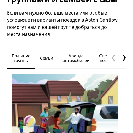
Если вам нужно больше места или особые
условия, эти варианты поездок в Aston Cantlow
помогут вам и вашей группе добраться до
места назначения.
Большие
Аренда
Специальные
Семьи
группы
автомобилей
возможности