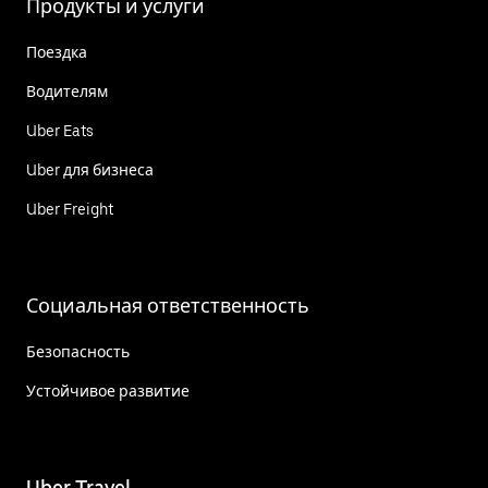
Продукты и услуги
Поездка
Водителям
Uber Eats
Uber для бизнеса
Uber Freight
Социальная ответственность
Безопасность
Устойчивое развитие
Uber Travel