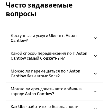
Часто задаваемые
вопросы
Доступны ли услуги Uber в г. Aston
Cantlow?
Какой способ передвижения по г. Aston
Cantlow самый бюджетный?
Можно ли перемещаться по г Aston
Cantlow без автомобиля?
Можно ли арендовать автомобиль в
городе Aston Cantlow?
Как Uber заботится о безопасности