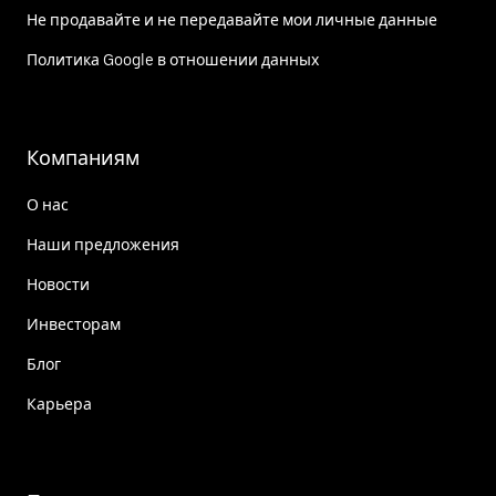
Не продавайте и не передавайте мои личные данные
Политика Google в отношении данных
Компаниям
О нас
Наши предложения
Новости
Инвесторам
Блог
Карьера