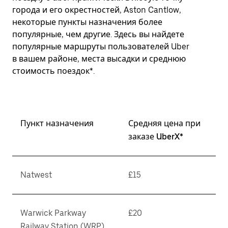
города и его окрестностей, Aston Cantlow,
некоторые пункты назначения более
популярные, чем другие. Здесь вы найдете
популярные маршруты пользователей Uber
в вашем районе, места высадки и среднюю
стоимость поездок*.
Пункт назначения
Средняя цена при
заказе UberX*
Natwest
£15
Warwick Parkway
£20
Railway Station (WRP)