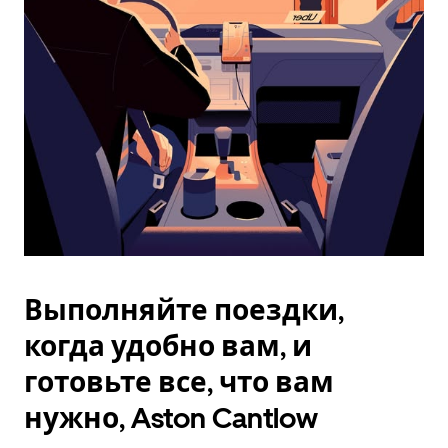
Esc.
Выполняйте поездки,
когда удобно вам, и
готовьте все, что вам
нужно, Aston Cantlow