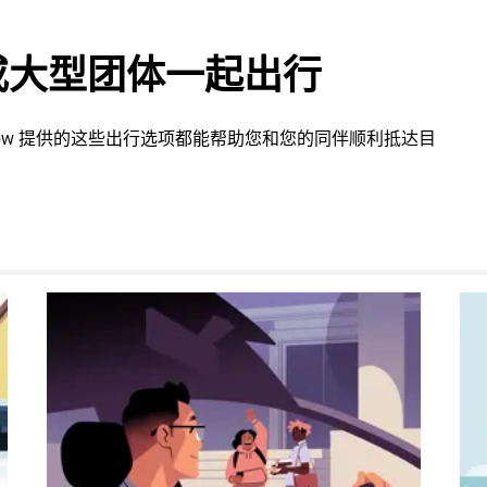
或大型团体一起出行
tlow 提供的这些出行选项都能帮助您和您的同伴顺利抵达目