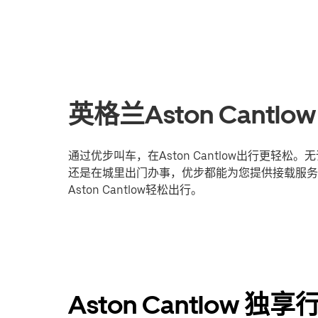
英格兰Aston Can
通过优步叫车，在Aston Cantlow出行更
还是在城里出门办事，优步都能为您提供接载服务
Aston Cantlow轻松出行。
Aston Cantlow