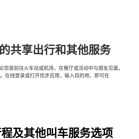
tlow的共享出行和其他服务
轻松。无论您是前往火车站或机场，在餐厅或活动中与朋友见面，
。在线登录或打开优步应用，输入目的地，即可在
 独享行程及其他叫车服务选项