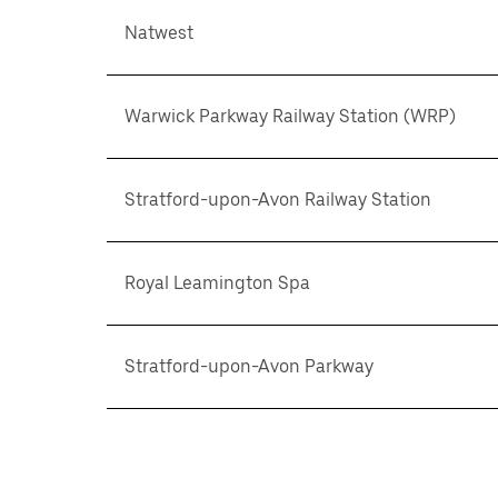
Natwest
Warwick Parkway Railway Station (WRP)
Stratford-upon-Avon Railway Station
Royal Leamington Spa
Stratford-upon-Avon Parkway