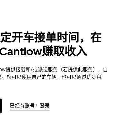
决定开车接单时间，在
n Cantlow赚取收入
antlow提供接载和/或派送服务（若提供此服务），自
钱。您可以使用自己的车辆，也可以通过优步租
已经有账号？登录