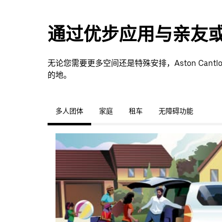
通过优步应用与亲友
无论您需要更多空间还是特殊安排，Aston Can
的地。
多人团体
家庭
租车
无障碍功能