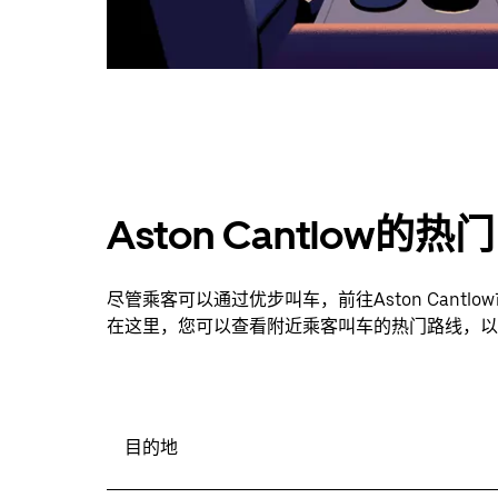
Aston Cantlow的
尽管乘客可以通过优步叫车，前往Aston Can
在这里，您可以查看附近乘客叫车的热门路线，以
目的地