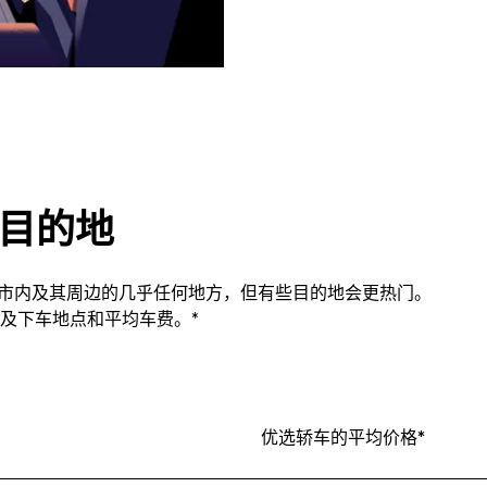
热门目的地
tlow市内及其周边的几乎任何地方，但有些目的地会更热门。
及下车地点和平均车费。*
优选轿车的平均价格*