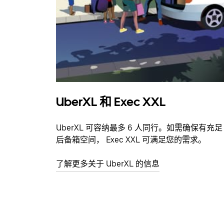
UberXL 和 Exec XXL
UberXL 可容纳最多 6 人同行。如需确保有充足
后备箱空间， Exec XXL 可满足您的需求。
了解更多关于 UberXL 的信息