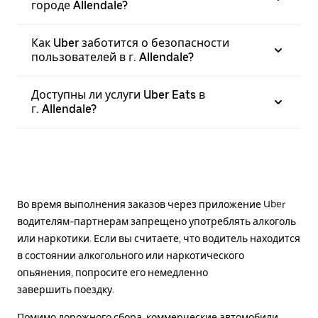
городе Allendale?
Как Uber заботится о безопасности
пользователей в г. Allendale?
Доступны ли услуги Uber Eats в
г. Allendale?
Во время выполнения заказов через приложение Uber
водителям-партнерам запрещено употреблять алкоголь
или наркотики. Если вы считаете, что водитель находится
в состоянии алкогольного или наркотического
опьянения, попросите его немедленно
завершить поездку.
Помимо дорожного сбора, коммерческие автомобили