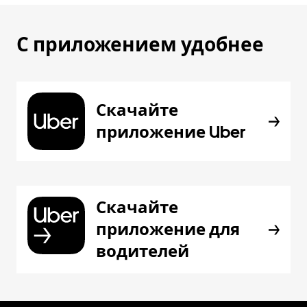
С приложением удобнее
Скачайте
приложение Uber
Скачайте
приложение для
водителей