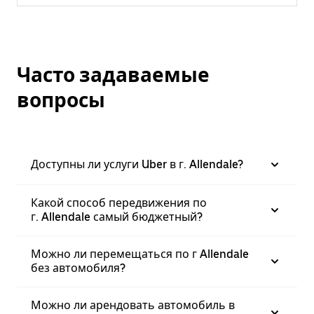
Часто задаваемые
вопросы
Доступны ли услуги Uber в г. Allendale?
Какой способ передвижения по
г. Allendale самый бюджетный?
Можно ли перемещаться по г Allendale
без автомобиля?
Можно ли арендовать автомобиль в