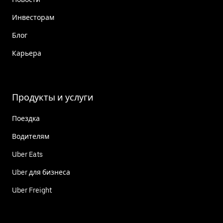
Инвесторам
Блог
Карьера
Продукты и услуги
Поездка
Водителям
Uber Eats
Uber для бизнеса
Uber Freight