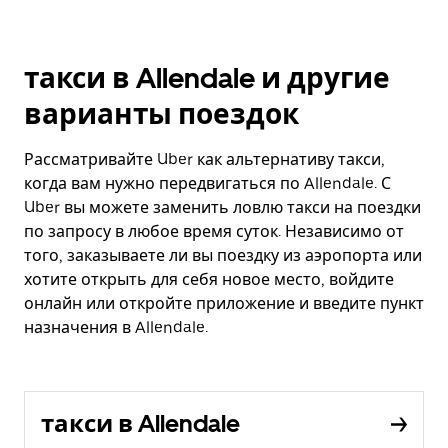
такси в Allendale и другие
варианты поездок
Рассматривайте Uber как альтернативу такси,
когда вам нужно передвигаться по Allendale. С
Uber вы можете заменить ловлю такси на поездки
по запросу в любое время суток. Независимо от
того, заказываете ли вы поездку из аэропорта или
хотите открыть для себя новое место, войдите
онлайн или откройте приложение и введите пункт
назначения в Allendale.
такси в Allendale