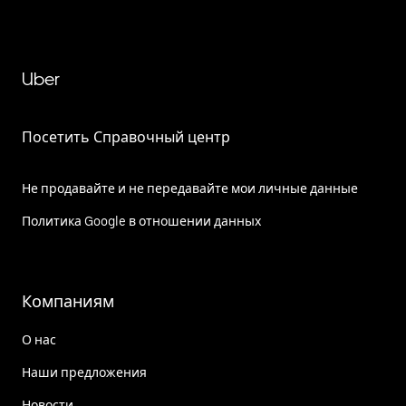
Uber
Посетить Справочный центр
Не продавайте и не передавайте мои личные данные
Политика Google в отношении данных
Компаниям
О нас
Наши предложения
Новости