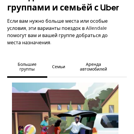
группами и семьёй с Uber
Если вам нужно больше места или особые
условия, эти варианты поездок в Allendale
помогут вам и вашей группе добраться до
места назначения.
Большие
Аренда
Семьи
группы
автомобилей