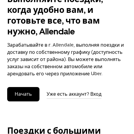
когда удобно вам, и
готовьте все, что вам
нужно, Allendale
Зарабатывайте в г. Allendale, выполняя поездки и
доставку по собственному графику (доступность
услуг зависит от района). Вы можете выполнять
заказы на собственном автомобиле или
арендовать его через приложение Uber.
Начать
Уже есть аккаунт? Вход
Поездки с большими