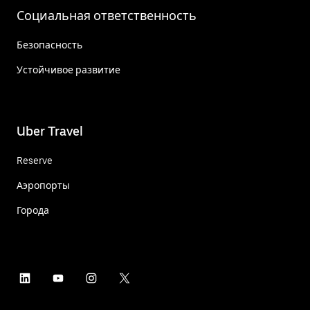
Социальная ответственность
Безопасность
Устойчивое развитие
Uber Travel
Reserve
Аэропорты
Города