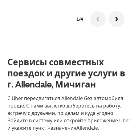
1/4
Сервисы совместных
поездок и другие услуги в
г. Allendale, Мичиган
С Uber передвигаться Allendale без автомобиля
проще. С нами вы легко доберетесь на работу,
встречу с друзьями, по делам и куда угодно.
Войдите в систему или откройте приложение Uber
и укажите пункт назначенияAllendale.