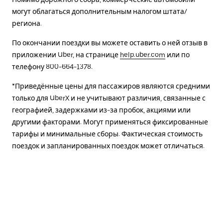
могут облагаться дополнительным налогом штата/
региона.
По окончании поездки вы можете оставить о ней отзыв в
приложении Uber, на странице
help.uber.com
или по
телефону 800-664-1378.
*Приведённые цены для пассажиров являются средними
только для UberX и не учитывают различия, связанные с
географией, задержками из-за пробок, акциями или
другими факторами. Могут применяться фиксированные
тарифы и минимальные сборы. Фактическая стоимость
поездок и запланированных поездок может отличаться.