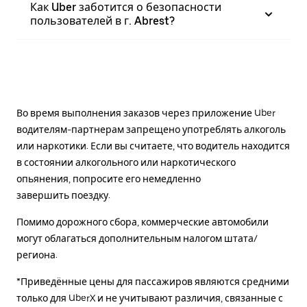
Как Uber заботится о безопасности
пользователей в г. Abrest?
Во время выполнения заказов через приложение Uber
водителям-партнерам запрещено употреблять алкоголь
или наркотики. Если вы считаете, что водитель находится
в состоянии алкогольного или наркотического
опьянения, попросите его немедленно
завершить поездку.
Помимо дорожного сбора, коммерческие автомобили
могут облагаться дополнительным налогом штата/
региона.
*Приведённые цены для пассажиров являются средними
только для UberX и не учитывают различия, связанные с