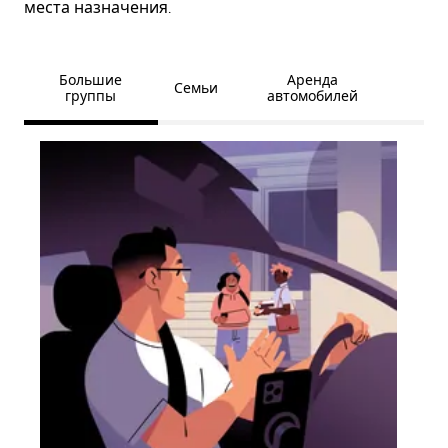
места назначения.
Большие
Аренда
Семьи
группы
автомобилей