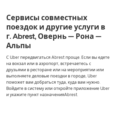
Сервисы совместных
поездок и другие услуги в
г. Abrest, Овернь — Рона —
Альпы
С Uber передвигаться Abrest проще. Если вы едете
на вокзал или в аэропорт, встречаетесь с
друзьями в ресторане или на мероприятии или
выполняете деловые поездки в городе, Uber
поможет вам добраться туда, куда вам нужно.
Войдите в систему или откройте приложение Uber
и укажите пункт назначенияAbrest.