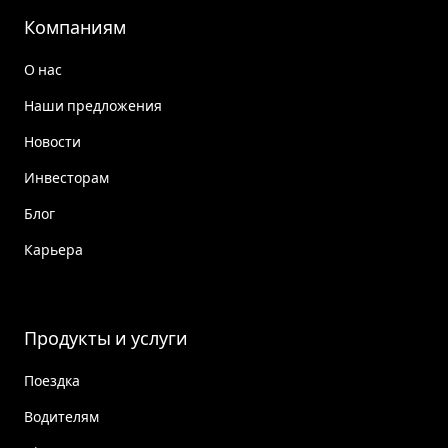
Компаниям
О нас
Наши предложения
Новости
Инвесторам
Блог
Карьера
Продукты и услуги
Поездка
Водителям