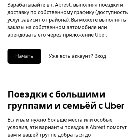
Зарабатывайте в г. Abrest, выполняя поездки и
доставку по собственному графику (доступность
услуг зависит от района). Вы можете выполнять
заказы на собственном автомобиле или
арендовать его через приложение Uber.
Начать
Уже есть аккаунт? Вход
Поездки с большими
группами и семьёй с Uber
Если вам нужно больше места или особые
условия, эти варианты поездок в Abrest помогут
вам и вашей группе добраться до