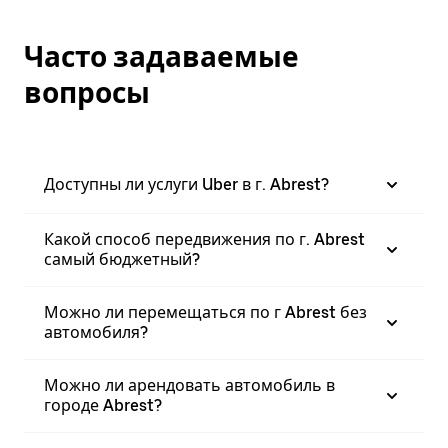
Часто задаваемые
вопросы
Доступны ли услуги Uber в г. Abrest?
Какой способ передвижения по г. Abrest
самый бюджетный?
Можно ли перемещаться по г Abrest без
автомобиля?
Можно ли арендовать автомобиль в
городе Abrest?