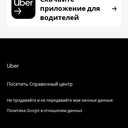
приложение для
водителей
Uber
Посетить Справочный центр
Не продавайте и не передавайте мои личные данные
Политика Google в отношении данных