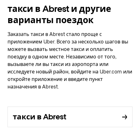
такси в Abrest и другие
варианты поездок
Заказать такси в Abrest стало проще с
приложением Uber. Всего за несколько шагов вы
можете вызвать местное такси и оплатить
поездку в одном месте. Независимо от того,
вызываете ли вы такси из аэропорта или
исследуете новый район, войдите на Uber.com или
откройте приложение и введите пункт
назначения в Abrest.
такси в Abrest