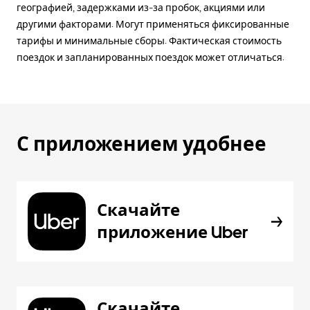
географией, задержками из-за пробок, акциями или
другими факторами. Могут применяться фиксированные
тарифы и минимальные сборы. Фактическая стоимость
поездок и запланированных поездок может отличаться.
С приложением удобнее
Скачайте
приложение Uber
Скачайте