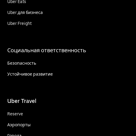
Uber Eats
Uber для бизнеса
Uber Freight
Социальная ответственность
Безопасность
Устойчивое развитие
Uber Travel
Reserve
Аэропорты
Города