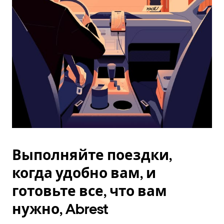
Esc.
Выполняйте поездки,
когда удобно вам, и
готовьте все, что вам
нужно, Abrest