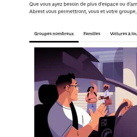
Que vous ayez besoin de plus d'espace ou d'am
Abrest vous permettront, vous et votre groupe,
Groupes nombreux
Familles
Voitures à lo