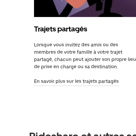
Trajets partagés
Lorsque vous invitez des amis ou des
membres de votre famille à votre trajet
partagé, chacun peut ajouter son propre lieu
de prise en charge ou sa destination.
En savoir plus sur les trajets partagés