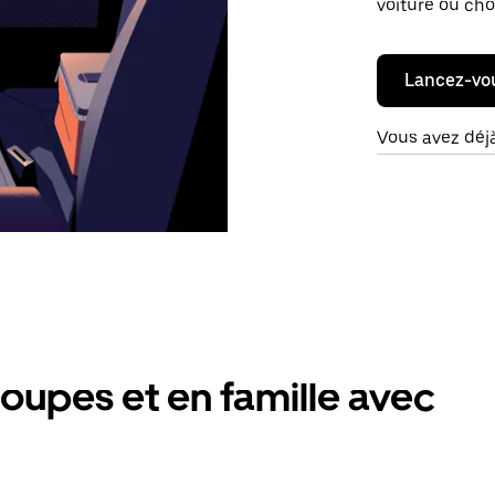
voiture ou cho
Lancez-vo
Vous avez déj
oupes et en famille avec