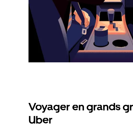
Voyager en grands gr
Uber