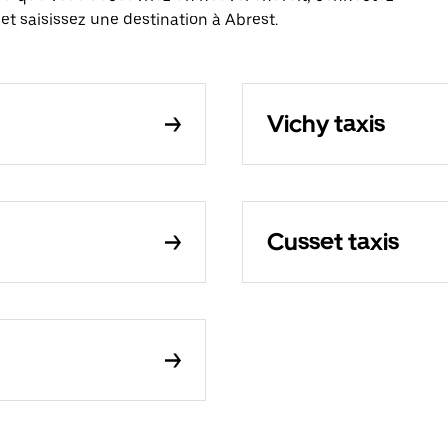
et saisissez une destination à Abrest.
Vichy taxis
Cusset taxis