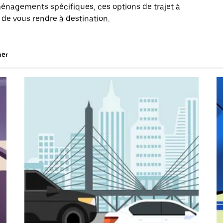
énagements spécifiques, ces options de trajet à
 de vous rendre à destination.
uer