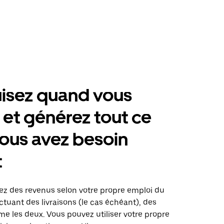
isez quand vous
 et générez tout ce
ous avez besoin
t
rez des revenus selon votre propre emploi du
tuant des livraisons (le cas échéant), des
me les deux. Vous pouvez utiliser votre propre