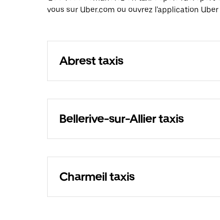
vous sur Uber.com ou ouvrez l'application Uber 
Abrest taxis
Bellerive-sur-Allier taxis
Charmeil taxis