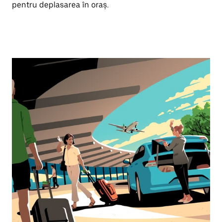
pentru deplasarea în oraș.