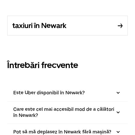
taxiuri în Newark
Întrebări frecvente
Este Uber disponibil în Newark?
Care este cel mai accesibil mod de a călători
în Newark?
Pot să mă deplasez în Newark fără mașină?