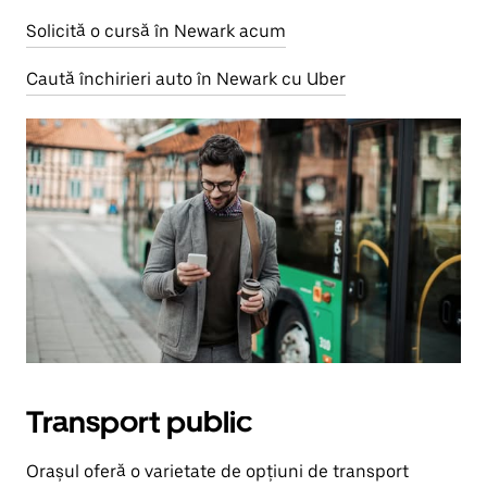
Solicită o cursă în Newark acum
Caută închirieri auto în Newark cu Uber
Transport public
Orașul oferă o varietate de opțiuni de transport