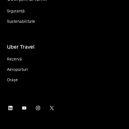
Siguranță
Sustenabilitate
Uber Travel
Rezervă
Aeroporturi
Orașe