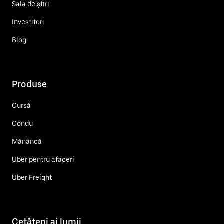
Sala de știri
Investitori
Blog
Produse
Cursă
Condu
Mănâncă
Uber pentru afaceri
Uber Freight
Cetățeni ai lumii