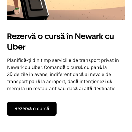
Rezervă o cursă în Newark cu
Uber
Planifică-ți din timp serviciile de transport privat în
Newark cu Uber. Comandă o cursă cu până la
30 de zile în avans, indiferent dacă ai nevoie de
transport până la aeroport, dacă intenționezi să
mergi la un restaurant sau dacă ai altă destinație.
Rezervă o cursă