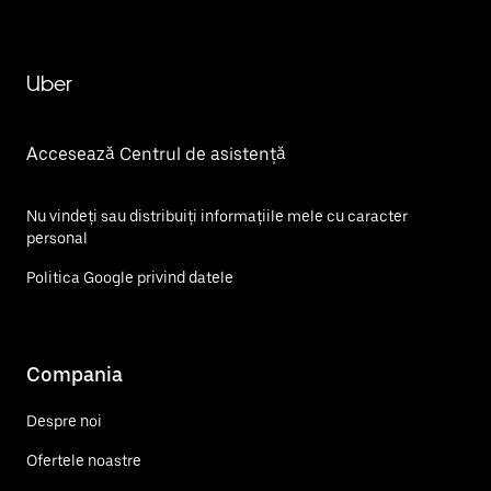
Uber
Accesează Centrul de asistență
Nu vindeți sau distribuiți informațiile mele cu caracter
personal
Politica Google privind datele
Compania
Despre noi
Ofertele noastre