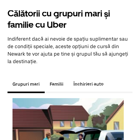
Călătorii cu grupuri mari și
familie cu Uber
Indiferent dacă ai nevoie de spațiu suplimentar sau
de condiții speciale, aceste opțiuni de cursă din
Newark te vor ajuta pe tine și grupul tău să ajungeți
la destinație.
Grupuri mari
Familii
Închirieri auto