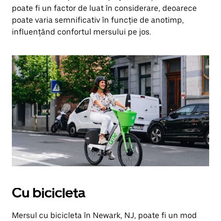
poate fi un factor de luat în considerare, deoarece
poate varia semnificativ în funcție de anotimp,
influențând confortul mersului pe jos.
Cu bicicleta
Mersul cu bicicleta în Newark, NJ, poate fi un mod