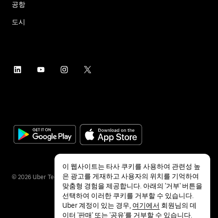
공항
도시
이 웹사이트는 타사 쿠키를 사용하여 관련성 높
은 광고를 게재하고 사용자의 위치를 기억하여
©
2026
Uber Technologies Inc.
맞춤형 경험을 제공합니다. 아래의 '거부' 버튼을
선택하여 이러한 쿠키를 거부할 수 있습니다.
Uber 계정이 있는 경우,
여기에서
회원님의 데
이터 '판매' 또는 '공유'를 거부할 수 있습니다.