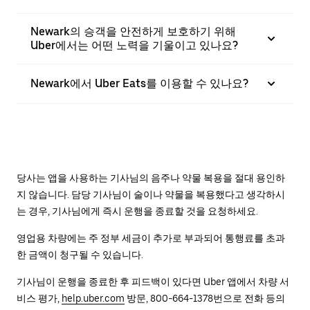
Newark의 승객을 안전하게 보호하기 위해
Uber에서는 어떤 노력을 기울이고 있나요?
Newark에서 Uber Eats를 이용할 수 있나요?
당사는 앱을 사용하는 기사님의 음주나 약물 복용을 절대 용인하
지 않습니다. 담당 기사님이 술이나 약물을 복용했다고 생각하시
는 경우, 기사님에게 즉시 운행을 종료할 것을 요청하세요.
영업용 차량에는 주 정부 세금이 추가로 부과되어 통행료를 초과
한 금액이 청구될 수 있습니다.
기사님이 운행을 종료한 후 피드백이 있다면 Uber 앱에서 차량 서
비스 평가,
help.uber.com
방문, 800-664-1378번으로 전화 등의