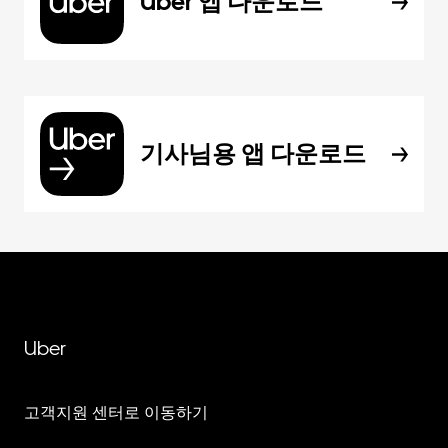
Uber 앱 다운로드
기사님용 앱 다운로드
Uber
고객지원 센터로 이동하기