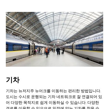
기차
기차는 뉴저지주 뉴어크를 이동하는 편리한 방법입니다.
도시는 수시로 운행되는 기차 네트워크로 잘 연결되어 있
어 다양한 목적지로 쉽게 이동하실 수 있습니다. 다양한
경로를 이용할 수 있으므로 일정에 맞는 기차를 찾을 수