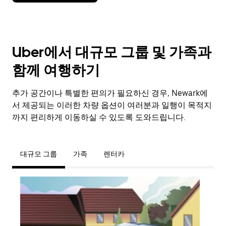
Uber에서 대규모 그룹 및 가족과
함께 여행하기
추가 공간이나 특별한 편의가 필요하신 경우, Newark에
서 제공되는 이러한 차량 옵션이 여러분과 일행이 목적지
까지 편리하게 이동하실 수 있도록 도와드립니다.
대규모 그룹
가족
렌터카