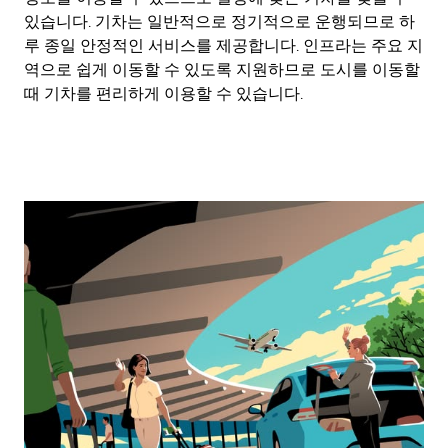
있습니다. 기차는 일반적으로 정기적으로 운행되므로 하
루 종일 안정적인 서비스를 제공합니다. 인프라는 주요 지
역으로 쉽게 이동할 수 있도록 지원하므로 도시를 이동할
때 기차를 편리하게 이용할 수 있습니다.