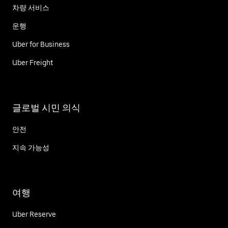
차량 서비스
운행
Uber for Business
Uber Freight
글로벌 시민 의식
안전
지속 가능성
여행
Uber Reserve