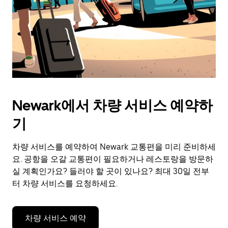
Newark에서 차량 서비스 예약하
기
차량 서비스를 예약하여 Newark 교통편을 미리 준비하세
요. 공항을 오갈 교통편이 필요하거나 레스토랑을 방문하
실 계획인가요? 들러야 할 곳이 있나요? 최대 30일 전부
터 차량 서비스를 요청하세요.
차량 서비스 예약