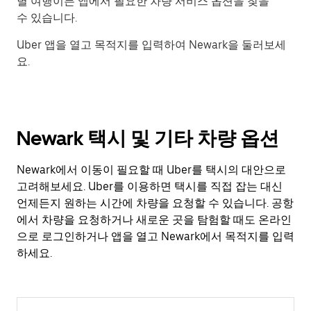
별 여행이든 앱에서 필요한 차량 서비스 옵션을 찾을
수 있습니다.
Uber 앱을 열고 목적지를 입력하여 Newark을 둘러보세
요.
Newark 택시 및 기타 차량 옵션
Newark에서 이동이 필요할 때 Uber를 택시의 대안으로
고려해보세요. Uber를 이용하면 택시를 직접 잡는 대신
언제든지 원하는 시간에 차량을 요청할 수 있습니다. 공항
에서 차량을 요청하거나 새로운 곳을 탐험할 때도 온라인
으로 로그인하거나 앱을 열고 Newark에서 목적지를 입력
하세요.