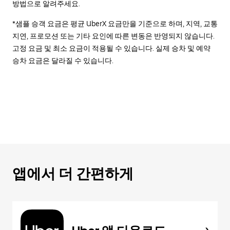
방법으로 알려주세요.
*샘플 승객 요금은 평균 UberX 요금만을 기준으로 하며, 지역, 교통
지연, 프로모션 또는 기타 요인에 따른 변동은 반영되지 않습니다.
고정 요금 및 최소 요금이 적용될 수 있습니다. 실제 승차 및 예약
승차 요금은 달라질 수 있습니다.
앱에서 더 간편하게