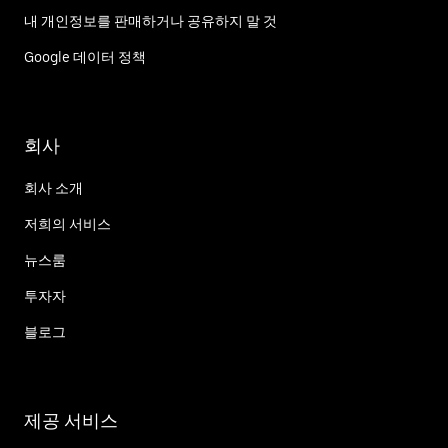
내 개인정보를 판매하거나 공유하지 말 것
Google 데이터 정책
회사
회사 소개
저희의 서비스
뉴스룸
투자자
블로그
제공 서비스