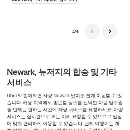
1/4
Newark, 뉴저지의 합승 및 기타
서비스
Uber와 함께라면 차량 Newark 없이도 쉽게 이동할 수 있
습니다. 해당 지역에서 방문할 장소를 선택한 다음 일주일
중 언제든 원하는 시간에 차량 서비스를 요청하세요. 차량
서비스는 실시간으로 또는 미리 요청할 수 있으므로 일정
에 맞춰 편리하게 이용할 수 있습니다. 단체 여행이든 개