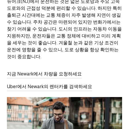
뉴어크(NJ)에서 운전하는 것은 넓은 도로망과 주요 고속
도로와의 근접성 덕분에 편리할 수 있습니다. 하지만 특히
출퇴근 시간대에는 교통 체증이 자주 발생해 지연이 생길
수 있습니다. 주차 공간은 마련되어 있지만 번화가에서는
찾기 어려울 수 있습니다. 도시의 인프라는 자동차 이동을
지원하지만, 운전자들은 교통 정체에 대비하고 미리 계획
을 세우는 것이 좋습니다. 겨울철 눈과 같은 기상 조건이
운전에 영향을 줄 수 있으니, 도로 상황을 항상 확인하는
것이 중요합니다.
지금 Newark에서 차량을 요청하세요
Uber에서 Newark의 렌터카를 검색하세요