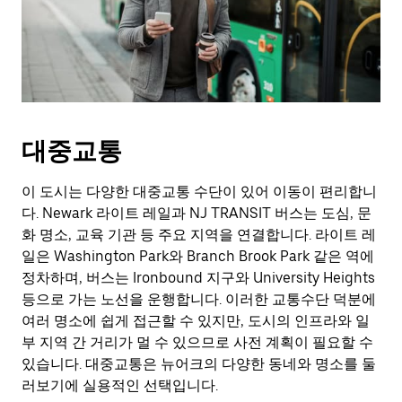
대중교통
이 도시는 다양한 대중교통 수단이 있어 이동이 편리합니
다. Newark 라이트 레일과 NJ TRANSIT 버스는 도심, 문
화 명소, 교육 기관 등 주요 지역을 연결합니다. 라이트 레
일은 Washington Park와 Branch Brook Park 같은 역에
정차하며, 버스는 Ironbound 지구와 University Heights
등으로 가는 노선을 운행합니다. 이러한 교통수단 덕분에
여러 명소에 쉽게 접근할 수 있지만, 도시의 인프라와 일
부 지역 간 거리가 멀 수 있으므로 사전 계획이 필요할 수
있습니다. 대중교통은 뉴어크의 다양한 동네와 명소를 둘
러보기에 실용적인 선택입니다.