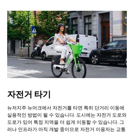
키
를
누
르
세
요.
자전거 타기
뉴저지주 뉴어크에서 자전거를 타면 특히 단거리 이동에
실용적인 방법이 될 수 있습니다. 도시에는 자전거 도로와
도로가 있어 특정 지역을 더 쉽게 이동할 수 있습니다. 그
러나 인프라가 아직 개발 중이므로 자전거 이용자는 교통