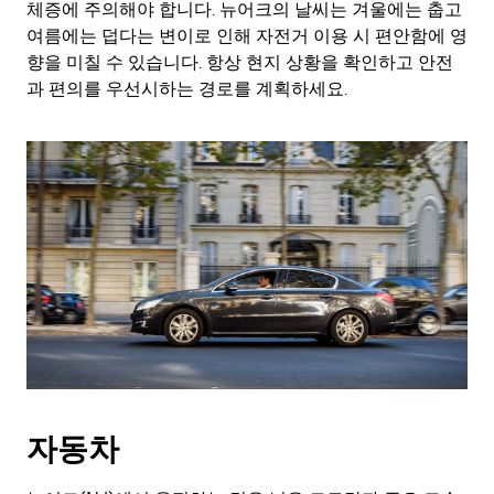
체증에 주의해야 합니다. 뉴어크의 날씨는 겨울에는 춥고
여름에는 덥다는 변이로 인해 자전거 이용 시 편안함에 영
향을 미칠 수 있습니다. 항상 현지 상황을 확인하고 안전
과 편의를 우선시하는 경로를 계획하세요.
자동차