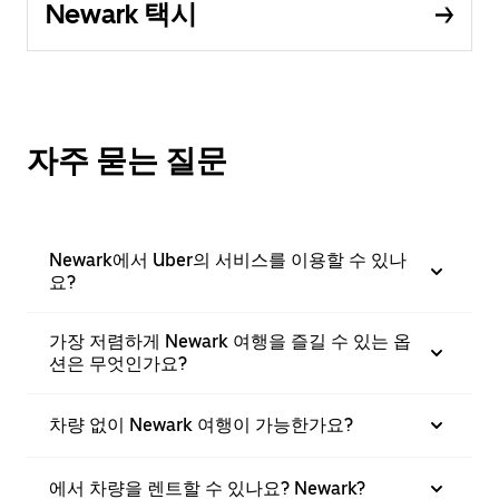
Newark 택시
자주 묻는 질문
Newark에서 Uber의 서비스를 이용할 수 있나
요?
가장 저렴하게 Newark 여행을 즐길 수 있는 옵
션은 무엇인가요?
차량 없이 Newark 여행이 가능한가요?
에서 차량을 렌트할 수 있나요? Newark?