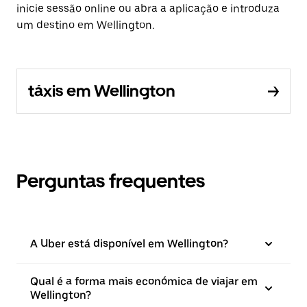
inicie sessão online ou abra a aplicação e introduza
um destino em Wellington.
táxis em Wellington
Perguntas frequentes
A Uber está disponível em Wellington?
Qual é a forma mais económica de viajar em
Wellington?