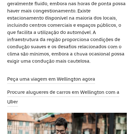
geralmente fluido, embora nas horas de ponta possa
haver mais congestionamento. Existe
estacionamento disponível na maioria dos locais,
incluindo centros comerciais e espaços públicos, o
que facilita a utilização do automóvel. A
infraestrutura da região proporciona condições de
condução suaves e os desafios relacionados com o
clima são mínimos, embora a chuva ocasional possa
exigir uma condução mais cautelosa.
Peça uma viagem em Wellington agora
Procure alugueres de carros em Wellington com a
Uber