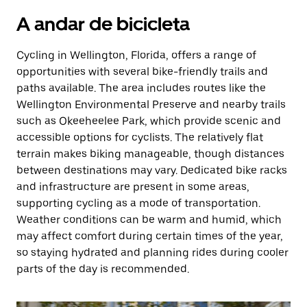
A andar de bicicleta
Cycling in Wellington, Florida, offers a range of
opportunities with several bike-friendly trails and
paths available. The area includes routes like the
Wellington Environmental Preserve and nearby trails
such as Okeeheelee Park, which provide scenic and
accessible options for cyclists. The relatively flat
terrain makes biking manageable, though distances
between destinations may vary. Dedicated bike racks
and infrastructure are present in some areas,
supporting cycling as a mode of transportation.
Weather conditions can be warm and humid, which
may affect comfort during certain times of the year,
so staying hydrated and planning rides during cooler
parts of the day is recommended.