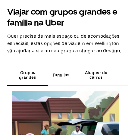
Viajar com grupos grandes e
família na Uber
Quer precise de mais espaço ou de acomodações
especiais, estas opções de viagem em Wellington
vão ajudar a si e ao seu grupo a chegar ao destino.
Grupos
Aluguer de
Famílias
grandes
carros