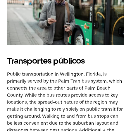
Transportes públicos
Public transportation in Wellington, Florida, is
primarily served by the Palm Tran bus system, which
connects the area to other parts of Palm Beach
County. While the bus routes provide access to key
locations, the spread-out nature of the region may
make it challenging to rely solely on public transit for
getting around. Walking to and from bus stops can
be less convenient due to the suburban layout and
distances between destinations. Additionally, the