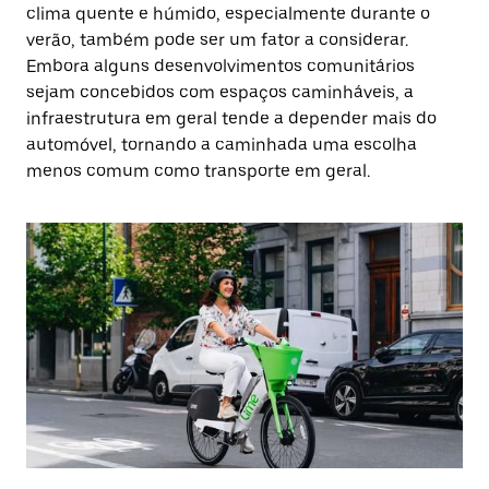
clima quente e húmido, especialmente durante o
verão, também pode ser um fator a considerar.
Embora alguns desenvolvimentos comunitários
sejam concebidos com espaços caminháveis, a
infraestrutura em geral tende a depender mais do
automóvel, tornando a caminhada uma escolha
menos comum como transporte em geral.