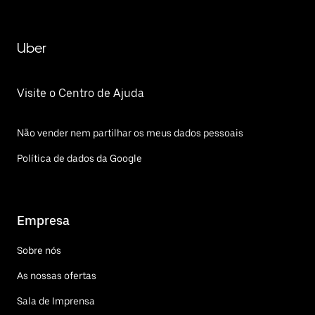
Uber
Visite o Centro de Ajuda
Não vender nem partilhar os meus dados pessoais
Política de dados da Google
Empresa
Sobre nós
As nossas ofertas
Sala de Imprensa