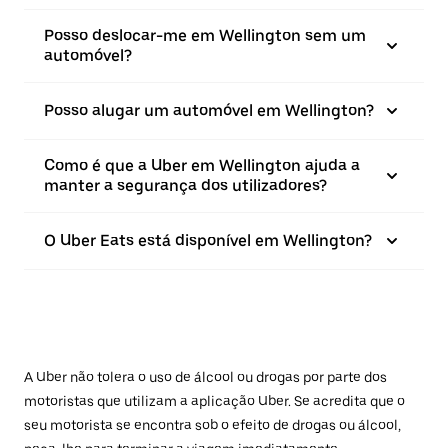
Posso deslocar-me em Wellington sem um
automóvel?
Posso alugar um automóvel em Wellington?
Como é que a Uber em Wellington ajuda a
manter a segurança dos utilizadores?
O Uber Eats está disponível em Wellington?
A Uber não tolera o uso de álcool ou drogas por parte dos
motoristas que utilizam a aplicação Uber. Se acredita que o
seu motorista se encontra sob o efeito de drogas ou álcool,