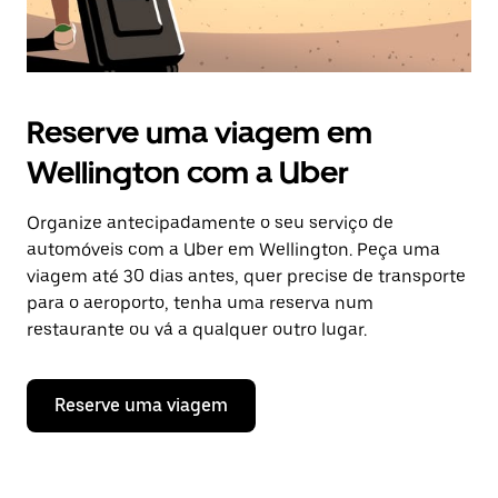
Reserve uma viagem em
Wellington com a Uber
Organize antecipadamente o seu serviço de
automóveis com a Uber em Wellington. Peça uma
viagem até 30 dias antes, quer precise de transporte
para o aeroporto, tenha uma reserva num
restaurante ou vá a qualquer outro lugar.
Reserve uma viagem