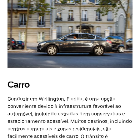
Carro
Conduzir em Wellington, Florida, é uma opção
conveniente devido à infraestrutura favorável ao
automóvel, incluindo estradas bem conservadas e
estacionamento acessível. Muitos destinos, incluindo
centros comerciais e zonas residenciais, são
facilmente acessíveis de carro. O trânsito é