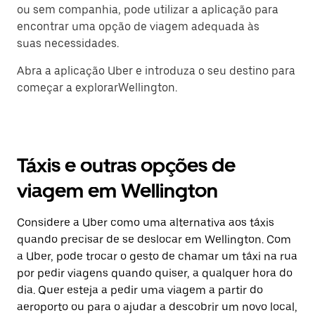
ou sem companhia, pode utilizar a aplicação para
encontrar uma opção de viagem adequada às
suas necessidades.
Abra a aplicação Uber e introduza o seu destino para
começar a explorarWellington.
Táxis e outras opções de
viagem em Wellington
Considere a Uber como uma alternativa aos táxis
quando precisar de se deslocar em Wellington. Com
a Uber, pode trocar o gesto de chamar um táxi na rua
por pedir viagens quando quiser, a qualquer hora do
dia. Quer esteja a pedir uma viagem a partir do
aeroporto ou para o ajudar a descobrir um novo local,