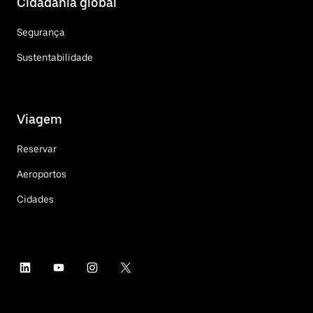
Cidadania global
Segurança
Sustentabilidade
Viagem
Reservar
Aeroportos
Cidades