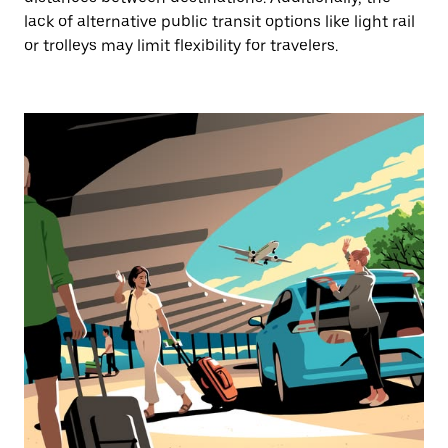
lack of alternative public transit options like light rail
or trolleys may limit flexibility for travelers.