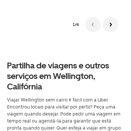
1/4
Partilha de viagens e outros
serviços em Wellington,
Califórnia
Viajar Wellington sem carro é fácil com a Uber.
Encontrou locais para visitar por perto? Peça uma
viagem quando desejar. Pode pedir uma viagem em
tempo real ou agendá-la para garantir que está
pronta quando quiser. Quer esteja a viajar em grupo