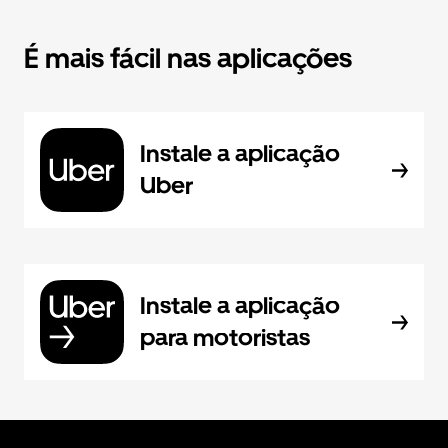
É mais fácil nas aplicações
Instale a aplicação
Uber
Instale a aplicação
para motoristas