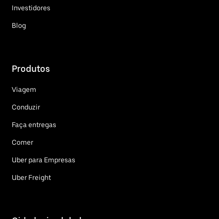
Investidores
Blog
Produtos
Viagem
Conduzir
Faça entregas
Comer
Uber para Empresas
Uber Freight