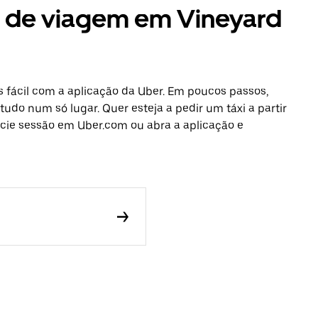
s de viagem em Vineyard
 fácil com a aplicação da Uber. Em poucos passos,
tudo num só lugar. Quer esteja a pedir um táxi a partir
icie sessão em Uber.com ou abra a aplicação e