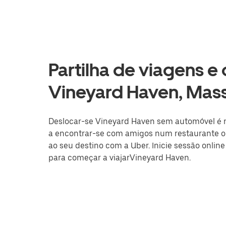
Partilha de viagens e
Vineyard Haven, Mas
Deslocar-se Vineyard Haven sem automóvel é mai
a encontrar-se com amigos num restaurante ou
ao seu destino com a Uber. Inicie sessão online
para começar a viajarVineyard Haven.