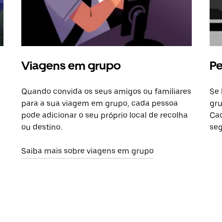
Viagens em grupo
Pe
Quando convida os seus amigos ou familiares
Se 
para a sua viagem em grupo, cada pessoa
gru
pode adicionar o seu próprio local de recolha
Cad
ou destino.
seg
Saiba mais sobre viagens em grupo