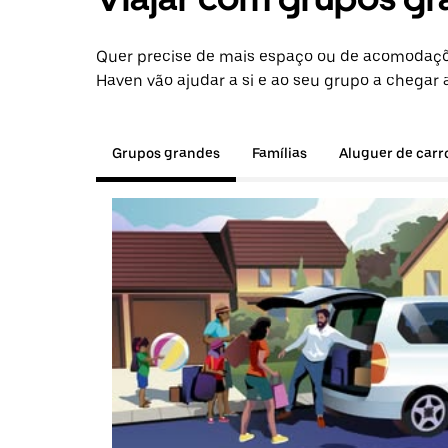
Quer precise de mais espaço ou de acomodaçõ
Haven vão ajudar a si e ao seu grupo a chegar 
Grupos grandes
Famílias
Aluguer de carr