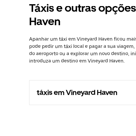
Táxis e outras opçõe
Haven
Apanhar um táxi em Vineyard Haven ficou mais
pode pedir um táxi local e pagar a sua viagem, 
do aeroporto ou a explorar um novo destino, in
introduza um destino em Vineyard Haven.
táxis em Vineyard Haven