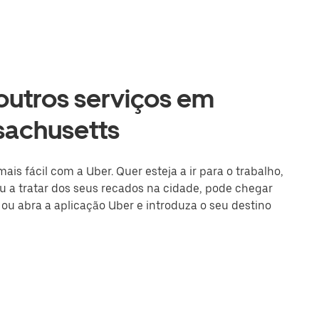
 outros serviços em
sachusetts
s fácil com a Uber. Quer esteja a ir para o trabalho,
 a tratar dos seus recados na cidade, pode chegar
 ou abra a aplicação Uber e introduza o seu destino