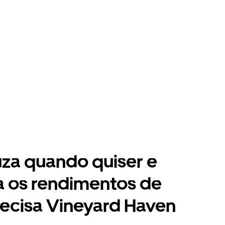
za quando quiser e
a os rendimentos de
ecisa Vineyard Haven