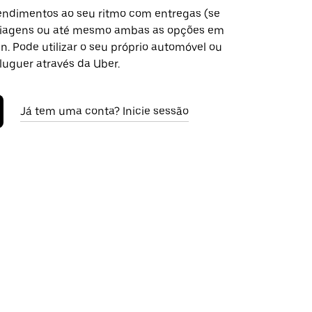
ndimentos ao seu ritmo com entregas (se
 viagens ou até mesmo ambas as opções em
. Pode utilizar o seu próprio automóvel ou
luguer através da Uber.
Já tem uma conta? Inicie sessão