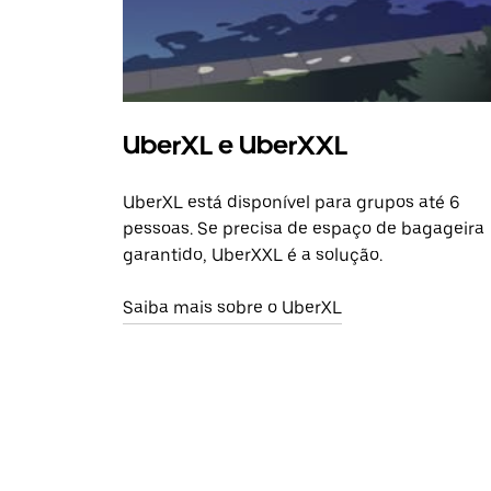
UberXL e UberXXL
UberXL está disponível para grupos até 6
pessoas. Se precisa de espaço de bagageira
garantido, UberXXL é a solução.
Saiba mais sobre o UberXL