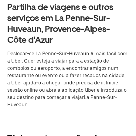
Partilha de viagens e outros
serviços em La Penne-Sur-
Huveaun, Provence-Alpes-
Côte d'Azur
Deslocar-se La Penne-Sur-Huveaun é mais fácil com
a Uber. Quer esteja a viajar para a estação de
comboios ou aeroporto, a encontrar amigos num
restaurante ou evento ou a fazer recados na cidade,
a Uber ajuda-o a chegar onde precisa de ir. Inicie
sessão online ou abra a aplicação Uber e introduza o
seu destino para começar a viajarLa Penne-Sur-
Huveaun.