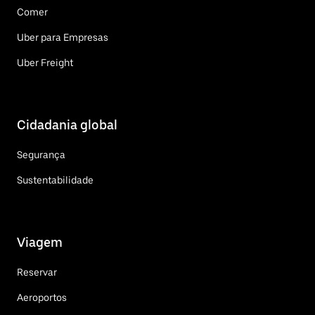
Comer
Uber para Empresas
Uber Freight
Cidadania global
Segurança
Sustentabilidade
Viagem
Reservar
Aeroportos