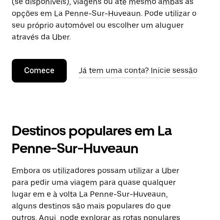
(se disponíveis), viagens ou até mesmo ambas as
opções em La Penne-Sur-Huveaun. Pode utilizar o
seu próprio automóvel ou escolher um aluguer
através da Uber.
Comece
Já tem uma conta? Inicie sessão
Destinos populares em La
Penne-Sur-Huveaun
Embora os utilizadores possam utilizar a Uber
para pedir uma viagem para quase qualquer
lugar em e à volta La Penne-Sur-Huveaun,
alguns destinos são mais populares do que
outros. Aqui, pode explorar as rotas populares