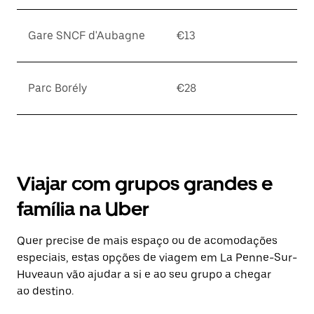
Gare SNCF d'Aubagne
€13
Parc Borély
€28
Viajar com grupos grandes e
família na Uber
Quer precise de mais espaço ou de acomodações
especiais, estas opções de viagem em La Penne-Sur-
Huveaun vão ajudar a si e ao seu grupo a chegar
ao destino.