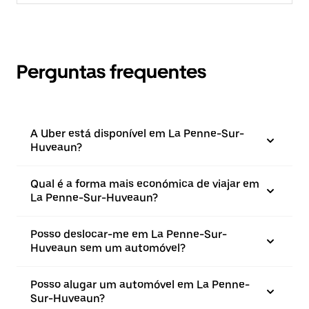
Perguntas frequentes
A Uber está disponível em La Penne-Sur-
Huveaun?
Qual é a forma mais económica de viajar em
La Penne-Sur-Huveaun?
Posso deslocar-me em La Penne-Sur-
Huveaun sem um automóvel?
Posso alugar um automóvel em La Penne-
Sur-Huveaun?