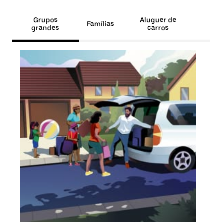
Grupos
Aluguer de
Famílias
grandes
carros