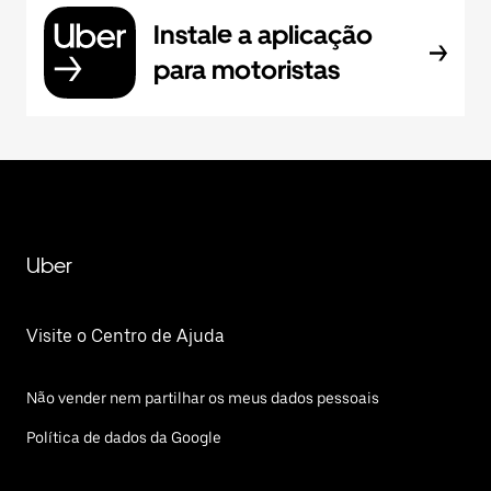
Instale a aplicação
para motoristas
Uber
Visite o Centro de Ajuda
Não vender nem partilhar os meus dados pessoais
Política de dados da Google