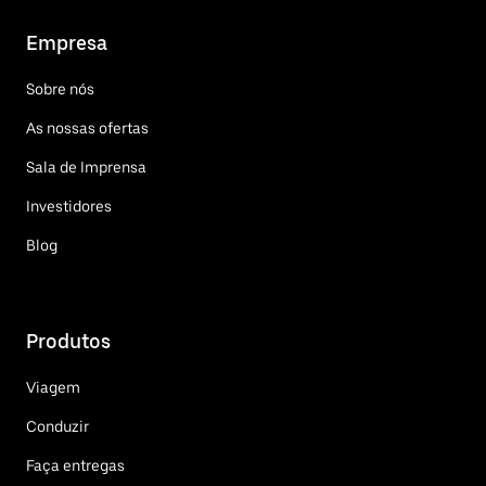
Empresa
Sobre nós
As nossas ofertas
Sala de Imprensa
Investidores
Blog
Produtos
Viagem
Conduzir
Faça entregas