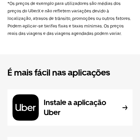
*Os preços de exemplo para utilizadores são médias dos
preços do UberX e não refletem variações devido à
localização, atrasos de trânsito, promoções ou outros fatores.
Podem aplicar-se tarifas fixas e taxas mínimas. Os preços
reais das viagens e das viagens agendadas podem variar.
É mais fácil nas aplicações
Instale a aplicação
Uber