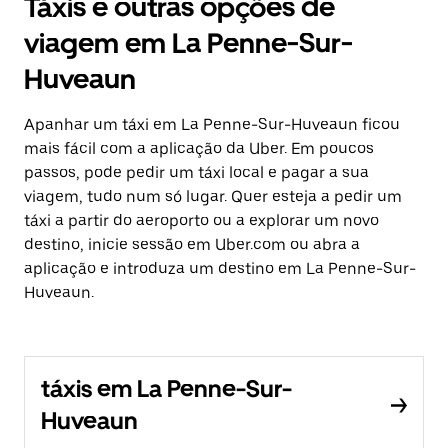
Táxis e outras opções de
viagem em La Penne-Sur-
Huveaun
Apanhar um táxi em La Penne-Sur-Huveaun ficou
mais fácil com a aplicação da Uber. Em poucos
passos, pode pedir um táxi local e pagar a sua
viagem, tudo num só lugar. Quer esteja a pedir um
táxi a partir do aeroporto ou a explorar um novo
destino, inicie sessão em Uber.com ou abra a
aplicação e introduza um destino em La Penne-Sur-
Huveaun.
táxis em La Penne-Sur-
Huveaun