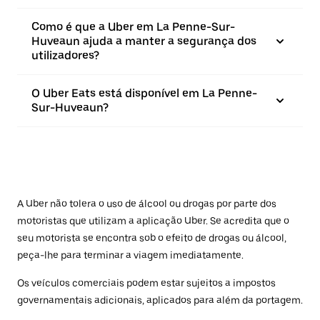
Como é que a Uber em La Penne-Sur-
Huveaun ajuda a manter a segurança dos
utilizadores?
O Uber Eats está disponível em La Penne-
Sur-Huveaun?
A Uber não tolera o uso de álcool ou drogas por parte dos
motoristas que utilizam a aplicação Uber. Se acredita que o
seu motorista se encontra sob o efeito de drogas ou álcool,
peça-lhe para terminar a viagem imediatamente.
Os veículos comerciais podem estar sujeitos a impostos
governamentais adicionais, aplicados para além da portagem.