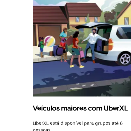
Veículos maiores com UberXL
UberXL está disponível para grupos até 6
pessoas.