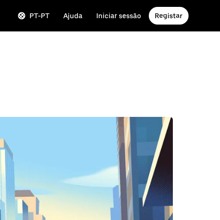
PT-PT
Ajuda
Iniciar sessão
Registar