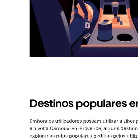
Destinos populares 
Embora os utilizadores possam utilizar a Uber
e à volta Carnoux-En-Provence, alguns destino
explorar as rotas populares pedidas pelos utiliz