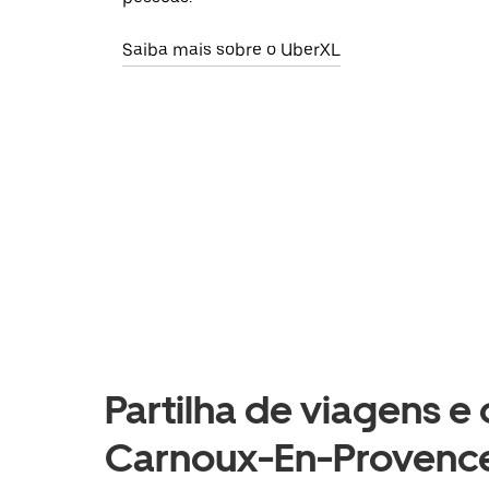
Saiba mais sobre o UberXL
Partilha de viagens e
Carnoux-En-Provence