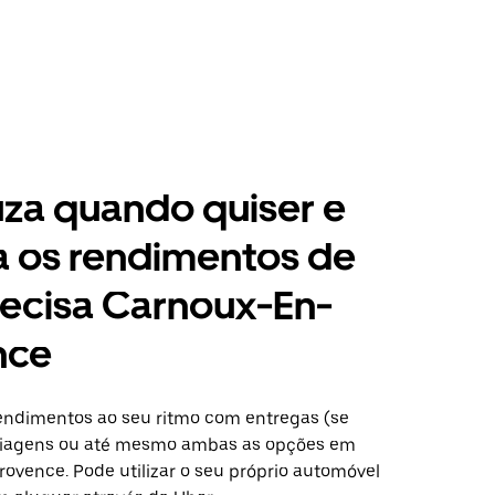
za quando quiser e
a os rendimentos de
ecisa Carnoux-En-
nce
ndimentos ao seu ritmo com entregas (se
 viagens ou até mesmo ambas as opções em
ovence. Pode utilizar o seu próprio automóvel