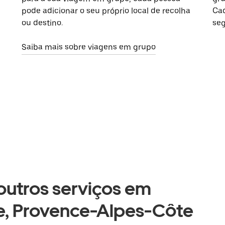
pode adicionar o seu próprio local de recolha
Cad
ou destino.
seg
Saiba mais sobre viagens em grupo
 outros serviços em
, Provence-Alpes-Côte