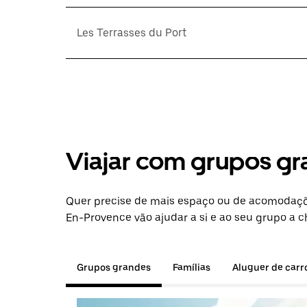
Les Terrasses du Port
Viajar com grupos gr
Quer precise de mais espaço ou de acomodaçõ
En-Provence vão ajudar a si e ao seu grupo a c
Grupos grandes
Famílias
Aluguer de carr