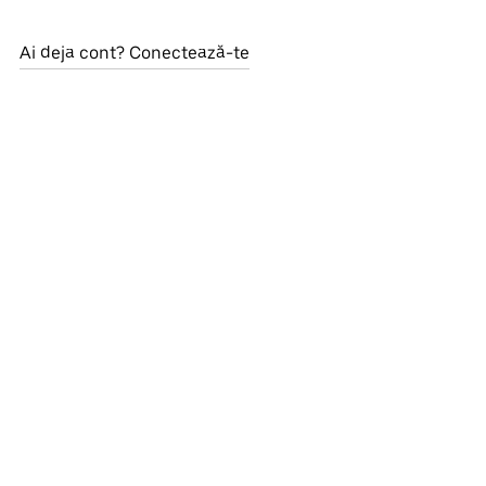
Ai deja cont? Conectează-te