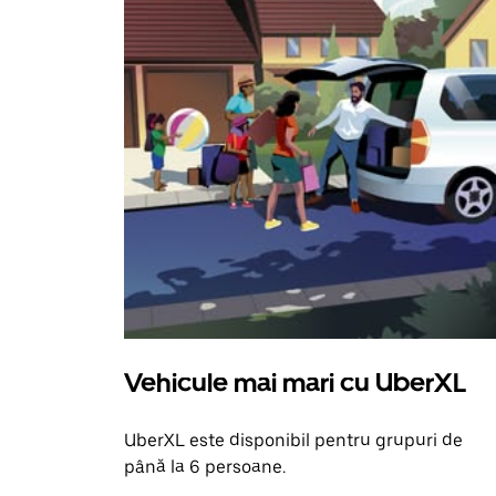
Vehicule mai mari cu UberXL
UberXL este disponibil pentru grupuri de
până la 6 persoane.