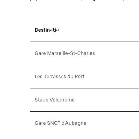
Destinația
Gare Marseille-St-Charles
Les Terrasses du Port
Stade Vélodrome
Gare SNCF d'Aubagne