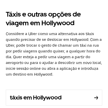
Táxis e outras opções de
viagem em Hollywood
Considere a Uber como uma alternativa aos táxis
quando precisar de se deslocar em Hollywood. Com a
Uber, pode trocar o gesto de chamar um táxi na rua
por pedir viagens quando quiser, a qualquer hora do
dia. Quer esteja a pedir uma viagem a partir do
aeroporto ou para o ajudar a descobrir um novo local,
inicie sessão online ou abra a aplicação e introduza
um destino em Hollywood.
táxis em Hollywood