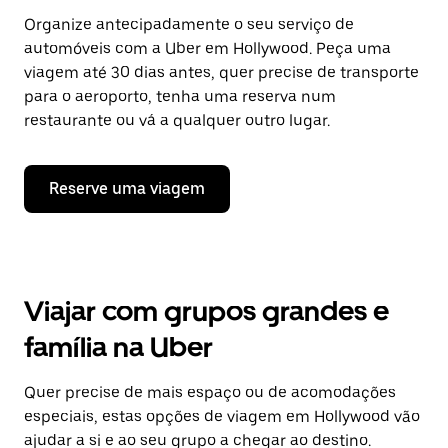
Organize antecipadamente o seu serviço de
automóveis com a Uber em Hollywood. Peça uma
viagem até 30 dias antes, quer precise de transporte
para o aeroporto, tenha uma reserva num
restaurante ou vá a qualquer outro lugar.
Reserve uma viagem
Viajar com grupos grandes e
família na Uber
Quer precise de mais espaço ou de acomodações
especiais, estas opções de viagem em Hollywood vão
ajudar a si e ao seu grupo a chegar ao destino.