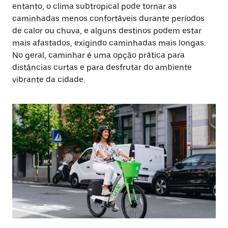
entanto, o clima subtropical pode tornar as
caminhadas menos confortáveis durante períodos
de calor ou chuva, e alguns destinos podem estar
mais afastados, exigindo caminhadas mais longas.
No geral, caminhar é uma opção prática para
distâncias curtas e para desfrutar do ambiente
vibrante da cidade.