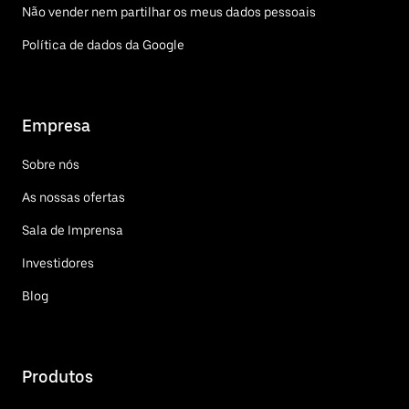
Não vender nem partilhar os meus dados pessoais
Política de dados da Google
Empresa
Sobre nós
As nossas ofertas
Sala de Imprensa
Investidores
Blog
Produtos