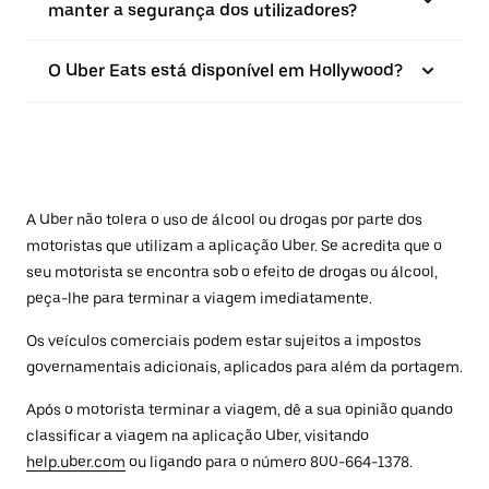
manter a segurança dos utilizadores?
O Uber Eats está disponível em Hollywood?
A Uber não tolera o uso de álcool ou drogas por parte dos
motoristas que utilizam a aplicação Uber. Se acredita que o
seu motorista se encontra sob o efeito de drogas ou álcool,
peça-lhe para terminar a viagem imediatamente.
Os veículos comerciais podem estar sujeitos a impostos
governamentais adicionais, aplicados para além da portagem.
Após o motorista terminar a viagem, dê a sua opinião quando
classificar a viagem na aplicação Uber, visitando
help.uber.com
ou ligando para o número 800-664-1378.