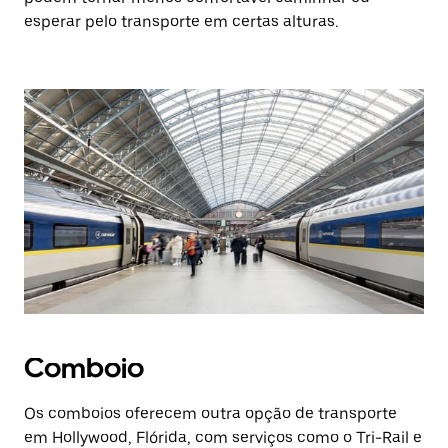
esperar pelo transporte em certas alturas.
Comboio
Os comboios oferecem outra opção de transporte
em Hollywood, Flórida, com serviços como o Tri-Rail e