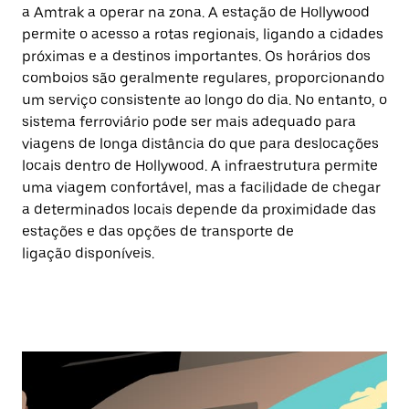
a Amtrak a operar na zona. A estação de Hollywood
permite o acesso a rotas regionais, ligando a cidades
próximas e a destinos importantes. Os horários dos
comboios são geralmente regulares, proporcionando
um serviço consistente ao longo do dia. No entanto, o
sistema ferroviário pode ser mais adequado para
viagens de longa distância do que para deslocações
locais dentro de Hollywood. A infraestrutura permite
uma viagem confortável, mas a facilidade de chegar
a determinados locais depende da proximidade das
estações e das opções de transporte de
ligação disponíveis.