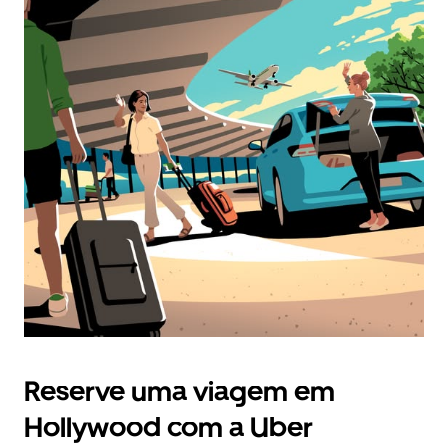
Reserve uma viagem em
Hollywood com a Uber