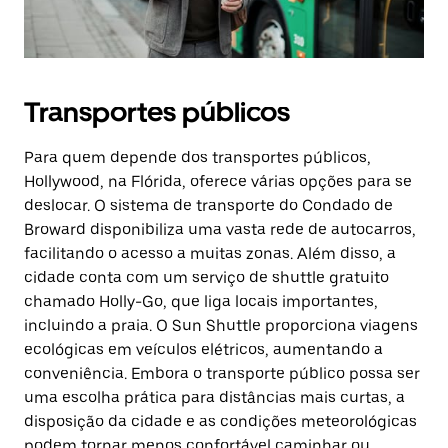
Transportes públicos
Para quem depende dos transportes públicos,
Hollywood, na Flórida, oferece várias opções para se
deslocar. O sistema de transporte do Condado de
Broward disponibiliza uma vasta rede de autocarros,
facilitando o acesso a muitas zonas. Além disso, a
cidade conta com um serviço de shuttle gratuito
chamado Holly-Go, que liga locais importantes,
incluindo a praia. O Sun Shuttle proporciona viagens
ecológicas em veículos elétricos, aumentando a
conveniência. Embora o transporte público possa ser
uma escolha prática para distâncias mais curtas, a
disposição da cidade e as condições meteorológicas
podem tornar menos confortável caminhar ou