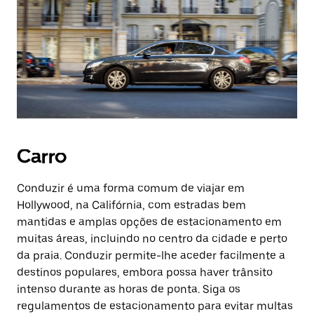
Carro
Conduzir é uma forma comum de viajar em
Hollywood, na Califórnia, com estradas bem
mantidas e amplas opções de estacionamento em
muitas áreas, incluindo no centro da cidade e perto
da praia. Conduzir permite-lhe aceder facilmente a
destinos populares, embora possa haver trânsito
intenso durante as horas de ponta. Siga os
regulamentos de estacionamento para evitar multas