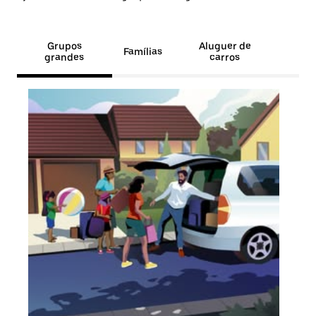
Grupos
Aluguer de
Famílias
grandes
carros