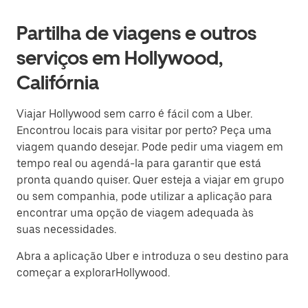
Partilha de viagens e outros
serviços em Hollywood,
Califórnia
Viajar Hollywood sem carro é fácil com a Uber.
Encontrou locais para visitar por perto? Peça uma
viagem quando desejar. Pode pedir uma viagem em
tempo real ou agendá-la para garantir que está
pronta quando quiser. Quer esteja a viajar em grupo
ou sem companhia, pode utilizar a aplicação para
encontrar uma opção de viagem adequada às
suas necessidades.
Abra a aplicação Uber e introduza o seu destino para
começar a explorarHollywood.