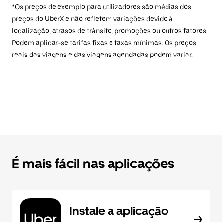
*Os preços de exemplo para utilizadores são médias dos
preços do UberX e não refletem variações devido à
localização, atrasos de trânsito, promoções ou outros fatores.
Podem aplicar-se tarifas fixas e taxas mínimas. Os preços
reais das viagens e das viagens agendadas podem variar.
É mais fácil nas aplicações
Instale a aplicação