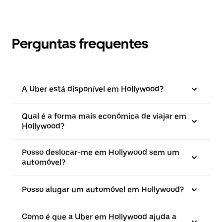
Perguntas frequentes
A Uber está disponível em Hollywood?
Qual é a forma mais económica de viajar em
Hollywood?
Posso deslocar-me em Hollywood sem um
automóvel?
Posso alugar um automóvel em Hollywood?
Como é que a Uber em Hollywood ajuda a