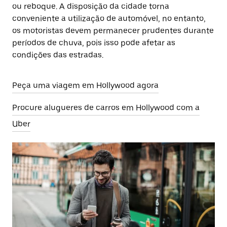
ou reboque. A disposição da cidade torna
conveniente a utilização de automóvel, no entanto,
os motoristas devem permanecer prudentes durante
períodos de chuva, pois isso pode afetar as
condições das estradas.
Peça uma viagem em Hollywood agora
Procure alugueres de carros em Hollywood com a
Uber