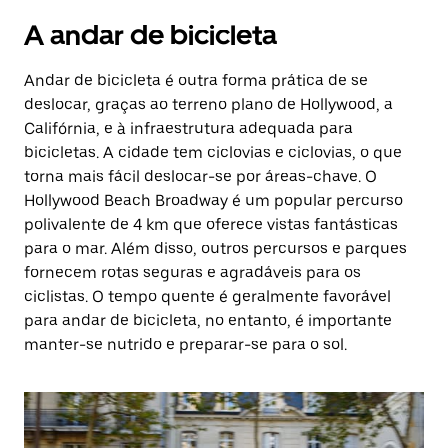
A andar de bicicleta
Andar de bicicleta é outra forma prática de se
deslocar, graças ao terreno plano de Hollywood, a
Califórnia, e à infraestrutura adequada para
bicicletas. A cidade tem ciclovias e ciclovias, o que
torna mais fácil deslocar-se por áreas-chave. O
Hollywood Beach Broadway é um popular percurso
polivalente de 4 km que oferece vistas fantásticas
para o mar. Além disso, outros percursos e parques
fornecem rotas seguras e agradáveis para os
ciclistas. O tempo quente é geralmente favorável
para andar de bicicleta, no entanto, é importante
manter-se nutrido e preparar-se para o sol.