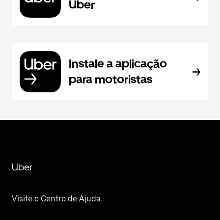
Uber
Instale a aplicação
para motoristas
Uber
Visite o Centro de Ajuda