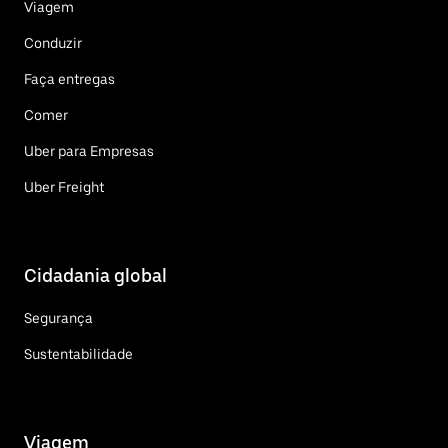
Viagem
Conduzir
Faça entregas
Comer
Uber para Empresas
Uber Freight
Cidadania global
Segurança
Sustentabilidade
Viagem