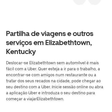
Partilha de viagens e outros
serviços em Elizabethtown,
Kentucky
Deslocar-se Elizabethtown sem automóvel é mais
fácil com a Uber. Quer esteja a ir para o trabalho, a
encontrar-se com amigos num restaurante ou a
tratar dos seus recados na cidade, pode chegar ao
seu destino com a Uber. Inicie sessão online ou abra
a aplicação Uber e introduza o seu destino para
começar a viajarElizabethtown.