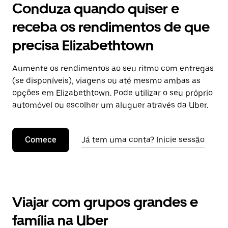
Conduza quando quiser e
receba os rendimentos de que
precisa Elizabethtown
Aumente os rendimentos ao seu ritmo com entregas
(se disponíveis), viagens ou até mesmo ambas as
opções em Elizabethtown. Pode utilizar o seu próprio
automóvel ou escolher um aluguer através da Uber.
Comece
Já tem uma conta? Inicie sessão
Viajar com grupos grandes e
família na Uber