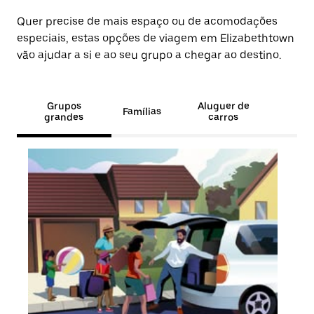
Quer precise de mais espaço ou de acomodações
especiais, estas opções de viagem em Elizabethtown
vão ajudar a si e ao seu grupo a chegar ao destino.
Grupos
Aluguer de
Famílias
grandes
carros