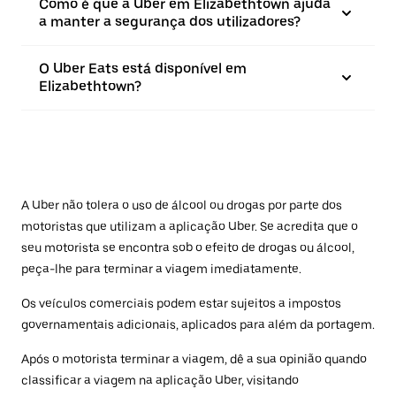
Como é que a Uber em Elizabethtown ajuda
a manter a segurança dos utilizadores?
O Uber Eats está disponível em
Elizabethtown?
A Uber não tolera o uso de álcool ou drogas por parte dos
motoristas que utilizam a aplicação Uber. Se acredita que o
seu motorista se encontra sob o efeito de drogas ou álcool,
peça-lhe para terminar a viagem imediatamente.
Os veículos comerciais podem estar sujeitos a impostos
governamentais adicionais, aplicados para além da portagem.
Após o motorista terminar a viagem, dê a sua opinião quando
classificar a viagem na aplicação Uber, visitando