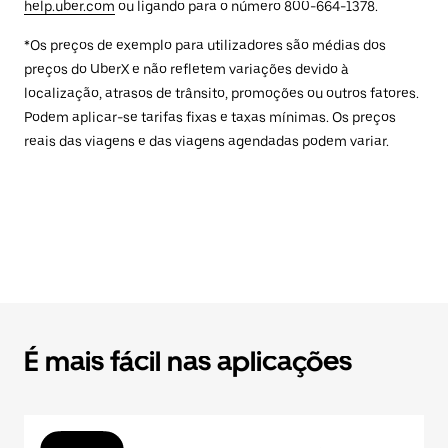
help.uber.com
ou ligando para o número 800-664-1378.
*Os preços de exemplo para utilizadores são médias dos
preços do UberX e não refletem variações devido à
localização, atrasos de trânsito, promoções ou outros fatores.
Podem aplicar-se tarifas fixas e taxas mínimas. Os preços
reais das viagens e das viagens agendadas podem variar.
É mais fácil nas aplicações