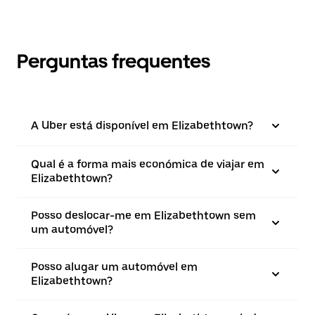
Perguntas frequentes
A Uber está disponível em Elizabethtown?
Qual é a forma mais económica de viajar em
Elizabethtown?
Posso deslocar-me em Elizabethtown sem
um automóvel?
Posso alugar um automóvel em
Elizabethtown?