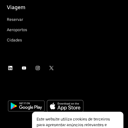
Viagem
Reservar
Aeroportos
Cidades
Este website utiliza cookies de terceiros
para apresentar anúncios relevantes e