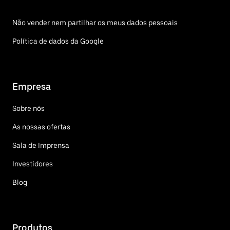
Não vender nem partilhar os meus dados pessoais
Política de dados da Google
Empresa
Sobre nós
As nossas ofertas
Sala de Imprensa
Investidores
Blog
Produtos