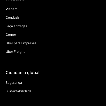
Viagem
Conduzir
Faça entregas
Comer
Uber para Empresas
Uber Freight
Cidadania global
Segurança
Sustentabilidade