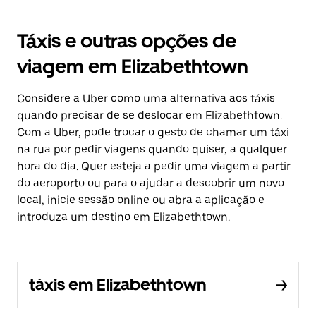
Táxis e outras opções de
viagem em Elizabethtown
Considere a Uber como uma alternativa aos táxis
quando precisar de se deslocar em Elizabethtown.
Com a Uber, pode trocar o gesto de chamar um táxi
na rua por pedir viagens quando quiser, a qualquer
hora do dia. Quer esteja a pedir uma viagem a partir
do aeroporto ou para o ajudar a descobrir um novo
local, inicie sessão online ou abra a aplicação e
introduza um destino em Elizabethtown.
táxis em Elizabethtown