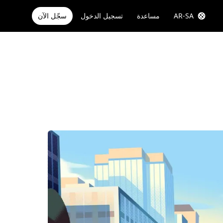
AR-SA
مساعدة
تسجيل الدخول
سجّل الآن