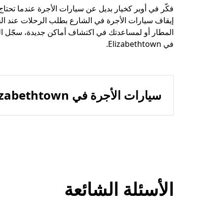
إيقاف سيارات الأجرة في الشارع بطلب الرحلات عند ا
المطار أو لمساعدتك في اكتشاف أماكن جديدة، سجّل الد
في Elizabethtown.
سيارات الأجرة في Elizabethtown
الأسئلة الشائعة