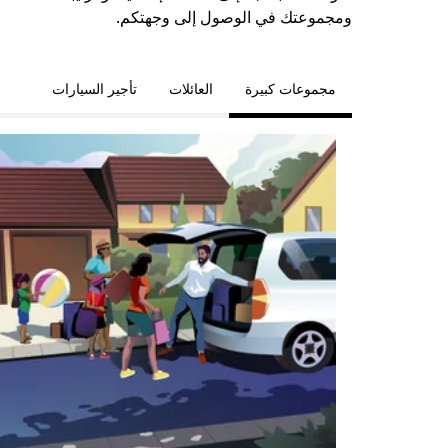
ومجموعتك في الوصول إلى وجهتكم.
مجموعات كبيرة
العائلات
تأجير السيارات