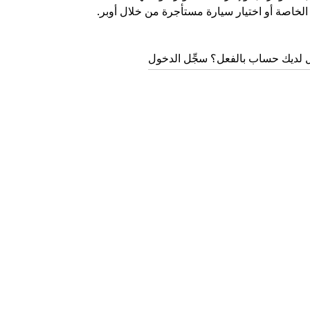
لخاصة أو اختيار سيارة مستأجرة من خلال أوبر.
 لديك حساب بالفعل؟ سجِّل الدخول