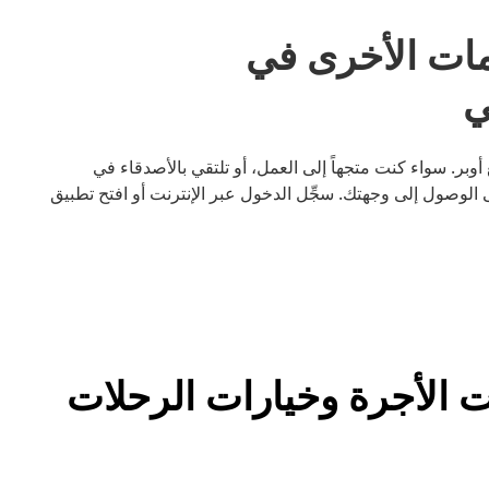
مات الأخرى في
بدون سيارة أسهل مع أوبر. سواء كنت متجهاً إلى العمل، أو تلتقي بالأصدقاء في
الوصول إلى وجهتك. سجِّل الدخول عبر الإنترنت أو افتح تطبيق
Eliz سيارات الأجرة وخيارات الرحلات