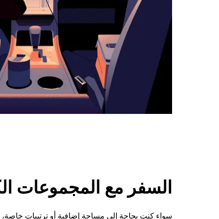
السفر مع المجموعات الكبي