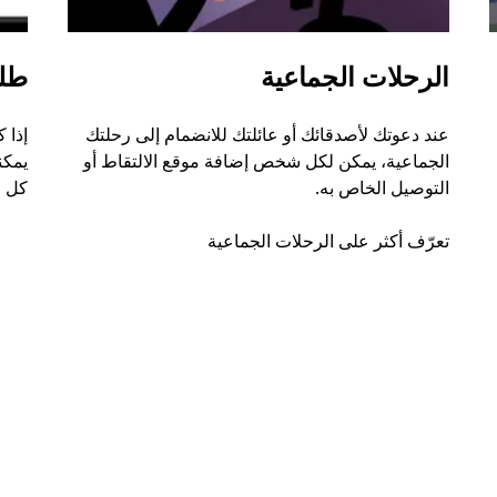
الرحلات الجماعية
طل
عند دعوتك لأصدقائك أو عائلتك للانضمام إلى رحلتك
إذا 
الجماعية، يمكن لكل شخص إضافة موقع الالتقاط أو
التوصيل الخاص به.
كل ر
تعرّف أكثر على الرحلات الجماعية