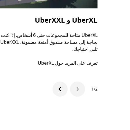
UberXL و UberXXL
UberXL متاحة للمجموعات حتى 6 أشخاص. إذا كنت
بحاجة إلى مساحة صندوق أمتعة مضمونة، UberXXL
تلبي احتياجك.
تعرف على المزيد حول UberXL
1/2