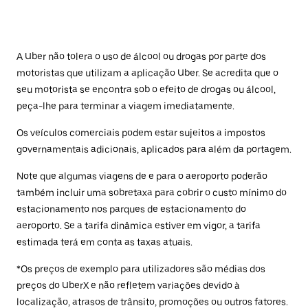
A Uber não tolera o uso de álcool ou drogas por parte dos
motoristas que utilizam a aplicação Uber. Se acredita que o
seu motorista se encontra sob o efeito de drogas ou álcool,
peça-lhe para terminar a viagem imediatamente.
Os veículos comerciais podem estar sujeitos a impostos
governamentais adicionais, aplicados para além da portagem.
Note que algumas viagens de e para o aeroporto poderão
também incluir uma sobretaxa para cobrir o custo mínimo do
estacionamento nos parques de estacionamento do
aeroporto. Se a tarifa dinâmica estiver em vigor, a tarifa
estimada terá em conta as taxas atuais.
*Os preços de exemplo para utilizadores são médias dos
preços do UberX e não refletem variações devido à
localização, atrasos de trânsito, promoções ou outros fatores.