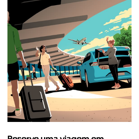
Reserve uma viagem em