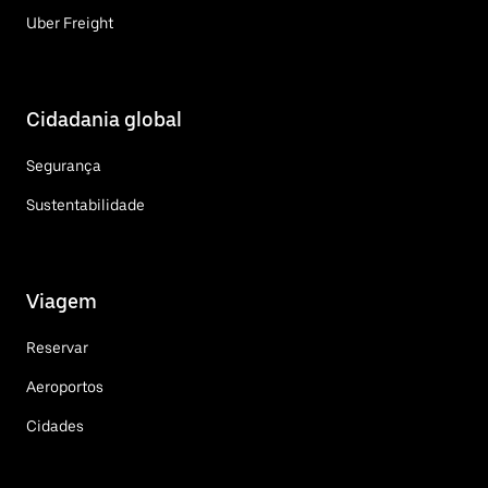
Uber Freight
Cidadania global
Segurança
Sustentabilidade
Viagem
Reservar
Aeroportos
Cidades