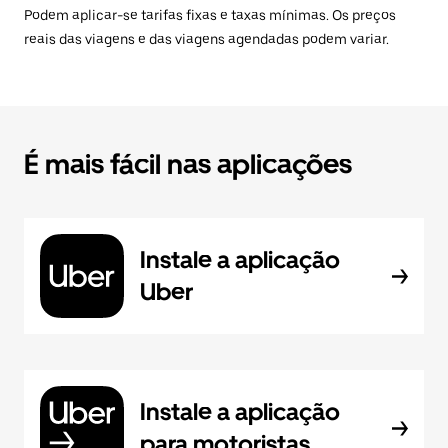
Podem aplicar-se tarifas fixas e taxas mínimas. Os preços
reais das viagens e das viagens agendadas podem variar.
É mais fácil nas aplicações
Instale a aplicação
Uber
Instale a aplicação
para motoristas