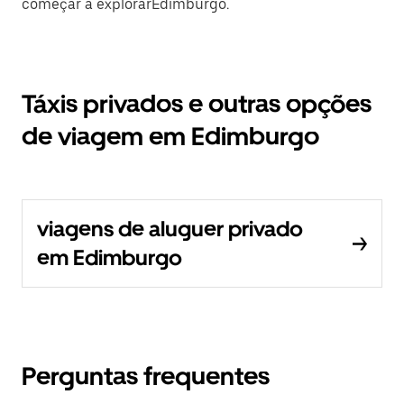
começar a explorarEdimburgo.
Táxis privados e outras opções
de viagem em Edimburgo
viagens de aluguer privado
em Edimburgo
Perguntas frequentes