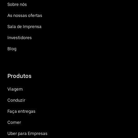
Sobre nós
As nossas ofertas
Sala de Imprensa
Investidores
Blog
Produtos
Viagem
Conduzir
Faça entregas
Comer
Uber para Empresas