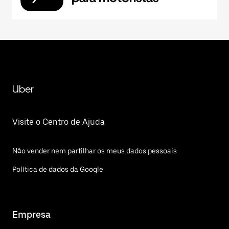
Uber
Visite o Centro de Ajuda
Não vender nem partilhar os meus dados pessoais
Política de dados da Google
Empresa