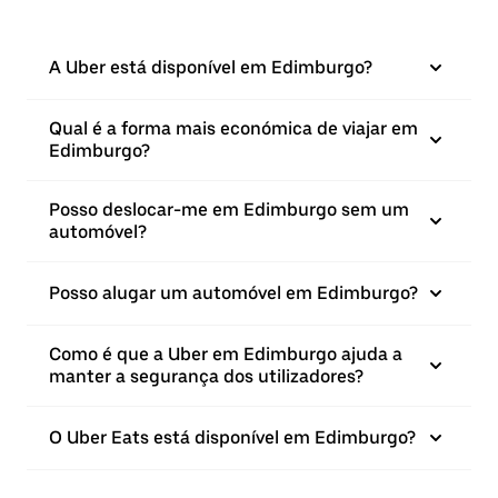
A Uber está disponível em Edimburgo?
Qual é a forma mais económica de viajar em
Edimburgo?
Posso deslocar-me em Edimburgo sem um
automóvel?
Posso alugar um automóvel em Edimburgo?
Como é que a Uber em Edimburgo ajuda a
manter a segurança dos utilizadores?
O Uber Eats está disponível em Edimburgo?