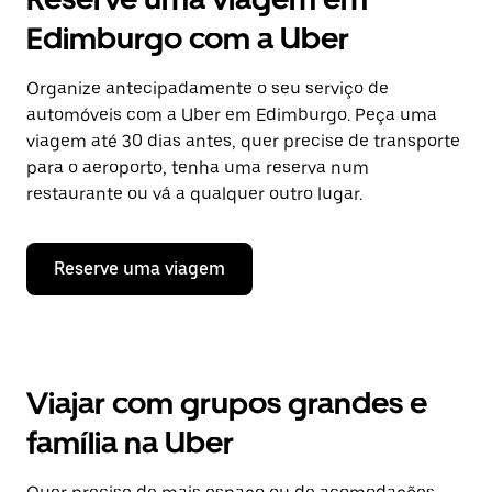
Edimburgo com a Uber
Organize antecipadamente o seu serviço de
automóveis com a Uber em Edimburgo. Peça uma
viagem até 30 dias antes, quer precise de transporte
para o aeroporto, tenha uma reserva num
restaurante ou vá a qualquer outro lugar.
Reserve uma viagem
Viajar com grupos grandes e
família na Uber