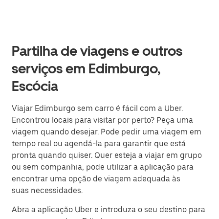
Partilha de viagens e outros
serviços em Edimburgo,
Escócia
Viajar Edimburgo sem carro é fácil com a Uber.
Encontrou locais para visitar por perto? Peça uma
viagem quando desejar. Pode pedir uma viagem em
tempo real ou agendá-la para garantir que está
pronta quando quiser. Quer esteja a viajar em grupo
ou sem companhia, pode utilizar a aplicação para
encontrar uma opção de viagem adequada às
suas necessidades.
Abra a aplicação Uber e introduza o seu destino para