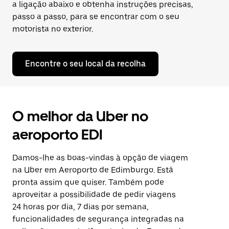
a ligação abaixo e obtenha instruções precisas,
passo a passo, para se encontrar com o seu
motorista no exterior.
Encontre o seu local da recolha
O melhor da Uber no
aeroporto EDI
Damos-lhe as boas-vindas à opção de viagem
na Uber em Aeroporto de Edimburgo. Está
pronta assim que quiser. Também pode
aproveitar a possibilidade de pedir viagens
24 horas por dia, 7 dias por semana,
funcionalidades de segurança integradas na