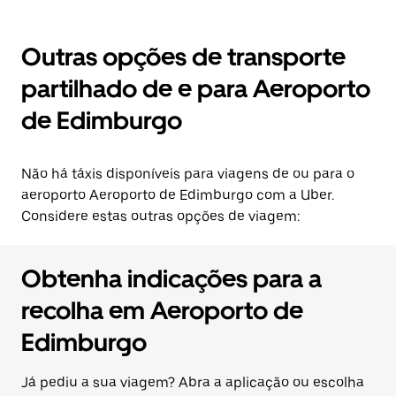
Outras opções de transporte
partilhado de e para Aeroporto
de Edimburgo
Não há táxis disponíveis para viagens de ou para o
aeroporto Aeroporto de Edimburgo com a Uber.
Considere estas outras opções de viagem:
Obtenha indicações para a
recolha em Aeroporto de
Edimburgo
Já pediu a sua viagem? Abra a aplicação ou escolha