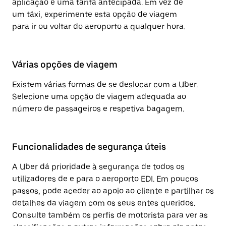
aplicação e uma tarifa antecipada. Em vez de
um táxi, experimente esta opção de viagem
para ir ou voltar do aeroporto a qualquer hora.
Várias opções de viagem
Existem várias formas de se deslocar com a Uber.
Selecione uma opção de viagem adequada ao
número de passageiros e respetiva bagagem.
Funcionalidades de segurança úteis
A Uber dá prioridade à segurança de todos os
utilizadores de e para o aeroporto EDI. Em poucos
passos, pode aceder ao apoio ao cliente e partilhar os
detalhes da viagem com os seus entes queridos.
Consulte também os perfis de motorista para ver as