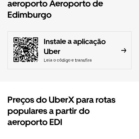
aeroporto Aeroporto de
Edimburgo
Instale a aplicação
Uber
Leia o código e transfira
Preços do UberX para rotas
populares a partir do
aeroporto EDI