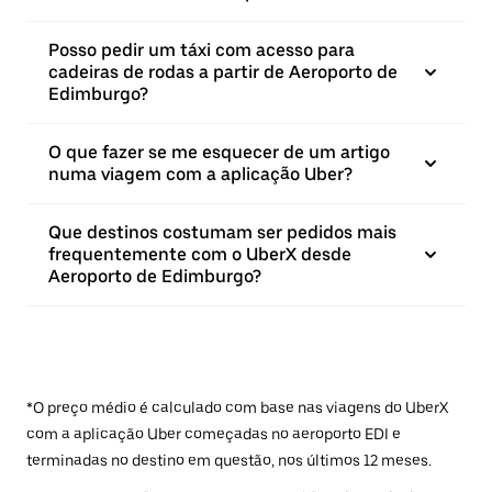
Posso pedir um táxi com acesso para
cadeiras de rodas a partir de Aeroporto de
Edimburgo?
O que fazer se me esquecer de um artigo
numa viagem com a aplicação Uber?
Que destinos costumam ser pedidos mais
frequentemente com o UberX desde
Aeroporto de Edimburgo?
*O preço médio é calculado com base nas viagens do UberX
com a aplicação Uber começadas no aeroporto EDI e
terminadas no destino em questão, nos últimos 12 meses.