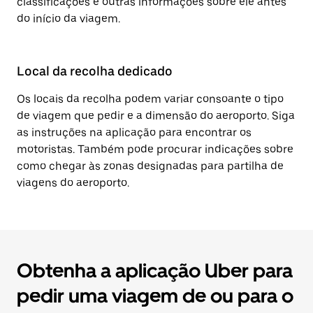
classificações e outras informações sobre ele antes
do início da viagem.
Local da recolha dedicado
Os locais da recolha podem variar consoante o tipo
de viagem que pedir e a dimensão do aeroporto. Siga
as instruções na aplicação para encontrar os
motoristas. Também pode procurar indicações sobre
como chegar às zonas designadas para partilha de
viagens do aeroporto.
Obtenha a aplicação Uber para
pedir uma viagem de ou para o