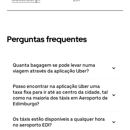
Perguntas frequentes
Quanta bagagem se pode levar numa
viagem através da aplicação Uber?
Posso encontrar na aplicação Uber uma
taxa fixa para ir até ao centro da cidade, tal
como na maioria dos táxis em Aeroporto de
Edimburgo?
Os táxis estão disponíveis a qualquer hora
no aeroporto EDI?