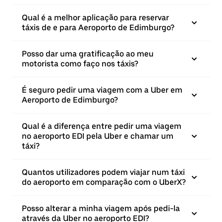
Qual é a melhor aplicação para reservar
táxis de e para Aeroporto de Edimburgo?
Posso dar uma gratificação ao meu
motorista como faço nos táxis?
É seguro pedir uma viagem com a Uber em
Aeroporto de Edimburgo?
Qual é a diferença entre pedir uma viagem
no aeroporto EDI pela Uber e chamar um
táxi?
Quantos utilizadores podem viajar num táxi
do aeroporto em comparação com o UberX?
Posso alterar a minha viagem após pedi-la
através da Uber no aeroporto EDI?