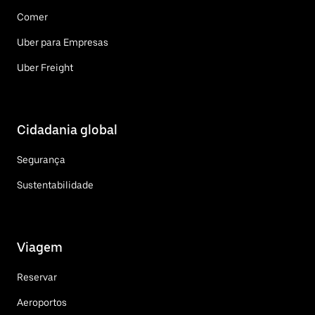
Comer
Uber para Empresas
Uber Freight
Cidadania global
Segurança
Sustentabilidade
Viagem
Reservar
Aeroportos