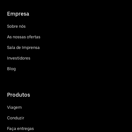
Empresa
Sobre nós
As nossas ofertas
Sala de Imprensa
Investidores
Blog
Produtos
Viagem
Conduzir
Faça entregas