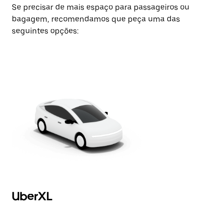
Se precisar de mais espaço para passageiros ou
bagagem, recomendamos que peça uma das
seguintes opções:
UberXL