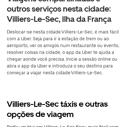
outros serviços nesta cidade:
Villiers-Le-Sec, Ilha da França
Deslocar-se nesta cidade:Villiers-Le-Sec, é mais fácil
com a Uber. Seja para ir à estação de trem ou ao
aeroporto, ver os amigos num restaurante ou evento,
resolver coisas na cidade, o app da Uber te ajuda a
chegar aonde você precisa. Inicie a sessão online ou
abra o app da Uber e introduza o seu destino para
começar a viajar nesta cidade:Villiers-Le-Sec.
Villiers-Le-Sec táxis e outras
opções de viagem