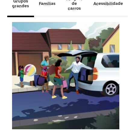
Grupos
Famílias
de
Acessibilidade
grandes
carros