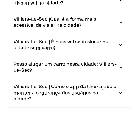
disponível na cidade?
Villiers-Le-Sec |⁠Qual é a forma mais
acessível de viajar na cidade?
Villiers-Le-Sec | É possível se deslocar na
cidade sem carro?
Posso alugar um carro nesta cidade: Villiers-
Le-Sec?
Villiers-Le-Sec | Como o app da Uber ajuda a
manter a segurança dos usuários na
cidade?