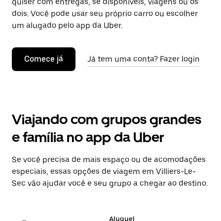
quiser com entregas, se disponíveis, viagens ou os
dois. Você pode usar seu próprio carro ou escolher
um alugado pelo app da Uber.
Comece já
Já tem uma conta? Fazer login
Viajando com grupos grandes
e família no app da Uber
Se você precisa de mais espaço ou de acomodações
especiais, essas opções de viagem em Villiers-Le-
Sec vão ajudar você e seu grupo a chegar ao destino.
Aluguel