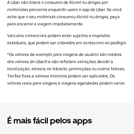
A Uber não tolera o consumo de álcool ou drogas por
motoristas parceiros enquanto usam o app da Uber. Se você
acha que o seu motorista consumiu álcool ou drogas, peça
para encerrar a viagem imediatamente.
Veículos comerciais podem estar sujeitos a impostos
estaduais, que podem ser cobrados em acréscimo ao pedágio.
*Os valores de exemplo para viagens de usuário são médias
dos valores do UberX e não refletem variações devido à
localização, atrasos no trânsito, promoções ou outros fatores.
Tarifas fixas e valores mínimos podem ser aplicados. Os
valores reais para viagens e viagens agendadas podem variar.
É mais fácil pelos apps