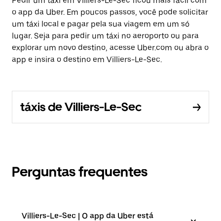
Pedir um táxi em Villiers-Le-Sec ficou mais fácil com
o app da Uber. Em poucos passos, você pode solicitar
um táxi local e pagar pela sua viagem em um só
lugar. Seja para pedir um táxi no aeroporto ou para
explorar um novo destino, acesse Uber.com ou abra o
app e insira o destino em Villiers-Le-Sec.
táxis de Villiers-Le-Sec
Perguntas frequentes
Villiers-Le-Sec | O app da Uber está