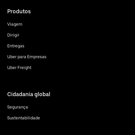
Produtos
Viagem
Dirigir
Entregas
Uber para Empresas
Uber Freight
Cidadania global
Segurança
Sustentabilidade