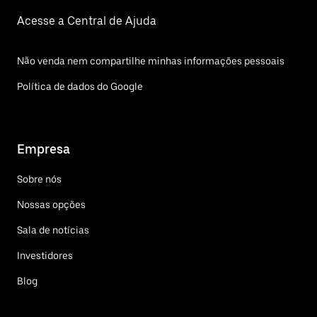
Acesse a Central de Ajuda
Não venda nem compartilhe minhas informações pessoais
Política de dados do Google
Empresa
Sobre nós
Nossas opções
Sala de notícias
Investidores
Blog