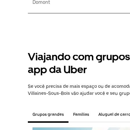
Domont
Viajando com grupos 
app da Uber
Se você precisa de mais espaço ou de acomod
Villaines-Sous-Bois vão ajudar você e seu grup
Grupos grandes
Famílias
Aluguel de carr