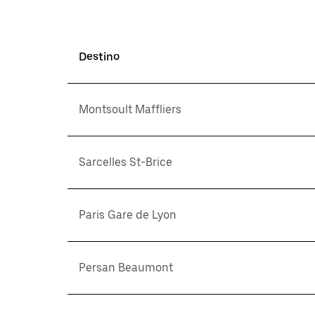
Destino
Montsoult Maffliers
Sarcelles St-Brice
Paris Gare de Lyon
Persan Beaumont