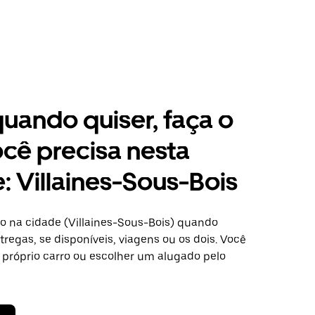
 quando quiser, faça o
cê precisa nesta
: Villaines-Sous-Bois
o na cidade (Villaines-Sous-Bois) quando
regas, se disponíveis, viagens ou os dois. Você
 próprio carro ou escolher um alugado pelo