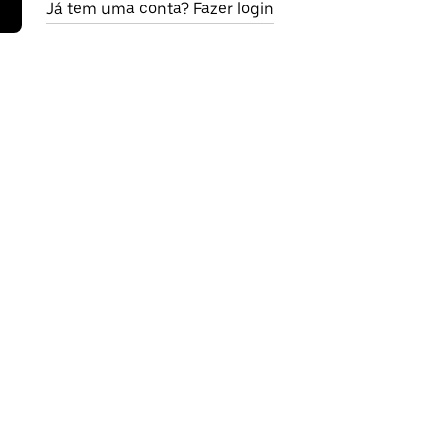
Já tem uma conta? Fazer login