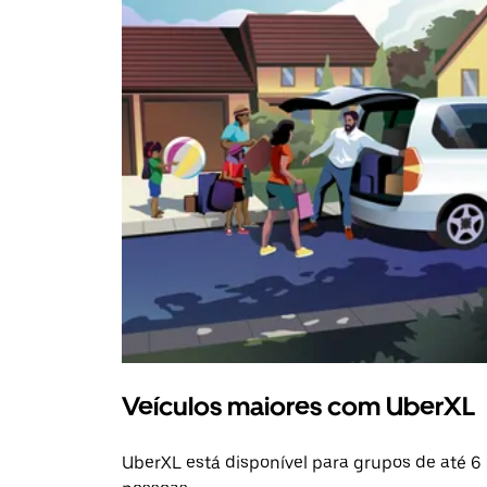
Veículos maiores com UberXL
UberXL está disponível para grupos de até 6