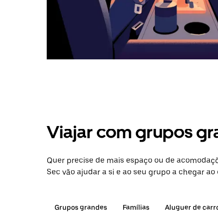
Viajar com grupos gr
Quer precise de mais espaço ou de acomodaçõe
Sec vão ajudar a si e ao seu grupo a chegar ao 
Grupos grandes
Famílias
Aluguer de carr