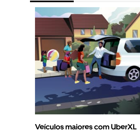
Veículos maiores com UberXL