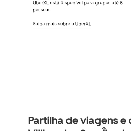
UberXL está disponível para grupos até 6
pessoas.
Saiba mais sobre o UberXL
Partilha de viagens e