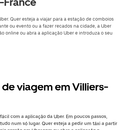
e-France
Uber. Quer esteja a viajar para a estação de comboios
nte ou evento ou a fazer recados na cidade, a Uber
são online ou abra a aplicação Uber e introduza o seu
 de viagem em Villiers-
 fácil com a aplicação da Uber. Em poucos passos,
tudo num só lugar. Quer esteja a pedir um táxi a partir