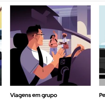
Viagens em grupo
Pe