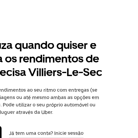
za quando quiser e
a os rendimentos de
ecisa Villiers-Le-Sec
ndimentos ao seu ritmo com entregas (se
 viagens ou até mesmo ambas as opções em
c. Pode utilizar o seu próprio automóvel ou
luguer através da Uber.
Já tem uma conta? Inicie sessão