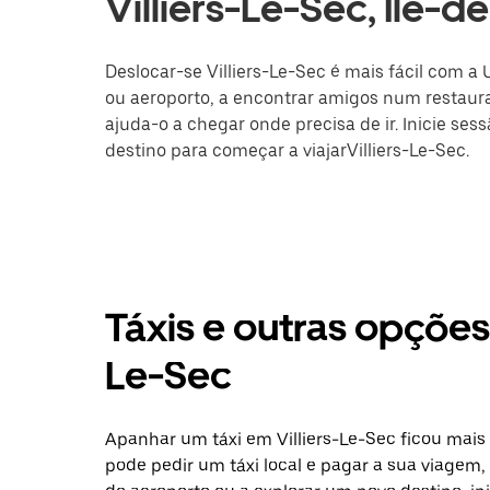
Villiers-Le-Sec, Île-d
Deslocar-se Villiers-Le-Sec é mais fácil com a 
ou aeroporto, a encontrar amigos num restaura
ajuda-o a chegar onde precisa de ir. Inicie ses
destino para começar a viajarVilliers-Le-Sec.
Táxis e outras opções
Le-Sec
Apanhar um táxi em Villiers-Le-Sec ficou mais
pode pedir um táxi local e pagar a sua viagem, 