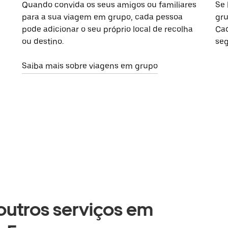
Quando convida os seus amigos ou familiares
Se 
para a sua viagem em grupo, cada pessoa
gru
pode adicionar o seu próprio local de recolha
Cad
ou destino.
seg
Saiba mais sobre viagens em grupo
 outros serviços em