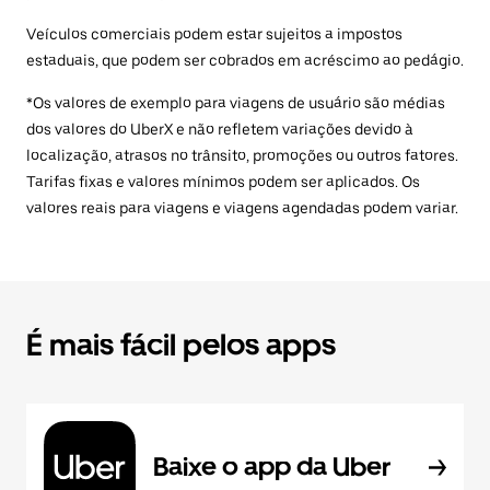
Veículos comerciais podem estar sujeitos a impostos
estaduais, que podem ser cobrados em acréscimo ao pedágio.
*Os valores de exemplo para viagens de usuário são médias
dos valores do UberX e não refletem variações devido à
localização, atrasos no trânsito, promoções ou outros fatores.
Tarifas fixas e valores mínimos podem ser aplicados. Os
valores reais para viagens e viagens agendadas podem variar.
É mais fácil pelos apps
Baixe o app da Uber