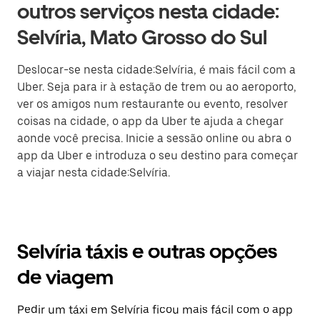
outros serviços nesta cidade:
Selvíria, Mato Grosso do Sul
Deslocar-se nesta cidade:Selvíria, é mais fácil com a
Uber. Seja para ir à estação de trem ou ao aeroporto,
ver os amigos num restaurante ou evento, resolver
coisas na cidade, o app da Uber te ajuda a chegar
aonde você precisa. Inicie a sessão online ou abra o
app da Uber e introduza o seu destino para começar
a viajar nesta cidade:Selvíria.
Selvíria táxis e outras opções
de viagem
Pedir um táxi em Selvíria ficou mais fácil com o app