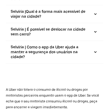
Selvíria |⁠Qual é a forma mais acessível de
viajar na cidade?
Selvíria | É possível se deslocar na cidade
sem carro?
Selvíria | Como o app da Uber ajuda a
manter a segurança dos usuários na
cidade?
A Uber não tolera o consumo de álcool ou drogas por
motoristas parceiros enquanto usam o app da Uber. Se você
acha que o seu motorista consumiu álcool ou drogas, peça
para encerrar a viagem imediatamente.