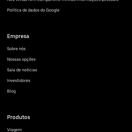
Política de dados do Google
Empresa
Sobre nós
Nossas opções
Sala de notícias
Investidores
Blog
Produtos
Viagem