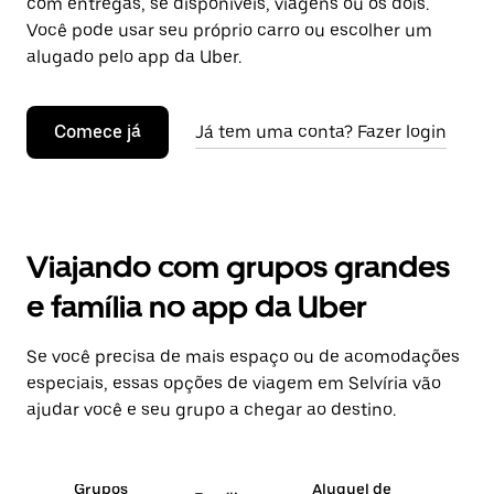
com entregas, se disponíveis, viagens ou os dois.
Você pode usar seu próprio carro ou escolher um
alugado pelo app da Uber.
Comece já
Já tem uma conta? Fazer login
Viajando com grupos grandes
e família no app da Uber
Se você precisa de mais espaço ou de acomodações
especiais, essas opções de viagem em Selvíria vão
ajudar você e seu grupo a chegar ao destino.
Grupos
Aluguel de