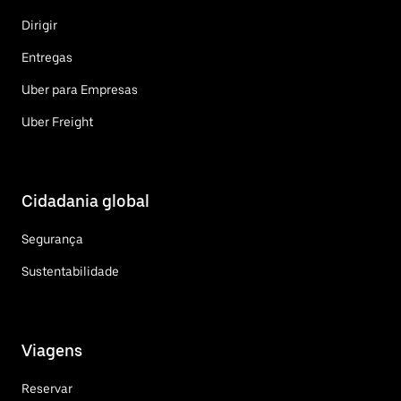
Dirigir
Entregas
Uber para Empresas
Uber Freight
Cidadania global
Segurança
Sustentabilidade
Viagens
Reservar