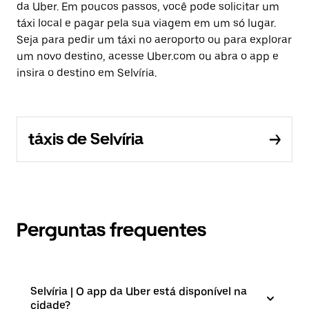
da Uber. Em poucos passos, você pode solicitar um
táxi local e pagar pela sua viagem em um só lugar.
Seja para pedir um táxi no aeroporto ou para explorar
um novo destino, acesse Uber.com ou abra o app e
insira o destino em Selvíria.
táxis de Selvíria
Perguntas frequentes
Selvíria | O app da Uber está disponível na
cidade?