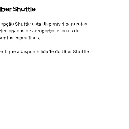
ber Shuttle
 opção Shuttle está disponível para rotas
elecionadas de aeroportos e locais de
ventos específicos.
erifique a disponibilidade do Uber Shuttle