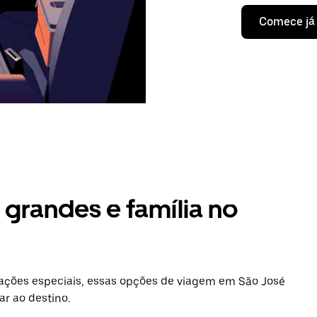
Comece já
grandes e família no
ações especiais, essas opções de viagem em São José
ar ao destino.