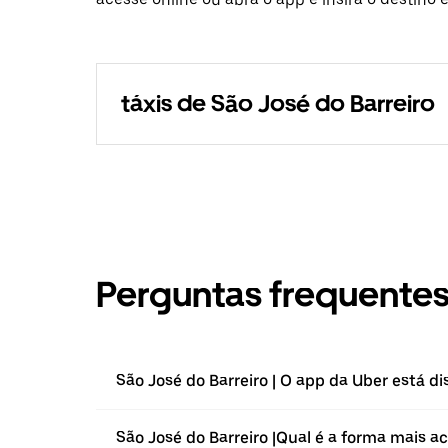
táxis de São José do Barreiro
Perguntas frequente
São José do Barreiro | O app da Uber está di
São José do Barreiro |⁠Qual é a forma mais ac