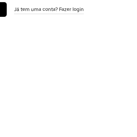
Já tem uma conta? Fazer login