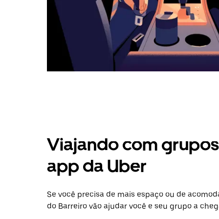
Viajando com grupos 
app da Uber
Se você precisa de mais espaço ou de acomod
do Barreiro vão ajudar você e seu grupo a cheg