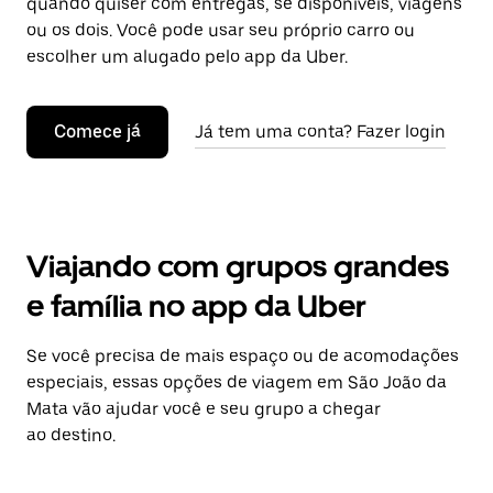
quando quiser com entregas, se disponíveis, viagens
ou os dois. Você pode usar seu próprio carro ou
escolher um alugado pelo app da Uber.
Comece já
Já tem uma conta? Fazer login
Viajando com grupos grandes
e família no app da Uber
Se você precisa de mais espaço ou de acomodações
especiais, essas opções de viagem em São João da
Mata vão ajudar você e seu grupo a chegar
ao destino.