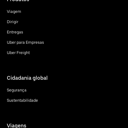
Viagem
Dirigir
Entregas
Uber para Empresas
Uber Freight
Cidadania global
Segurança
Sustentabilidade
Viagens