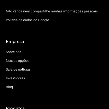
Não venda nem compartilhe minhas informações pessoais
Política de dados do Google
Empresa
Sobre nós
Nossas opções
Sala de notícias
Investidores
Blog
Produtos