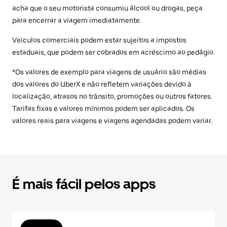
acha que o seu motorista consumiu álcool ou drogas, peça
para encerrar a viagem imediatamente.
Veículos comerciais podem estar sujeitos a impostos
estaduais, que podem ser cobrados em acréscimo ao pedágio.
*Os valores de exemplo para viagens de usuário são médias
dos valores do UberX e não refletem variações devido à
localização, atrasos no trânsito, promoções ou outros fatores.
Tarifas fixas e valores mínimos podem ser aplicados. Os
valores reais para viagens e viagens agendadas podem variar.
É mais fácil pelos apps