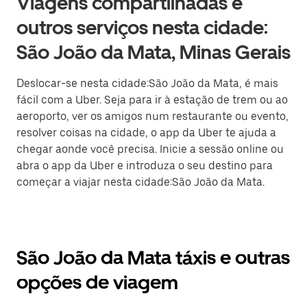
Viagens compartilhadas e
outros serviços nesta cidade:
São João da Mata, Minas Gerais
Deslocar-se nesta cidade:São João da Mata, é mais
fácil com a Uber. Seja para ir à estação de trem ou ao
aeroporto, ver os amigos num restaurante ou evento,
resolver coisas na cidade, o app da Uber te ajuda a
chegar aonde você precisa. Inicie a sessão online ou
abra o app da Uber e introduza o seu destino para
começar a viajar nesta cidade:São João da Mata.
São João da Mata táxis e outras
opções de viagem