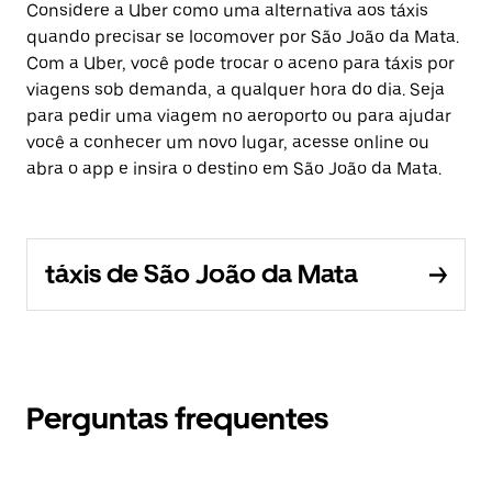
Considere a Uber como uma alternativa aos táxis
quando precisar se locomover por São João da Mata.
Com a Uber, você pode trocar o aceno para táxis por
viagens sob demanda, a qualquer hora do dia. Seja
para pedir uma viagem no aeroporto ou para ajudar
você a conhecer um novo lugar, acesse online ou
abra o app e insira o destino em São João da Mata.
táxis de São João da Mata
Perguntas frequentes