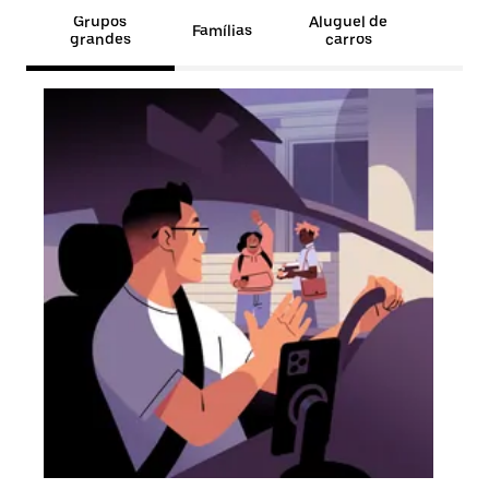
Grupos
Aluguel de
Famílias
grandes
carros