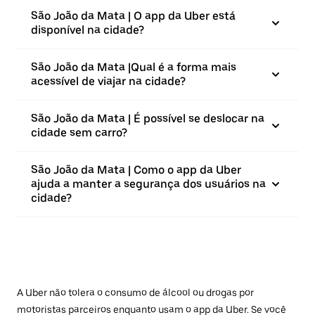
São João da Mata | O app da Uber está
disponível na cidade?
São João da Mata |⁠Qual é a forma mais
acessível de viajar na cidade?
São João da Mata | É possível se deslocar na
cidade sem carro?
São João da Mata | Como o app da Uber
ajuda a manter a segurança dos usuários na
cidade?
A Uber não tolera o consumo de álcool ou drogas por
motoristas parceiros enquanto usam o app da Uber. Se você