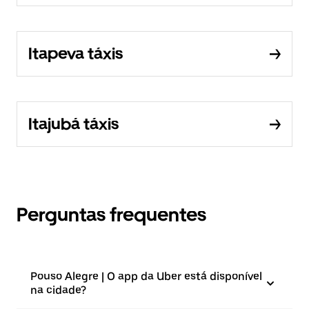
Itapeva táxis
Itajubá táxis
Perguntas frequentes
Pouso Alegre | O app da Uber está disponível
na cidade?