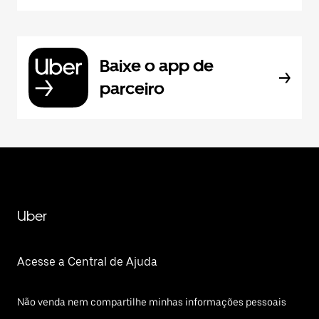
Baixe o app de
parceiro
Uber
Acesse a Central de Ajuda
Não venda nem compartilhe minhas informações pessoais