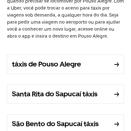
quando precisar se locomover por Pouso Alegre. Com
a Uber, você pode trocar o aceno para táxis por
viagens sob demanda, a qualquer hora do dia. Seja
para pedir uma viagem no aeroporto ou para ajudar
você a conhecer um novo lugar, acesse online ou
abra o app e insira o destino em Pouso Alegre.
táxis de Pouso Alegre
Santa Rita do Sapucaí táxis
São Bento do Sapucaí táxis