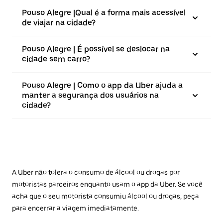
Pouso Alegre |⁠Qual é a forma mais acessível
de viajar na cidade?
Pouso Alegre | É possível se deslocar na
cidade sem carro?
Pouso Alegre | Como o app da Uber ajuda a
manter a segurança dos usuários na
cidade?
A Uber não tolera o consumo de álcool ou drogas por
motoristas parceiros enquanto usam o app da Uber. Se você
acha que o seu motorista consumiu álcool ou drogas, peça
para encerrar a viagem imediatamente.