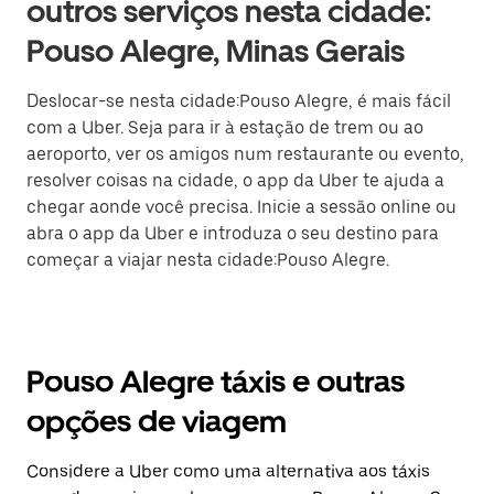
outros serviços nesta cidade:
Pouso Alegre, Minas Gerais
Deslocar-se nesta cidade:Pouso Alegre, é mais fácil
com a Uber. Seja para ir à estação de trem ou ao
aeroporto, ver os amigos num restaurante ou evento,
resolver coisas na cidade, o app da Uber te ajuda a
chegar aonde você precisa. Inicie a sessão online ou
abra o app da Uber e introduza o seu destino para
começar a viajar nesta cidade:Pouso Alegre.
Pouso Alegre táxis e outras
opções de viagem
Considere a Uber como uma alternativa aos táxis