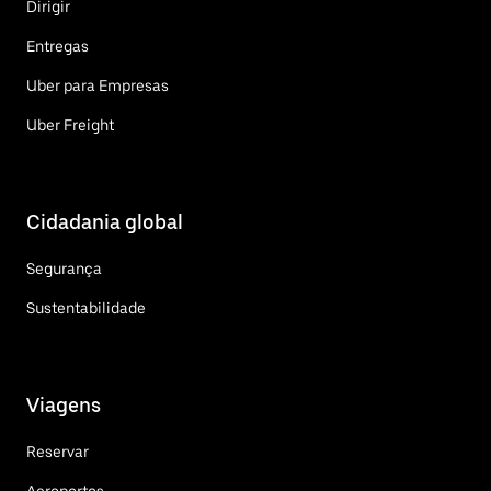
Dirigir
Entregas
Uber para Empresas
Uber Freight
Cidadania global
Segurança
Sustentabilidade
Viagens
Reservar