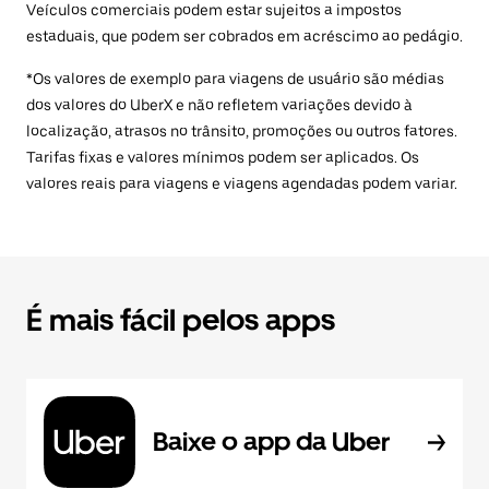
Veículos comerciais podem estar sujeitos a impostos
estaduais, que podem ser cobrados em acréscimo ao pedágio.
*Os valores de exemplo para viagens de usuário são médias
dos valores do UberX e não refletem variações devido à
localização, atrasos no trânsito, promoções ou outros fatores.
Tarifas fixas e valores mínimos podem ser aplicados. Os
valores reais para viagens e viagens agendadas podem variar.
É mais fácil pelos apps
Baixe o app da Uber