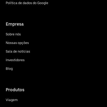
Política de dados do Google
Empresa
Sobre nós
Nossas opções
Sala de notícias
Investidores
Blog
Produtos
Viagem