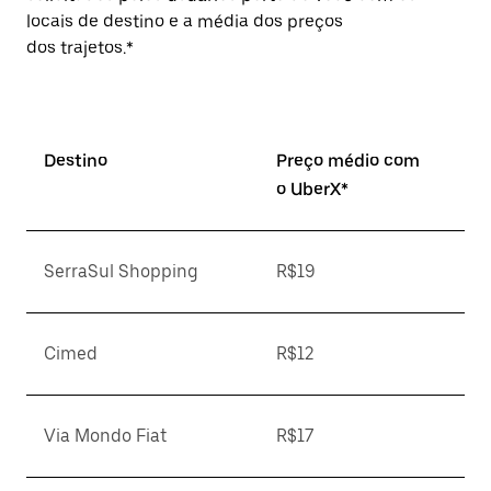
locais de destino e a média dos preços
dos trajetos.*
Destino
Preço médio com
o UberX*
SerraSul Shopping
R$19
Cimed
R$12
Via Mondo Fiat
R$17