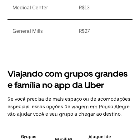
Medical Center
R$13
General Mills
R$27
Viajando com grupos grandes
e família no app da Uber
Se você precisa de mais espaço ou de acomodações
especiais, essas opções de viagem em Pouso Alegre
vão ajudar você e seu grupo a chegar ao destino.
Grupos
Aluguel de
Famílias