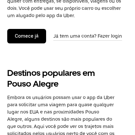
quiser com entregas, se disponíveis, viagens ou os
dois. Você pode usar seu próprio carro ou escolher
um alugado pelo app da Uber.
Comece já
Já tem uma conta? Fazer login
Destinos populares em
Pouso Alegre
Embora os usuários possam usar o app da Uber
para solicitar uma viagem para quase qualquer
lugar nos EUA e nas proximidades Pouso
Alegre, alguns destinos são mais populares do
que outros. Aqui você pode ver os trajetos mais
solicitados pelos usuários perto de você com os