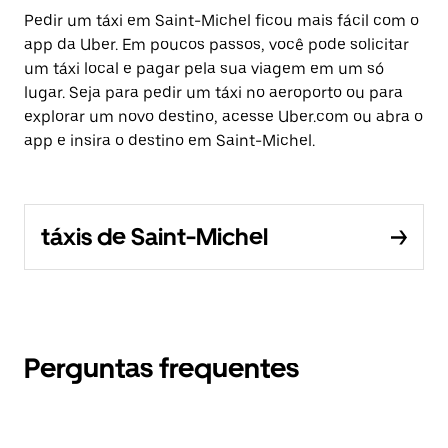
Pedir um táxi em Saint-Michel ficou mais fácil com o
app da Uber. Em poucos passos, você pode solicitar
um táxi local e pagar pela sua viagem em um só
lugar. Seja para pedir um táxi no aeroporto ou para
explorar um novo destino, acesse Uber.com ou abra o
app e insira o destino em Saint-Michel.
táxis de Saint-Michel
Perguntas frequentes