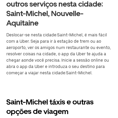
outros serviços nesta cidade:
Saint-Michel, Nouvelle-
Aquitaine
Deslocar-se nesta cidade:Saint-Michel, é mais fácil
com a Uber. Seja para ir à estação de trem ou ao
aeroporto, ver os amigos num restaurante ou evento,
resolver coisas na cidade, o app da Uber te ajuda a
chegar aonde você precisa. Inicie a sessão online ou
abra o app da Uber e introduza o seu destino para
começar a viajar nesta cidade:Saint-Michel.
Saint-Michel táxis e outras
opções de viagem