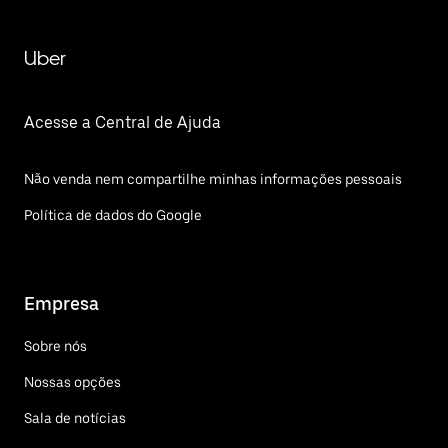
Uber
Acesse a Central de Ajuda
Não venda nem compartilhe minhas informações pessoais
Política de dados do Google
Empresa
Sobre nós
Nossas opções
Sala de notícias