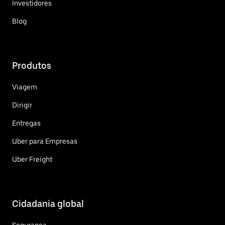
Investidores
Blog
Produtos
Viagem
Dirigir
Entregas
Uber para Empresas
Uber Freight
Cidadania global
Segurança