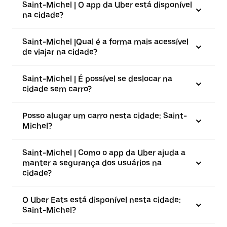
Saint-Michel | O app da Uber está disponível
na cidade?
Saint-Michel |⁠Qual é a forma mais acessível
de viajar na cidade?
Saint-Michel | É possível se deslocar na
cidade sem carro?
Posso alugar um carro nesta cidade: Saint-
Michel?
Saint-Michel | Como o app da Uber ajuda a
manter a segurança dos usuários na
cidade?
O Uber Eats está disponível nesta cidade:
Saint-Michel?