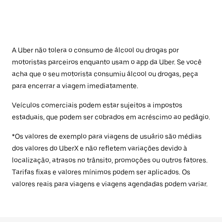
A Uber não tolera o consumo de álcool ou drogas por
motoristas parceiros enquanto usam o app da Uber. Se você
acha que o seu motorista consumiu álcool ou drogas, peça
para encerrar a viagem imediatamente.
Veículos comerciais podem estar sujeitos a impostos
estaduais, que podem ser cobrados em acréscimo ao pedágio.
*Os valores de exemplo para viagens de usuário são médias
dos valores do UberX e não refletem variações devido à
localização, atrasos no trânsito, promoções ou outros fatores.
Tarifas fixas e valores mínimos podem ser aplicados. Os
valores reais para viagens e viagens agendadas podem variar.