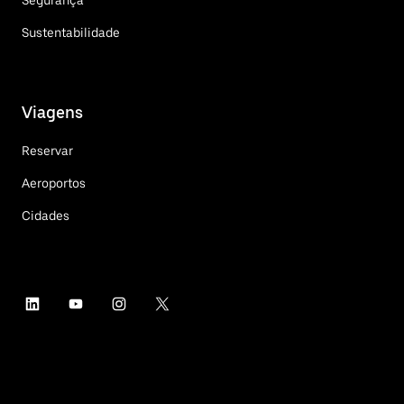
Sustentabilidade
Viagens
Reservar
Aeroportos
Cidades