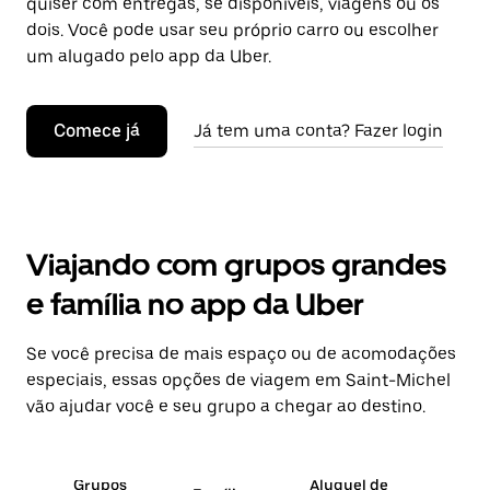
quiser com entregas, se disponíveis, viagens ou os
dois. Você pode usar seu próprio carro ou escolher
um alugado pelo app da Uber.
Comece já
Já tem uma conta? Fazer login
Viajando com grupos grandes
e família no app da Uber
Se você precisa de mais espaço ou de acomodações
especiais, essas opções de viagem em Saint-Michel
vão ajudar você e seu grupo a chegar ao destino.
Grupos
Aluguel de