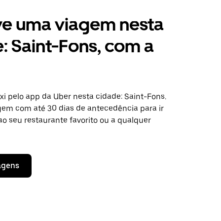
ve uma viagem nesta
: Saint-Fons, com a
i pelo app da Uber nesta cidade: Saint-Fons.
em com até 30 dias de antecedência para ir
ao seu restaurante favorito ou a qualquer
agens