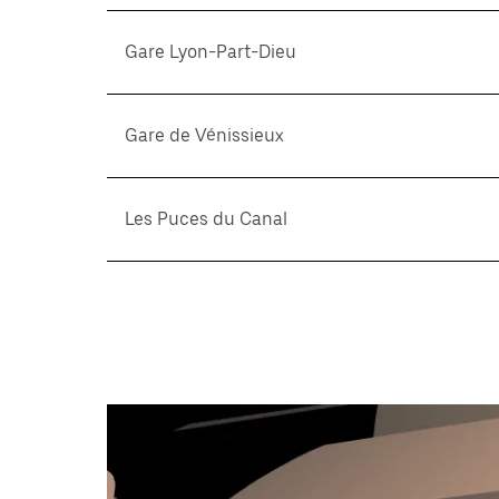
Gare Lyon-Part-Dieu
Gare de Vénissieux
Les Puces du Canal