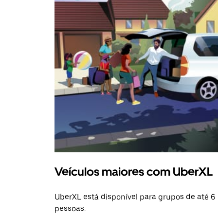
Veículos maiores com UberXL
UberXL está disponível para grupos de até 6
pessoas.