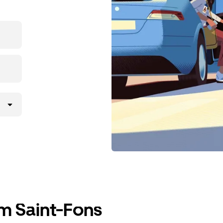
m Saint-Fons