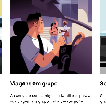
Viagens em grupo
So
Ao convidar seus amigos ou familiares para a
Se 
sua viagem em grupo, cada pessoa pode
gru