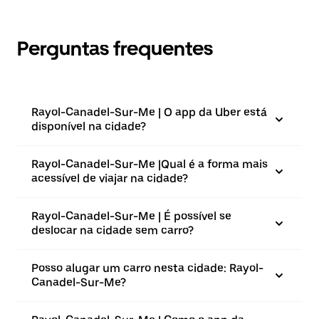
Perguntas frequentes
Rayol-Canadel-Sur-Me | O app da Uber está
disponível na cidade?
Rayol-Canadel-Sur-Me |⁠Qual é a forma mais
acessível de viajar na cidade?
Rayol-Canadel-Sur-Me | É possível se
deslocar na cidade sem carro?
Posso alugar um carro nesta cidade: Rayol-
Canadel-Sur-Me?