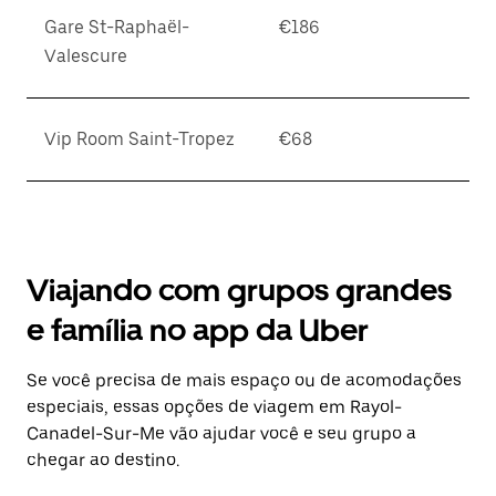
Gare St-Raphaël-
€186
Valescure
Vip Room Saint-Tropez
€68
Viajando com grupos grandes
e família no app da Uber
Se você precisa de mais espaço ou de acomodações
especiais, essas opções de viagem em Rayol-
Canadel-Sur-Me vão ajudar você e seu grupo a
chegar ao destino.