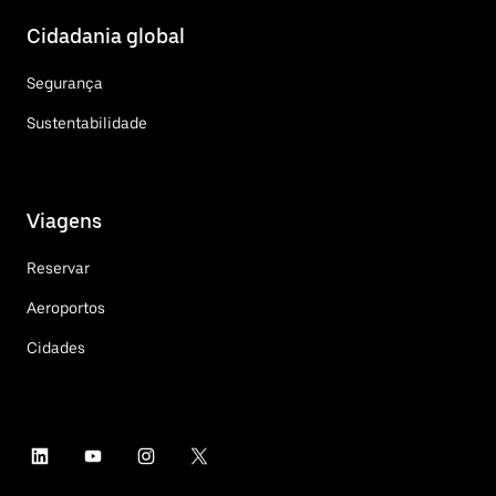
Cidadania global
Segurança
Sustentabilidade
Viagens
Reservar
Aeroportos
Cidades