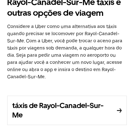
Rayol-Canadel-Sur-Me táxis e
outras opções de viagem
Considere a Uber como uma alternativa aos táxis
quando precisar se locomover por Rayol-Canadel-
Sur-Me. Com a Uber, você pode trocar o aceno para
táxis por viagens sob demanda, a qualquer hora do
dia. Seja para pedir uma viagem no aeroporto ou
para ajudar você a conhecer um novo lugar, acesse
online ou abra o app e insira o destino em Rayol-
Canadel-Sur-Me.
táxis de Rayol-Canadel-Sur-
Me