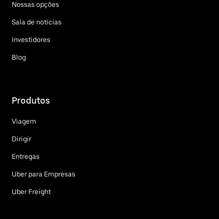
Nossas opções
Sala de notícias
Investidores
Blog
Produtos
Viagem
Dirigir
Entregas
Uber para Empresas
Uber Freight