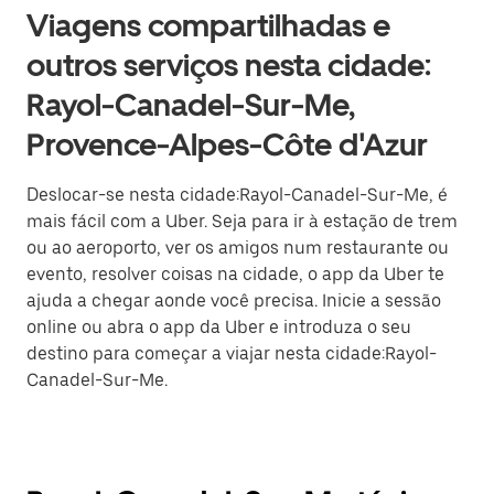
Viagens compartilhadas e
outros serviços nesta cidade:
Rayol-Canadel-Sur-Me,
Provence-Alpes-Côte d'Azur
Deslocar-se nesta cidade:Rayol-Canadel-Sur-Me, é
mais fácil com a Uber. Seja para ir à estação de trem
ou ao aeroporto, ver os amigos num restaurante ou
evento, resolver coisas na cidade, o app da Uber te
ajuda a chegar aonde você precisa. Inicie a sessão
online ou abra o app da Uber e introduza o seu
destino para começar a viajar nesta cidade:Rayol-
Canadel-Sur-Me.