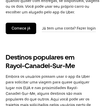
quando quiser com entregas, se disponíveis, viagens
ou os dois. Você pode usar seu próprio carro ou
escolher um alugado pelo app da Uber.
Comece já
Já tem uma conta? Fazer login
Destinos populares em
Rayol-Canadel-Sur-Me
Embora os usuários possam usar o app da Uber
para solicitar uma viagem para quase qualquer
lugar nos EUA e nas proximidades Rayol-
Canadel-Sur-Me, alguns destinos são mais
populares do que outros. Aqui você pode ver os
trajetos mais solicitados pelos usuários perto de