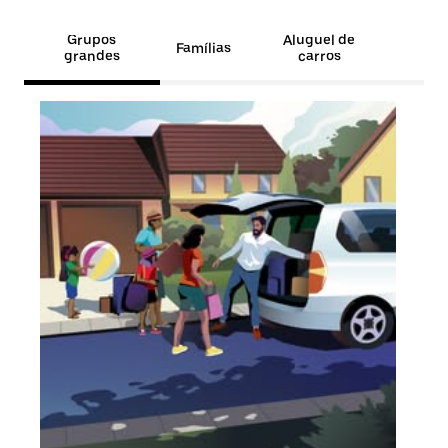
Grupos
Aluguel de
Famílias
grandes
carros