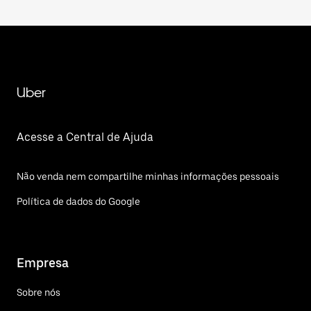
Uber
Acesse a Central de Ajuda
Não venda nem compartilhe minhas informações pessoais
Política de dados do Google
Empresa
Sobre nós