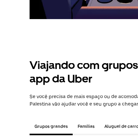
Viajando com grupos 
app da Uber
Se você precisa de mais espaço ou de acomod
Palestina vão ajudar você e seu grupo a chegar
Grupos grandes
Famílias
Aluguel de carr