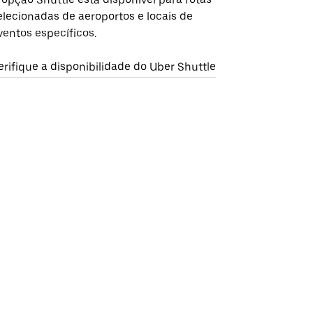
elecionadas de aeroportos e locais de
ventos específicos.
erifique a disponibilidade do Uber Shuttle