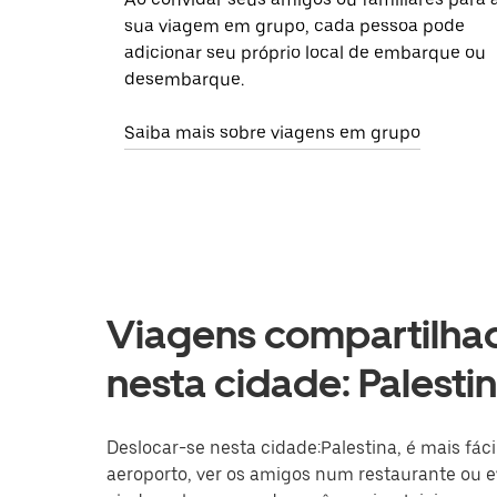
sua viagem em grupo, cada pessoa pode
adicionar seu próprio local de embarque ou
desembarque.
Saiba mais sobre viagens em grupo
Viagens compartilhad
nesta cidade: Palesti
Deslocar-se nesta cidade:Palestina, é mais fáci
aeroporto, ver os amigos num restaurante ou ev