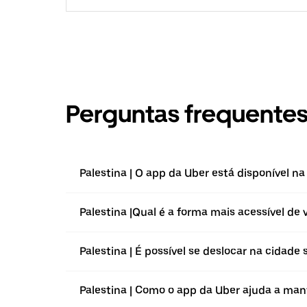
Perguntas frequente
Palestina | O app da Uber está disponível na
Palestina |⁠Qual é a forma mais acessível de 
Palestina | É possível se deslocar na cidade
Palestina | Como o app da Uber ajuda a man