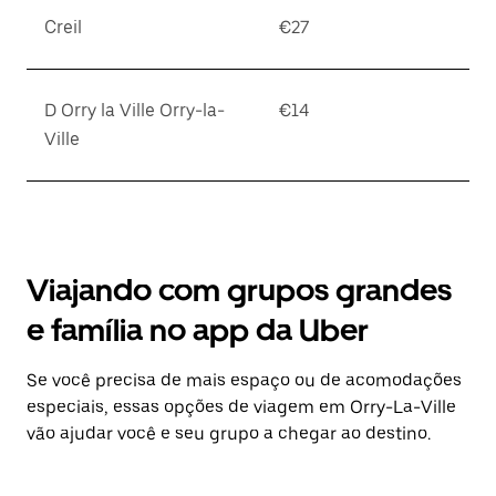
Creil
€27
D Orry la Ville Orry-la-
€14
Ville
Viajando com grupos grandes
e família no app da Uber
Se você precisa de mais espaço ou de acomodações
especiais, essas opções de viagem em Orry-La-Ville
vão ajudar você e seu grupo a chegar ao destino.