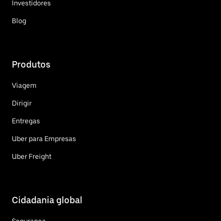
Investidores
Blog
Produtos
Viagem
Dirigir
Entregas
Uber para Empresas
Uber Freight
Cidadania global
Segurança