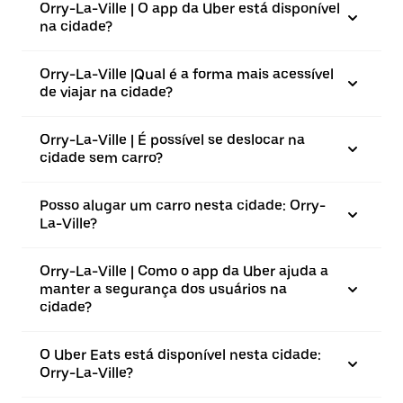
Orry-La-Ville | O app da Uber está disponível
na cidade?
Orry-La-Ville |⁠Qual é a forma mais acessível
de viajar na cidade?
Orry-La-Ville | É possível se deslocar na
cidade sem carro?
Posso alugar um carro nesta cidade: Orry-
La-Ville?
Orry-La-Ville | Como o app da Uber ajuda a
manter a segurança dos usuários na
cidade?
O Uber Eats está disponível nesta cidade:
Orry-La-Ville?