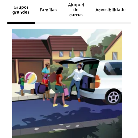
Aluguel
Grupos
Famílias
de
Acessibilidade
grandes
carros