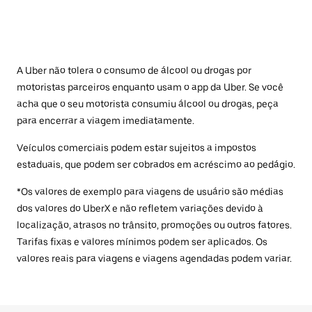
A Uber não tolera o consumo de álcool ou drogas por
motoristas parceiros enquanto usam o app da Uber. Se você
acha que o seu motorista consumiu álcool ou drogas, peça
para encerrar a viagem imediatamente.
Veículos comerciais podem estar sujeitos a impostos
estaduais, que podem ser cobrados em acréscimo ao pedágio.
*Os valores de exemplo para viagens de usuário são médias
dos valores do UberX e não refletem variações devido à
localização, atrasos no trânsito, promoções ou outros fatores.
Tarifas fixas e valores mínimos podem ser aplicados. Os
valores reais para viagens e viagens agendadas podem variar.