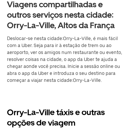
Viagens compartilhadas e
outros serviços nesta cidade:
Orry-La-Ville, Altos da França
Deslocar-se nesta cidade:Orry-La-Ville, é mais fácil
com a Uber. Seja para ir à estação de trem ou ao
aeroporto, ver os amigos num restaurante ou evento,
resolver coisas na cidade, o app da Uber te ajuda a
chegar aonde você precisa. Inicie a sessão online ou
abra o app da Uber e introduza o seu destino para
começar a viajar nesta cidade:Orry-La-Ville.
Orry-La-Ville táxis e outras
opções de viagem