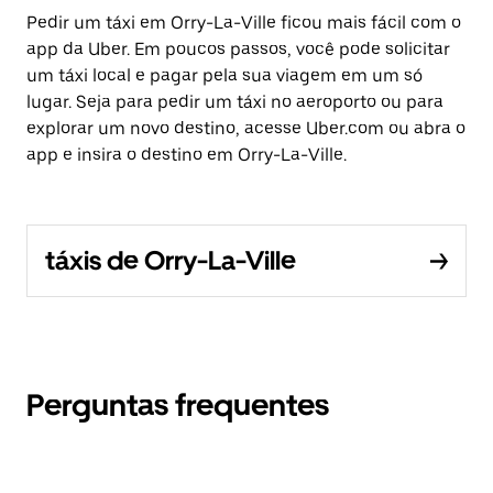
Pedir um táxi em Orry-La-Ville ficou mais fácil com o
app da Uber. Em poucos passos, você pode solicitar
um táxi local e pagar pela sua viagem em um só
lugar. Seja para pedir um táxi no aeroporto ou para
explorar um novo destino, acesse Uber.com ou abra o
app e insira o destino em Orry-La-Ville.
táxis de Orry-La-Ville
Perguntas frequentes