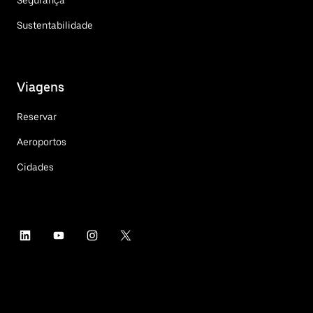
Sustentabilidade
Viagens
Reservar
Aeroportos
Cidades