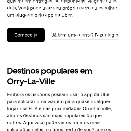
quiser com entregas, se disponíveis, viagens ou os
dois. Você pode usar seu próprio carro ou escolher
um alugado pelo app da Uber.
Comece já
Já tem uma conta? Fazer login
Destinos populares em
Orry-La-Ville
Embora os usuários possam usar o app da Uber
para solicitar uma viagem para quase qualquer
lugar nos EUA e nas proximidades Orry-La-Ville,
alguns destinos são mais populares do que
outros. Aqui você pode ver os trajetos mais
solicitados pelos usuários perto de você com os