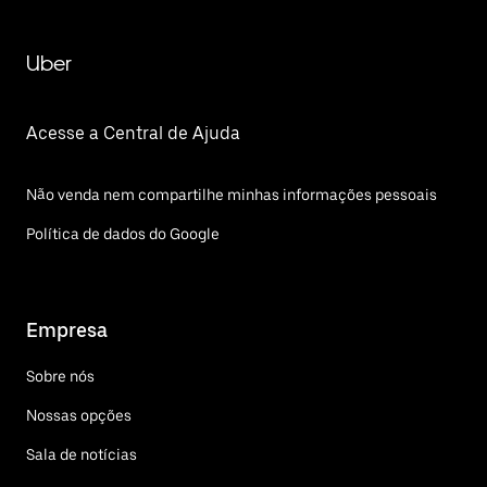
Uber
Acesse a Central de Ajuda
Não venda nem compartilhe minhas informações pessoais
Política de dados do Google
Empresa
Sobre nós
Nossas opções
Sala de notícias