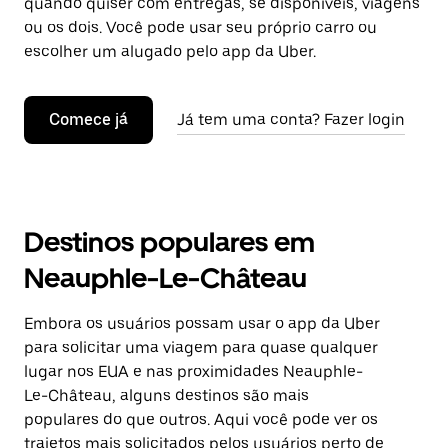
quando quiser com entregas, se disponíveis, viagens
ou os dois. Você pode usar seu próprio carro ou
escolher um alugado pelo app da Uber.
Comece já
Já tem uma conta? Fazer login
Destinos populares em
Neauphle-Le-Château
Embora os usuários possam usar o app da Uber
para solicitar uma viagem para quase qualquer
lugar nos EUA e nas proximidades Neauphle-
Le-Château, alguns destinos são mais
populares do que outros. Aqui você pode ver os
trajetos mais solicitados pelos usuários perto de