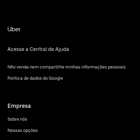
Uber
Acesse a Central de Ajuda
Não venda nem compartilhe minhas informações pessoais
Política de dados do Google
Empresa
Sobre nós
Nossas opções