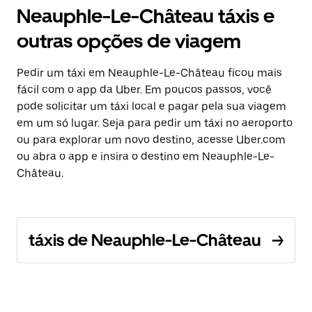
Neauphle-Le-Château táxis e
outras opções de viagem
Pedir um táxi em Neauphle-Le-Château ficou mais
fácil com o app da Uber. Em poucos passos, você
pode solicitar um táxi local e pagar pela sua viagem
em um só lugar. Seja para pedir um táxi no aeroporto
ou para explorar um novo destino, acesse Uber.com
ou abra o app e insira o destino em Neauphle-Le-
Château.
táxis de Neauphle-Le-Château