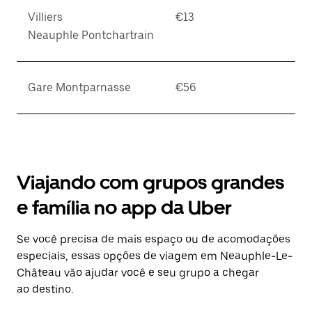
Villiers
€13
Neauphle Pontchartrain
Gare Montparnasse
€56
Viajando com grupos grandes
e família no app da Uber
Se você precisa de mais espaço ou de acomodações
especiais, essas opções de viagem em Neauphle-Le-
Château vão ajudar você e seu grupo a chegar
ao destino.