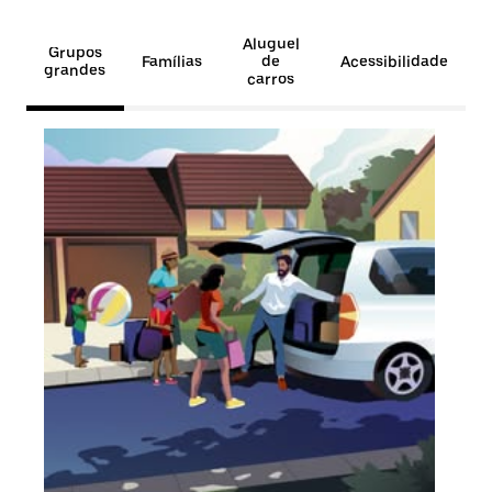
Aluguel
Grupos
Famílias
de
Acessibilidade
grandes
carros