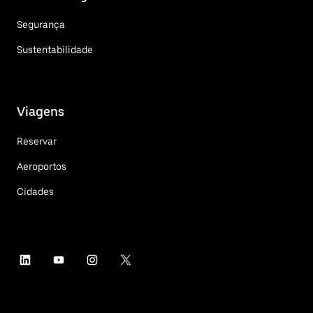
Segurança
Sustentabilidade
Viagens
Reservar
Aeroportos
Cidades