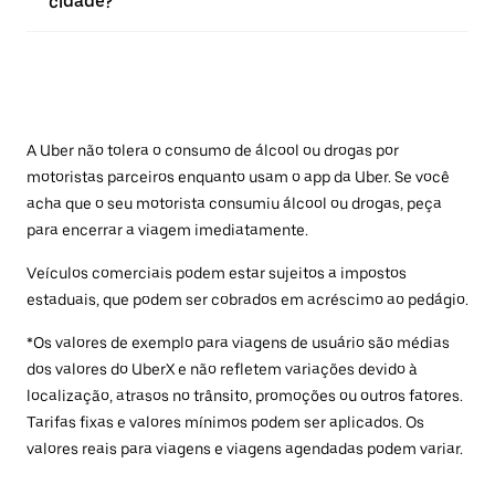
cidade?
A Uber não tolera o consumo de álcool ou drogas por
motoristas parceiros enquanto usam o app da Uber. Se você
acha que o seu motorista consumiu álcool ou drogas, peça
para encerrar a viagem imediatamente.
Veículos comerciais podem estar sujeitos a impostos
estaduais, que podem ser cobrados em acréscimo ao pedágio.
*Os valores de exemplo para viagens de usuário são médias
dos valores do UberX e não refletem variações devido à
localização, atrasos no trânsito, promoções ou outros fatores.
Tarifas fixas e valores mínimos podem ser aplicados. Os
valores reais para viagens e viagens agendadas podem variar.