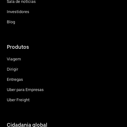
Sala de notícias
Investidores
Blog
Produtos
Viagem
Dirigir
Entregas
Uber para Empresas
Uber Freight
Cidadania global