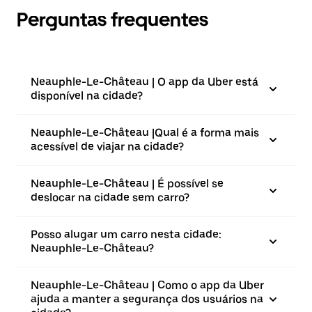
Perguntas frequentes
Neauphle-Le-Château | O app da Uber está
disponível na cidade?
Neauphle-Le-Château |⁠Qual é a forma mais
acessível de viajar na cidade?
Neauphle-Le-Château | É possível se
deslocar na cidade sem carro?
Posso alugar um carro nesta cidade:
Neauphle-Le-Château?
Neauphle-Le-Château | Como o app da Uber
ajuda a manter a segurança dos usuários na