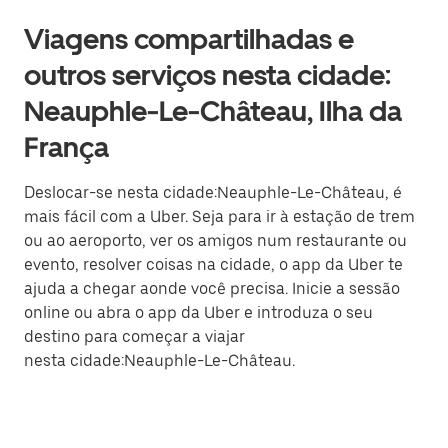
Viagens compartilhadas e
outros serviços nesta cidade:
Neauphle-Le-Château, Ilha da
França
Deslocar-se nesta cidade:Neauphle-Le-Château, é
mais fácil com a Uber. Seja para ir à estação de trem
ou ao aeroporto, ver os amigos num restaurante ou
evento, resolver coisas na cidade, o app da Uber te
ajuda a chegar aonde você precisa. Inicie a sessão
online ou abra o app da Uber e introduza o seu
destino para começar a viajar
nesta cidade:Neauphle-Le-Château.