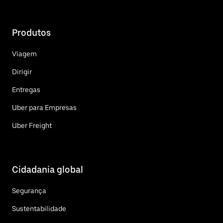
Produtos
Viagem
Dirigir
Entregas
Uber para Empresas
Uber Freight
Cidadania global
Segurança
Sustentabilidade