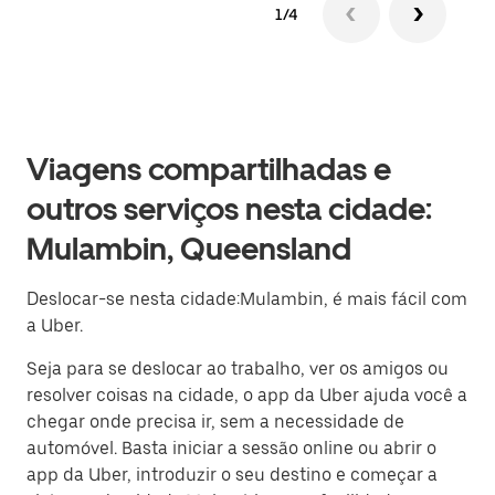
1/4
Viagens compartilhadas e
outros serviços nesta cidade:
Mulambin, Queensland
Deslocar-se nesta cidade:Mulambin, é mais fácil com
a Uber.
Seja para se deslocar ao trabalho, ver os amigos ou
resolver coisas na cidade, o app da Uber ajuda você a
chegar onde precisa ir, sem a necessidade de
automóvel. Basta iniciar a sessão online ou abrir o
app da Uber, introduzir o seu destino e começar a