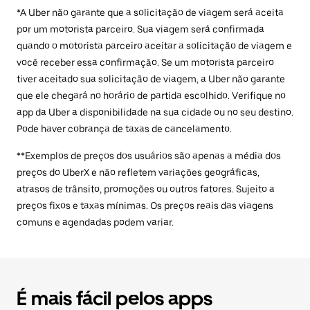
*A Uber não garante que a solicitação de viagem será aceita
por um motorista parceiro. Sua viagem será confirmada
quando o motorista parceiro aceitar a solicitação de viagem e
você receber essa confirmação. Se um motorista parceiro
tiver aceitado sua solicitação de viagem, a Uber não garante
que ele chegará no horário de partida escolhido. Verifique no
app da Uber a disponibilidade na sua cidade ou no seu destino.
Pode haver cobrança de taxas de cancelamento.
**Exemplos de preços dos usuários são apenas a média dos
preços do UberX e não refletem variações geográficas,
atrasos de trânsito, promoções ou outros fatores. Sujeito a
preços fixos e taxas mínimas. Os preços reais das viagens
comuns e agendadas podem variar.
É mais fácil pelos apps