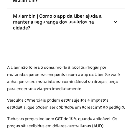
Mulambin?
Mulambin | Como o app da Uber ajuda a
manter a segurança dos usuários na
cidade?
A Uber não tolera o consumo de álcool ou drogas por
motoristas parceiros enquanto usam o app da Uber. Se você
acha que o seu motorista consumiu álcool ou drogas, peça
para encerrar a viagem imediatamente.
Veículos comerciais podem estar sujeitos a impostos
estaduais, que podem ser cobrados em acréscimo ao pedágio.
Todos os preços incluem GST de 10% quando aplicável. Os
preços são exibidos em dólares australianos (AUD).