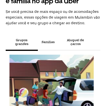
e família no app da Uber
Se você precisa de mais espaço ou de acomodações
especiais, essas opções de viagem em Mulambin vão
ajudar você e seu grupo a chegar ao destino.
Grupos
Aluguel de
Famílias
grandes
carros