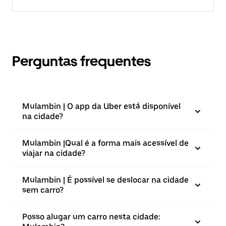
Perguntas frequentes
Mulambin | O app da Uber está disponível
na cidade?
Mulambin |⁠Qual é a forma mais acessível de
viajar na cidade?
Mulambin | É possível se deslocar na cidade
sem carro?
Posso alugar um carro nesta cidade: