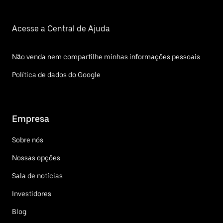
Acesse a Central de Ajuda
Não venda nem compartilhe minhas informações pessoais
Política de dados do Google
Empresa
Sobre nós
Nossas opções
Sala de notícias
Investidores
Blog