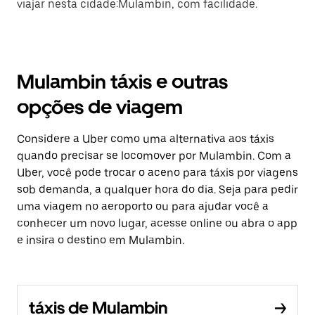
viajar nesta cidade:Mulambin, com facilidade.
Mulambin táxis e outras
opções de viagem
Considere a Uber como uma alternativa aos táxis
quando precisar se locomover por Mulambin. Com a
Uber, você pode trocar o aceno para táxis por viagens
sob demanda, a qualquer hora do dia. Seja para pedir
uma viagem no aeroporto ou para ajudar você a
conhecer um novo lugar, acesse online ou abra o app
e insira o destino em Mulambin.
táxis de Mulambin