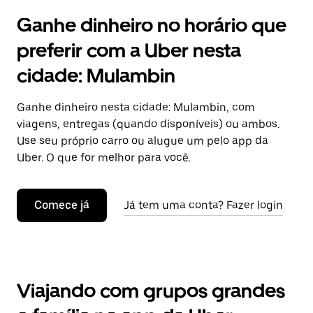
Ganhe dinheiro no horário que
preferir com a Uber nesta
cidade: Mulambin
Ganhe dinheiro nesta cidade: Mulambin, com
viagens, entregas (quando disponíveis) ou ambos.
Use seu próprio carro ou alugue um pelo app da
Uber. O que for melhor para você.
Comece já
Já tem uma conta? Fazer login
Viajando com grupos grandes