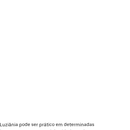
uziânia pode ser prático em determinadas