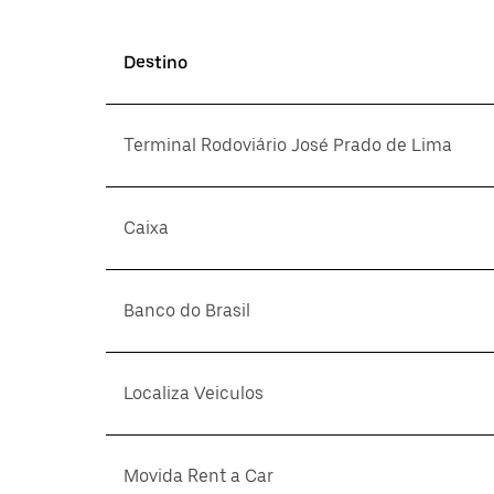
Destino
Terminal Rodoviário José Prado de Lima
Caixa
Banco do Brasil
Localiza Veiculos
Movida Rent a Car