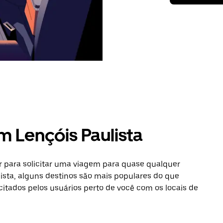
m Lençóis Paulista
 para solicitar uma viagem para quase qualquer
ista, alguns destinos são mais populares do que
icitados pelos usuários perto de você com os locais de