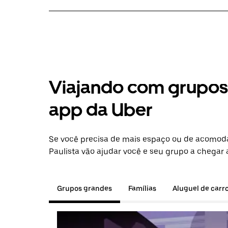
Viajando com grupos 
app da Uber
Se você precisa de mais espaço ou de acomod
Paulista vão ajudar você e seu grupo a chegar 
Grupos grandes
Famílias
Aluguel de carr