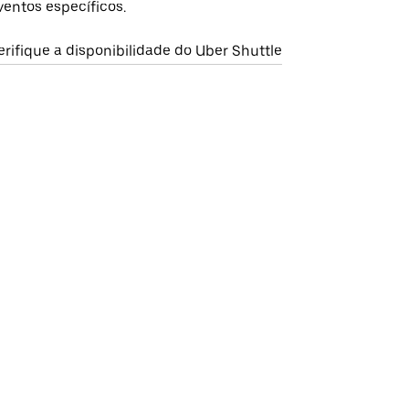
ventos específicos.
erifique a disponibilidade do Uber Shuttle