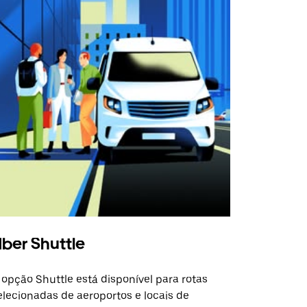
ber Shuttle
 opção Shuttle está disponível para rotas
elecionadas de aeroportos e locais de