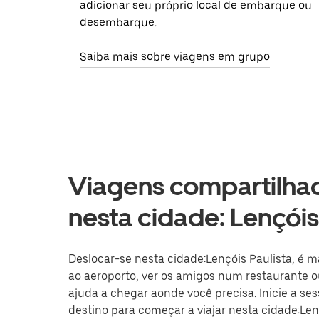
adicionar seu próprio local de embarque ou
desembarque.
Saiba mais sobre viagens em grupo
Viagens compartilhad
nesta cidade: Lençóis
Deslocar-se nesta cidade:Lençóis Paulista, é ma
ao aeroporto, ver os amigos num restaurante ou
ajuda a chegar aonde você precisa. Inicie a se
destino para começar a viajar nesta cidade:Lenç