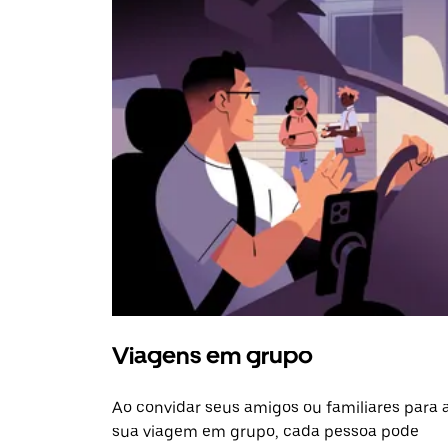
Viagens em grupo
Ao convidar seus amigos ou familiares para 
sua viagem em grupo, cada pessoa pode