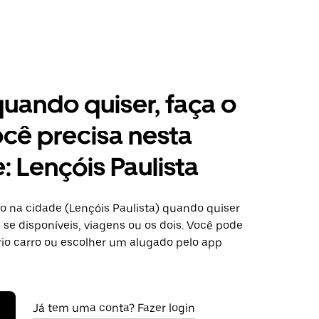
 quando quiser, faça o
cê precisa nesta
: Lençóis Paulista
o na cidade (Lençóis Paulista) quando quiser
se disponíveis, viagens ou os dois. Você pode
rio carro ou escolher um alugado pelo app
Já tem uma conta? Fazer login