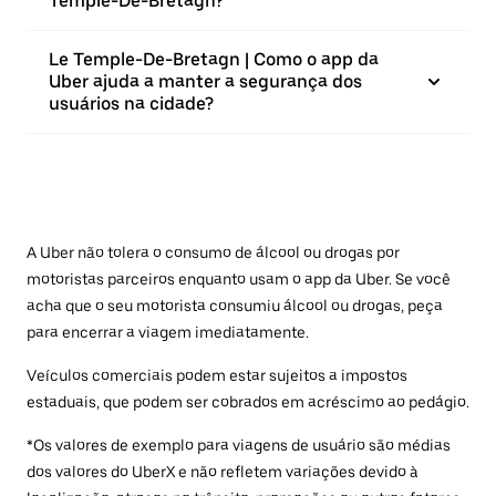
Temple-De-Bretagn?
Le Temple-De-Bretagn | Como o app da
Uber ajuda a manter a segurança dos
usuários na cidade?
A Uber não tolera o consumo de álcool ou drogas por
motoristas parceiros enquanto usam o app da Uber. Se você
acha que o seu motorista consumiu álcool ou drogas, peça
para encerrar a viagem imediatamente.
Veículos comerciais podem estar sujeitos a impostos
estaduais, que podem ser cobrados em acréscimo ao pedágio.
*Os valores de exemplo para viagens de usuário são médias
dos valores do UberX e não refletem variações devido à