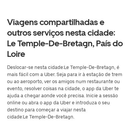
Viagens compartilhadas e
outros serviços nesta cidade:
Le Temple-De-Bretagn, País do
Loire
Deslocar-se nesta cidade:Le Temple-De-Bretagn, é
mais fácil com a Uber. Seja para ir à estação de trem
ou ao aeroporto, ver os amigos num restaurante ou
evento, resolver coisas na cidade, o app da Uber te
ajuda a chegar aonde você precisa. Inicie a sessão
online ou abra o app da Uber e introduza o seu
destino para começar a viajar nesta
cidade:Le Temple-De-Bretagn.