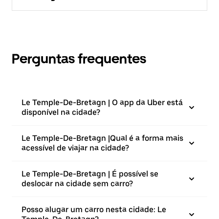
Perguntas frequentes
Le Temple-De-Bretagn | O app da Uber está
disponível na cidade?
Le Temple-De-Bretagn |⁠Qual é a forma mais
acessível de viajar na cidade?
Le Temple-De-Bretagn | É possível se
deslocar na cidade sem carro?
Posso alugar um carro nesta cidade: Le