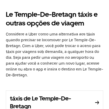
Le Temple-De-Bretagn táxis e
outras opções de viagem
Considere a Uber como uma alternativa aos táxis
quando precisar se locomover por Le Temple-De-
Bretagn. Com a Uber, você pode trocar o aceno para
táxis por viagens sob demanda, a qualquer hora do
dia. Seja para pedir uma viagem no aeroporto ou
para ajudar você a conhecer um novo lugar, acesse
online ou abra o app e insira o destino em Le Temple-
De-Bretagn.
táxis de Le Temple-De-
Bretagn