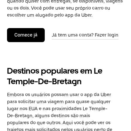
quando quiser com entregas, se disponíveis, viagens
ou os dois. Você pode usar seu próprio carro ou
escolher um alugado pelo app da Uber.
Comece já
Já tem uma conta? Fazer login
Destinos populares em Le
Temple-De-Bretagn
Embora os usuários possam usar o app da Uber
para solicitar uma viagem para quase qualquer
lugar nos EUA e nas proximidades Le Temple-
De-Bretagn, alguns destinos são mais
populares do que outros. Aqui você pode ver os
trajetos mais solicitados pelos usuários perto de