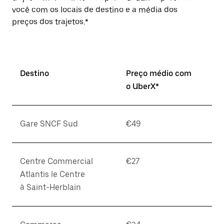
você com os locais de destino e a média dos
preços dos trajetos.*
Destino
Preço médio com
o UberX*
Gare SNCF Sud
€49
Centre Commercial
€27
Atlantis le Centre
à Saint-Herblain