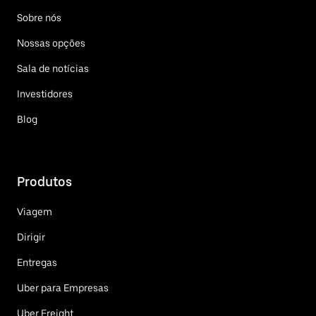
Sobre nós
Nossas opções
Sala de notícias
Investidores
Blog
Produtos
Viagem
Dirigir
Entregas
Uber para Empresas
Uber Freight