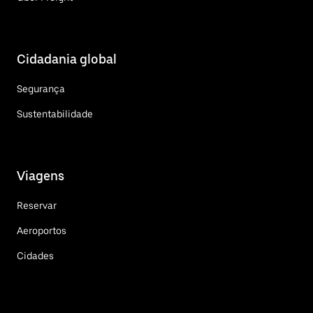
Cidadania global
Segurança
Sustentabilidade
Viagens
Reservar
Aeroportos
Cidades