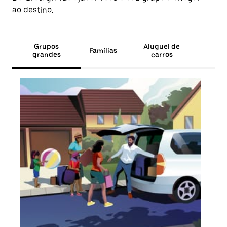
ao destino.
Grupos
Aluguel de
Famílias
grandes
carros