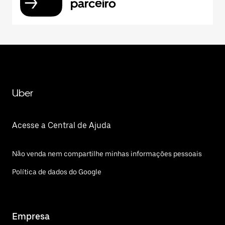
parceiro
Uber
Acesse a Central de Ajuda
Não venda nem compartilhe minhas informações pessoais
Política de dados do Google
Empresa