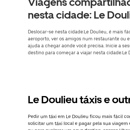
Viagens compartilhad
nesta cidade: Le Doul
Deslocar-se nesta cidade:Le Doulieu, é mais fác
aeroporto, ver os amigos num restaurante ou ev
ajuda a chegar aonde você precisa. Inicie a se
destino para começar a viajar nesta cidade:Le 
Le Doulieu táxis e o
Pedir um táxi em Le Doulieu ficou mais fácil 
solicitar um táxi local e pagar pela sua viagem