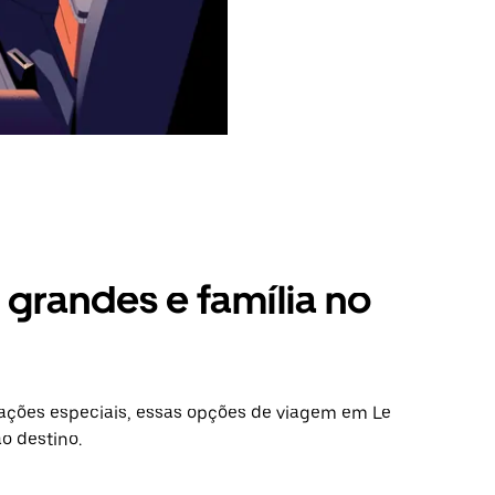
grandes e família no
ações especiais, essas opções de viagem em Le
o destino.