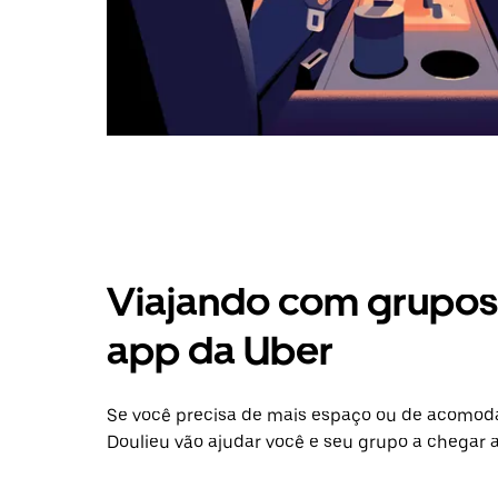
Viajando com grupos 
app da Uber
Se você precisa de mais espaço ou de acomod
Doulieu vão ajudar você e seu grupo a chegar a