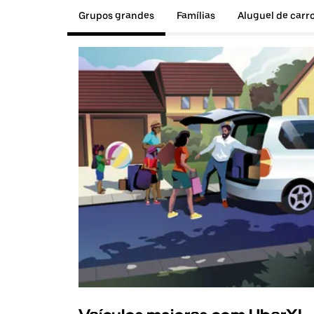
Grupos grandes
Famílias
Aluguel de carr