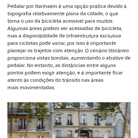
Pedalar por Itanhaém é uma opção prática devido à
topografia relativamente plana da cidade, o que
torna o uso da bicicleta acessível para muitos.
Algumas áreas podem ser acessadas de bicicleta,
mas a disponibilidade de infraestrutura exclusiva
para ciclistas pode variar, por isso é importante
planejar os trajetos com atenção. O cenário litorâneo
proporciona vistas bonitas, aumentando o atrativo de
pedalar. No entanto, as distâncias entre alguns
pontos podem exigir atenção, e é importante ficar
atento às condições do trânsito nas áreas
mais movimentadas.