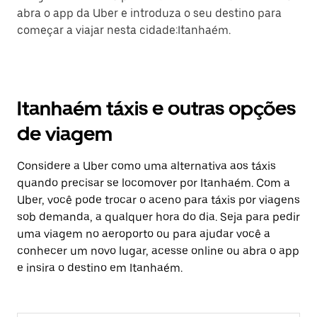
abra o app da Uber e introduza o seu destino para
começar a viajar nesta cidade:Itanhaém.
Itanhaém táxis e outras opções
de viagem
Considere a Uber como uma alternativa aos táxis
quando precisar se locomover por Itanhaém. Com a
Uber, você pode trocar o aceno para táxis por viagens
sob demanda, a qualquer hora do dia. Seja para pedir
uma viagem no aeroporto ou para ajudar você a
conhecer um novo lugar, acesse online ou abra o app
e insira o destino em Itanhaém.