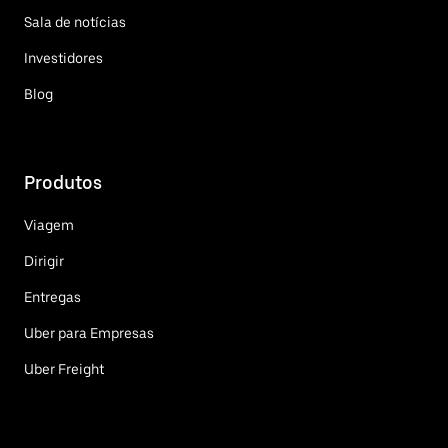
Sala de notícias
Investidores
Blog
Produtos
Viagem
Dirigir
Entregas
Uber para Empresas
Uber Freight