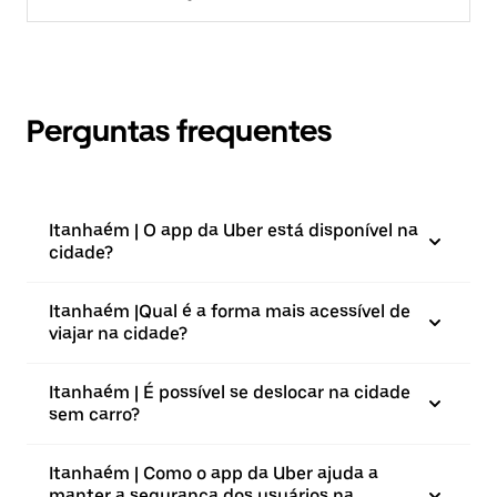
Perguntas frequentes
Itanhaém | O app da Uber está disponível na
cidade?
Itanhaém |⁠Qual é a forma mais acessível de
viajar na cidade?
Itanhaém | É possível se deslocar na cidade
sem carro?
Itanhaém | Como o app da Uber ajuda a
manter a segurança dos usuários na