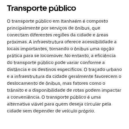
Transporte público
O transporte público em Itanhaém é composto
principalmente por serviços de ônibus, que
conectam diferentes regiões da cidade e áreas
próximas. A infraestrutura oferece acessibilidade a
locais importantes, tornando o ônibus uma opção
prática para se locomover. No entanto, a eficiência
do transporte público pode variar conforme a
distância e os destinos específicos. O traçado urbano
e a infraestrutura da cidade geralmente favorecem o
deslocamento de ônibus, mas fatores como o
trânsito e a disponibilidade de rotas podem impactar
a conveniência. O transporte público é uma
alternativa viável para quem deseja circular pela
cidade sem depender de veículo próprio.