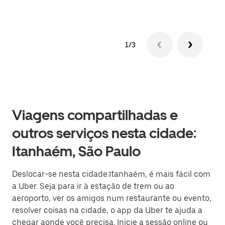
1/3
Viagens compartilhadas e
outros serviços nesta cidade:
Itanhaém, São Paulo
Deslocar-se nesta cidade:Itanhaém, é mais fácil com
a Uber. Seja para ir à estação de trem ou ao
aeroporto, ver os amigos num restaurante ou evento,
resolver coisas na cidade, o app da Uber te ajuda a
chegar aonde você precisa. Inicie a sessão online ou