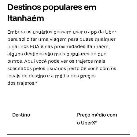
Destinos populares em
Itanhaém
Embora os usuários possam usar o app da Uber
para solicitar uma viagem para quase qualquer
lugar nos EUA e nas proximidades Itanhaém,
alguns destinos são mais populares do que
outros. Aqui você pode ver os trajetos mais
solicitados pelos usuários perto de você com os
locais de destino e a média dos preços
dos trajetos.*
Destino
Preço médio com
o UberX*