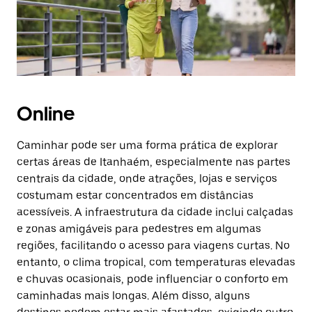
Online
Caminhar pode ser uma forma prática de explorar
certas áreas de Itanhaém, especialmente nas partes
centrais da cidade, onde atrações, lojas e serviços
costumam estar concentrados em distâncias
acessíveis. A infraestrutura da cidade inclui calçadas
e zonas amigáveis para pedestres em algumas
regiões, facilitando o acesso para viagens curtas. No
entanto, o clima tropical, com temperaturas elevadas
e chuvas ocasionais, pode influenciar o conforto em
caminhadas mais longas. Além disso, alguns