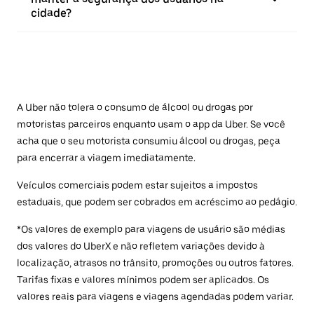
cidade?
A Uber não tolera o consumo de álcool ou drogas por
motoristas parceiros enquanto usam o app da Uber. Se você
acha que o seu motorista consumiu álcool ou drogas, peça
para encerrar a viagem imediatamente.
Veículos comerciais podem estar sujeitos a impostos
estaduais, que podem ser cobrados em acréscimo ao pedágio.
*Os valores de exemplo para viagens de usuário são médias
dos valores do UberX e não refletem variações devido à
localização, atrasos no trânsito, promoções ou outros fatores.
Tarifas fixas e valores mínimos podem ser aplicados. Os
valores reais para viagens e viagens agendadas podem variar.