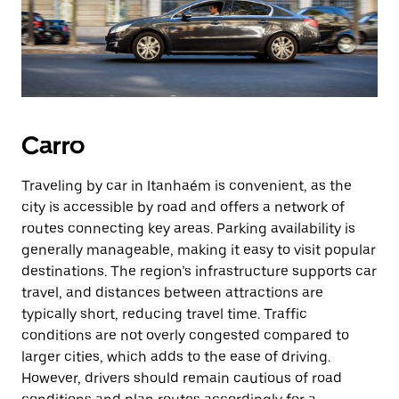
Carro
Traveling by car in Itanhaém is convenient, as the
city is accessible by road and offers a network of
routes connecting key areas. Parking availability is
generally manageable, making it easy to visit popular
destinations. The region’s infrastructure supports car
travel, and distances between attractions are
typically short, reducing travel time. Traffic
conditions are not overly congested compared to
larger cities, which adds to the ease of driving.
However, drivers should remain cautious of road