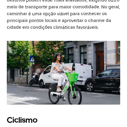
destinos podem estar mais afastados, exigindo outro
meio de transporte para maior comodidade. No geral,
caminhar é uma opção viável para conhecer os
principais pontos locais e aproveitar o charme da
cidade em condições climáticas favoráveis.
Ciclismo