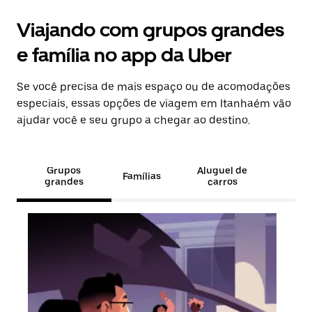
Viajando com grupos grandes
e família no app da Uber
Se você precisa de mais espaço ou de acomodações
especiais, essas opções de viagem em Itanhaém vão
ajudar você e seu grupo a chegar ao destino.
Grupos
Aluguel de
Famílias
grandes
carros