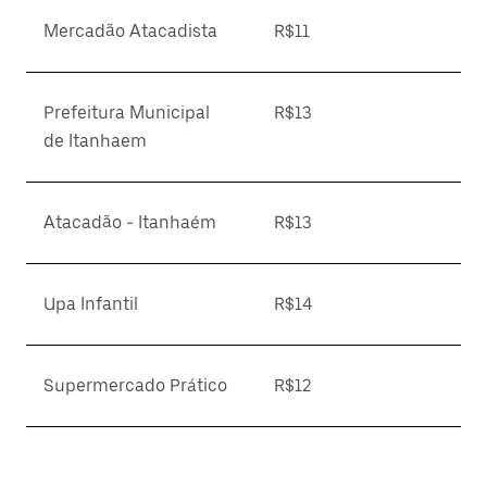
Mercadão Atacadista
R$11
Prefeitura Municipal
R$13
de Itanhaem
Atacadão - Itanhaém
R$13
Upa Infantil
R$14
Supermercado Prático
R$12