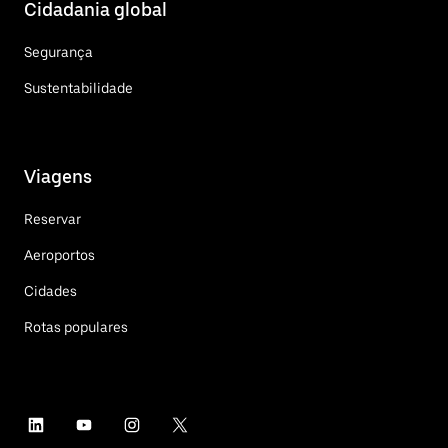
Cidadania global
Segurança
Sustentabilidade
Viagens
Reservar
Aeroportos
Cidades
Rotas populares