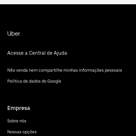
Uber
Acesse a Central de Ajuda
Não venda nem compartilhe minhas informações pessoais
Política de dados do Google
Empresa
Sobre nós
Nossas opções