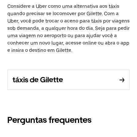
Considere a Uber como uma alternativa aos táxis
quando precisar se locomover por Gilette. Com a
Uber, você pode trocar o aceno para táxis por viagens
sob demanda, a qualquer hora do dia. Seja para pedir
uma viagem no aeroporto ou para ajudar você a
conhecer um novo lugar, acesse online ou abra o app
e insira o destino em Gilette.
táxis de Gilette
Perguntas frequentes