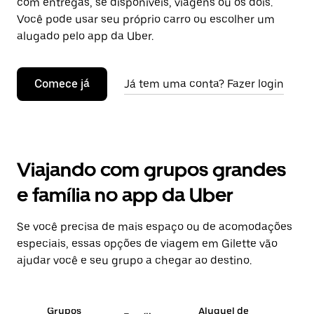
com entregas, se disponíveis, viagens ou os dois.
Você pode usar seu próprio carro ou escolher um
alugado pelo app da Uber.
Comece já
Já tem uma conta? Fazer login
Viajando com grupos grandes
e família no app da Uber
Se você precisa de mais espaço ou de acomodações
especiais, essas opções de viagem em Gilette vão
ajudar você e seu grupo a chegar ao destino.
Grupos
Aluguel de