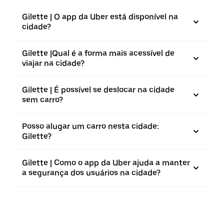
Gilette | O app da Uber está disponível na
cidade?
Gilette |⁠Qual é a forma mais acessível de
viajar na cidade?
Gilette | É possível se deslocar na cidade
sem carro?
Posso alugar um carro nesta cidade:
Gilette?
Gilette | Como o app da Uber ajuda a manter
a segurança dos usuários na cidade?