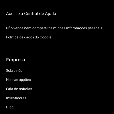
Acesse a Central de Ajuda
Não venda nem compartilhe minhas informações pessoais
Política de dados do Google
Empresa
Sobre nós
Nossas opções
Sala de notícias
Investidores
Blog