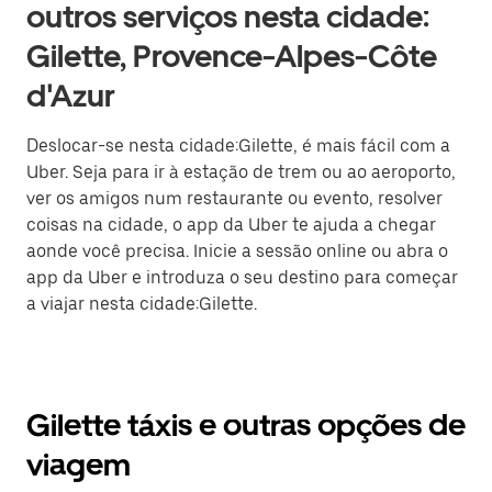
outros serviços nesta cidade:
Gilette, Provence-Alpes-Côte
d'Azur
Deslocar-se nesta cidade:Gilette, é mais fácil com a
Uber. Seja para ir à estação de trem ou ao aeroporto,
ver os amigos num restaurante ou evento, resolver
coisas na cidade, o app da Uber te ajuda a chegar
aonde você precisa. Inicie a sessão online ou abra o
app da Uber e introduza o seu destino para começar
a viajar nesta cidade:Gilette.
Gilette táxis e outras opções de
viagem