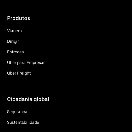
Produtos
Viagem
Dirigir
Entregas
Uber para Empresas
Uber Freight
Cidadania global
Segurança
Sustentabilidade