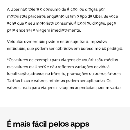
A Uber não tolera o consumo de álcool ou drogas por
motoristas parceiros enquanto usam o app da Uber. Se você
acha que o seu motorista consumiu álcool ou drogas, peça
para encerrar a viagem imediatamente.
Veículos comerciais podem estar sujeitos a impostos
estaduais, que podem ser cobrados em acréscimo ao pedágio.
*Os valores de exemplo para viagens de usuário são médias
dos valores do UberX e não refletem variações devido à
localização, atrasos no trânsito, promoções ou outros fatores.
Tarifas fixas e valores mínimos podem ser aplicados. Os
valores reais para viagens e viagens agendadas podem variar.
É mais fácil pelos apps