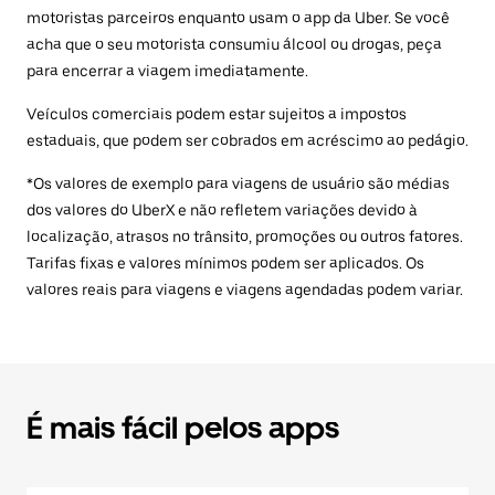
motoristas parceiros enquanto usam o app da Uber. Se você
acha que o seu motorista consumiu álcool ou drogas, peça
para encerrar a viagem imediatamente.
Veículos comerciais podem estar sujeitos a impostos
estaduais, que podem ser cobrados em acréscimo ao pedágio.
*Os valores de exemplo para viagens de usuário são médias
dos valores do UberX e não refletem variações devido à
localização, atrasos no trânsito, promoções ou outros fatores.
Tarifas fixas e valores mínimos podem ser aplicados. Os
valores reais para viagens e viagens agendadas podem variar.
É mais fácil pelos apps