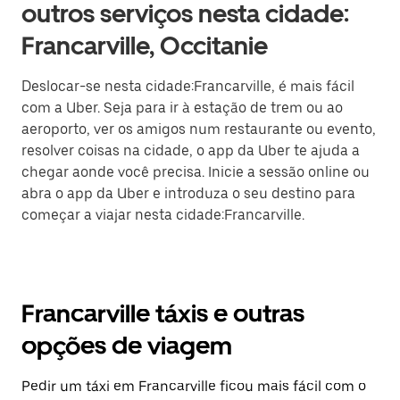
outros serviços nesta cidade:
Francarville, Occitanie
Deslocar-se nesta cidade:Francarville, é mais fácil
com a Uber. Seja para ir à estação de trem ou ao
aeroporto, ver os amigos num restaurante ou evento,
resolver coisas na cidade, o app da Uber te ajuda a
chegar aonde você precisa. Inicie a sessão online ou
abra o app da Uber e introduza o seu destino para
começar a viajar nesta cidade:Francarville.
Francarville táxis e outras
opções de viagem
Pedir um táxi em Francarville ficou mais fácil com o