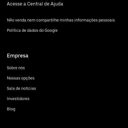
Acesse a Central de Ajuda
Não venda nem compartilhe minhas informações pessoais
Política de dados do Google
Empresa
Sobre nós
Nossas opções
Sala de notícias
Investidores
Blog