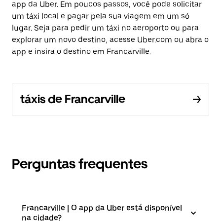
app da Uber. Em poucos passos, você pode solicitar
um táxi local e pagar pela sua viagem em um só
lugar. Seja para pedir um táxi no aeroporto ou para
explorar um novo destino, acesse Uber.com ou abra o
app e insira o destino em Francarville.
táxis de Francarville
Perguntas frequentes
Francarville | O app da Uber está disponível
na cidade?