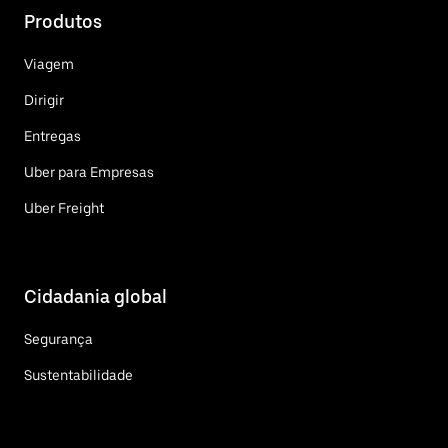
Produtos
Viagem
Dirigir
Entregas
Uber para Empresas
Uber Freight
Cidadania global
Segurança
Sustentabilidade