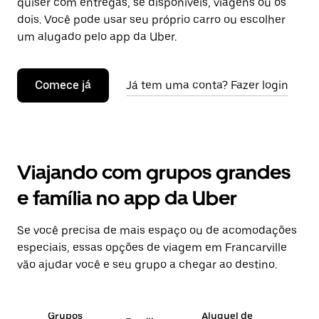
quiser com entregas, se disponíveis, viagens ou os
dois. Você pode usar seu próprio carro ou escolher
um alugado pelo app da Uber.
Comece já
Já tem uma conta? Fazer login
Viajando com grupos grandes
e família no app da Uber
Se você precisa de mais espaço ou de acomodações
especiais, essas opções de viagem em Francarville
vão ajudar você e seu grupo a chegar ao destino.
Grupos
Aluguel de