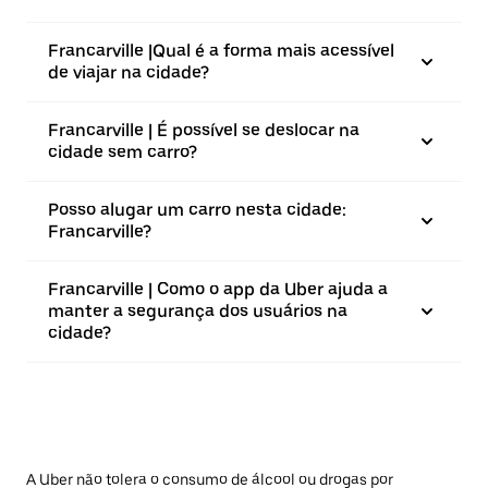
Francarville |⁠Qual é a forma mais acessível
de viajar na cidade?
Francarville | É possível se deslocar na
cidade sem carro?
Posso alugar um carro nesta cidade:
Francarville?
Francarville | Como o app da Uber ajuda a
manter a segurança dos usuários na
cidade?
A Uber não tolera o consumo de álcool ou drogas por