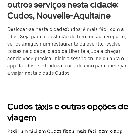
outros serviços nesta cidade:
Cudos, Nouvelle-Aquitaine
Deslocar-se nesta cidade:Cudos, é mais fácil com a
Uber. Seja para ir à estação de trem ou ao aeroporto,
ver os amigos num restaurante ou evento, resolver
coisas na cidade, o app da Uber te ajuda a chegar
aonde você precisa. Inicie a sessão online ou abra o
app da Uber e introduza o seu destino para começar
a viajar nesta cidade:Cudos.
Cudos táxis e outras opções de
viagem
Pedir um táxi em Cudos ficou mais fácil com o app