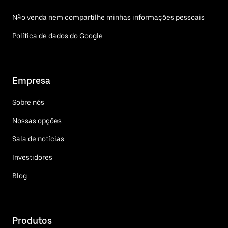
Não venda nem compartilhe minhas informações pessoais
Política de dados do Google
Empresa
Sobre nós
Nossas opções
Sala de notícias
Investidores
Blog
Produtos