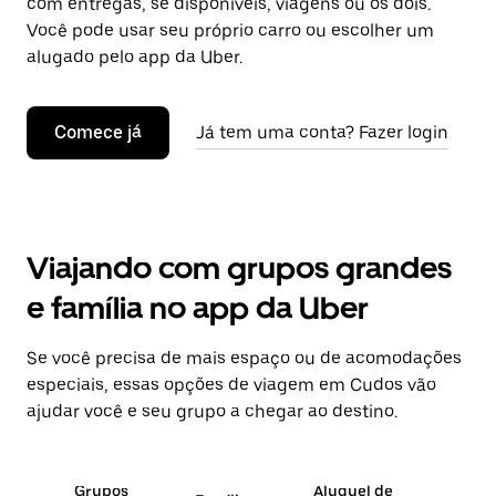
com entregas, se disponíveis, viagens ou os dois.
Você pode usar seu próprio carro ou escolher um
alugado pelo app da Uber.
Comece já
Já tem uma conta? Fazer login
Viajando com grupos grandes
e família no app da Uber
Se você precisa de mais espaço ou de acomodações
especiais, essas opções de viagem em Cudos vão
ajudar você e seu grupo a chegar ao destino.
Grupos
Aluguel de