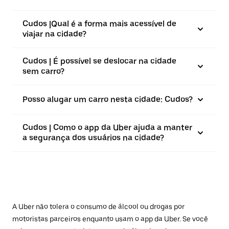
Cudos |⁠Qual é a forma mais acessível de
viajar na cidade?
Cudos | É possível se deslocar na cidade
sem carro?
Posso alugar um carro nesta cidade: Cudos?
Cudos | Como o app da Uber ajuda a manter
a segurança dos usuários na cidade?
A Uber não tolera o consumo de álcool ou drogas por
motoristas parceiros enquanto usam o app da Uber. Se você