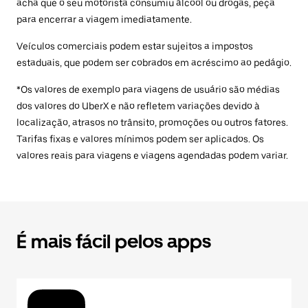
acha que o seu motorista consumiu álcool ou drogas, peça
para encerrar a viagem imediatamente.
Veículos comerciais podem estar sujeitos a impostos
estaduais, que podem ser cobrados em acréscimo ao pedágio.
*Os valores de exemplo para viagens de usuário são médias
dos valores do UberX e não refletem variações devido à
localização, atrasos no trânsito, promoções ou outros fatores.
Tarifas fixas e valores mínimos podem ser aplicados. Os
valores reais para viagens e viagens agendadas podem variar.
É mais fácil pelos apps