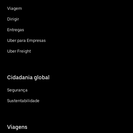
Viagem
Dirigir
Entregas
Uber para Empresas
Uber Freight
Cidadania global
Segurança
Sustentabilidade
Viagens