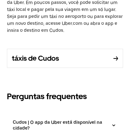
da Uber. Em poucos passos, você pode solicitar um
táxi local e pagar pela sua viagem em um só lugar.
Seja para pedir um táxi no aeroporto ou para explorar
um novo destino, acesse Uber.com ou abra o app e
insira o destino em Cudos.
táxis de Cudos
Perguntas frequentes
Cudos | O app da Uber está disponível na
cidade?