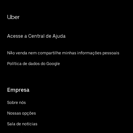
Uber
Acesse a Central de Ajuda
Não venda nem compartilhe minhas informações pessoais
Política de dados do Google
Empresa
Sobre nós
Nossas opções
Sala de notícias