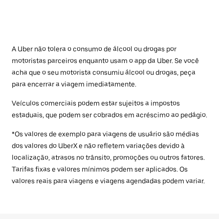
A Uber não tolera o consumo de álcool ou drogas por
motoristas parceiros enquanto usam o app da Uber. Se você
acha que o seu motorista consumiu álcool ou drogas, peça
para encerrar a viagem imediatamente.
Veículos comerciais podem estar sujeitos a impostos
estaduais, que podem ser cobrados em acréscimo ao pedágio.
*Os valores de exemplo para viagens de usuário são médias
dos valores do UberX e não refletem variações devido à
localização, atrasos no trânsito, promoções ou outros fatores.
Tarifas fixas e valores mínimos podem ser aplicados. Os
valores reais para viagens e viagens agendadas podem variar.