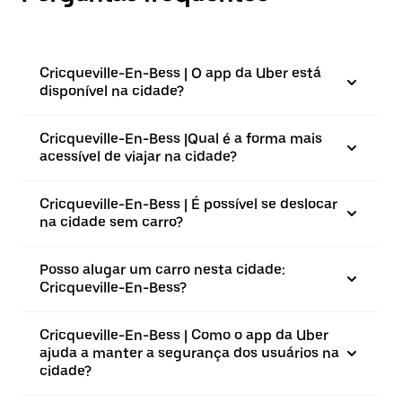
Cricqueville-En-Bess | O app da Uber está
disponível na cidade?
Cricqueville-En-Bess |⁠Qual é a forma mais
acessível de viajar na cidade?
Cricqueville-En-Bess | É possível se deslocar
na cidade sem carro?
Posso alugar um carro nesta cidade:
Cricqueville-En-Bess?
Cricqueville-En-Bess | Como o app da Uber
ajuda a manter a segurança dos usuários na
cidade?