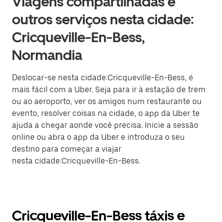
Viagens compartilhadas e
outros serviços nesta cidade:
Cricqueville-En-Bess,
Normandia
Deslocar-se nesta cidade:Cricqueville-En-Bess, é
mais fácil com a Uber. Seja para ir à estação de trem
ou ao aeroporto, ver os amigos num restaurante ou
evento, resolver coisas na cidade, o app da Uber te
ajuda a chegar aonde você precisa. Inicie a sessão
online ou abra o app da Uber e introduza o seu
destino para começar a viajar
nesta cidade:Cricqueville-En-Bess.
Cricqueville-En-Bess táxis e