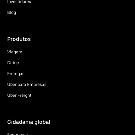
Investidores
Blog
Produtos
Viagem
Dirigir
Entregas
Uber para Empresas
Uber Freight
Cidadania global
Segurança