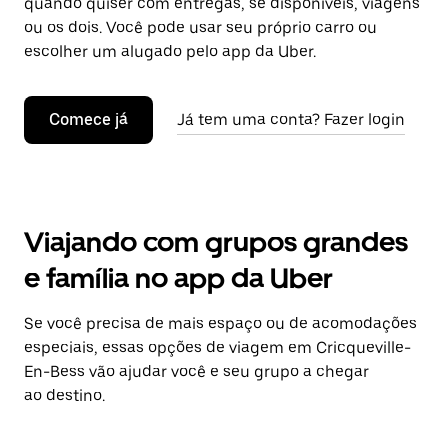
quando quiser com entregas, se disponíveis, viagens
ou os dois. Você pode usar seu próprio carro ou
escolher um alugado pelo app da Uber.
Comece já
Já tem uma conta? Fazer login
Viajando com grupos grandes
e família no app da Uber
Se você precisa de mais espaço ou de acomodações
especiais, essas opções de viagem em Cricqueville-
En-Bess vão ajudar você e seu grupo a chegar
ao destino.