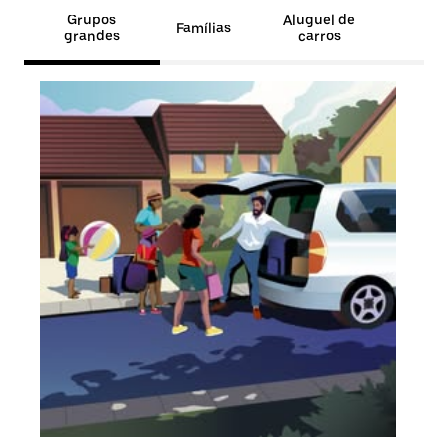
Grupos
Aluguel de
Famílias
grandes
carros