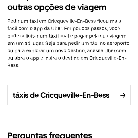
outras opções de viagem
Pedir um táxi em Cricqueville-En-Bess ficou mais
fácil com o app da Uber. Em poucos passos, você
pode solicitar um táxi local e pagar pela sua viagem
em um só lugar. Seja para pedir um táxi no aeroporto
ou para explorar um novo destino, acesse Uber.com
ou abra o app e insira o destino em Cricqueville-En-
Bess.
táxis de Cricqueville-En-Bess
Perguntas frequentes