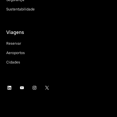
Sustentabilidade
Viagens
Reservar
Aeroportos
Cidades