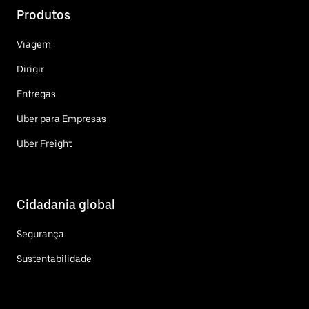
Produtos
Viagem
Dirigir
Entregas
Uber para Empresas
Uber Freight
Cidadania global
Segurança
Sustentabilidade