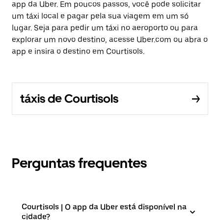
app da Uber. Em poucos passos, você pode solicitar
um táxi local e pagar pela sua viagem em um só
lugar. Seja para pedir um táxi no aeroporto ou para
explorar um novo destino, acesse Uber.com ou abra o
app e insira o destino em Courtisols.
táxis de Courtisols
Perguntas frequentes
Courtisols | O app da Uber está disponível na
cidade?