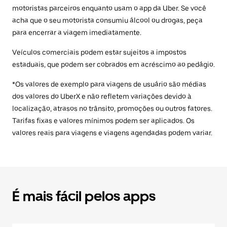
motoristas parceiros enquanto usam o app da Uber. Se você
acha que o seu motorista consumiu álcool ou drogas, peça
para encerrar a viagem imediatamente.
Veículos comerciais podem estar sujeitos a impostos
estaduais, que podem ser cobrados em acréscimo ao pedágio.
*Os valores de exemplo para viagens de usuário são médias
dos valores do UberX e não refletem variações devido à
localização, atrasos no trânsito, promoções ou outros fatores.
Tarifas fixas e valores mínimos podem ser aplicados. Os
valores reais para viagens e viagens agendadas podem variar.
É mais fácil pelos apps