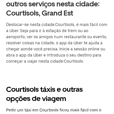
outros serviços nesta cidade:
Courtisols, Grand Est
Deslocar-se nesta cidade:Courtisols, é mais fácil com
a Uber. Seja para ir à estação de trem ou ao
aeroporto, ver os amigos num restaurante ou evento,
resolver coisas na cidade, o app da Uber te ajuda a
chegar aonde você precisa. Inicie a sessão online ou
abra o app da Uber e introduza o seu destino para
começar a viajar nesta cidade:Courtisols.
Courtisols táxis e outras
opções de viagem
Pedir um táxi em Courtisols ficou mais fácil com o