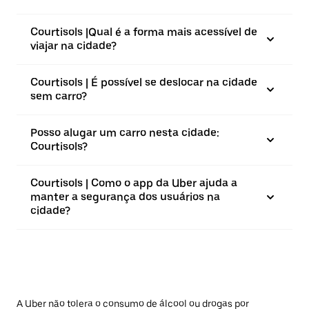
Courtisols |⁠Qual é a forma mais acessível de
viajar na cidade?
Courtisols | É possível se deslocar na cidade
sem carro?
Posso alugar um carro nesta cidade:
Courtisols?
Courtisols | Como o app da Uber ajuda a
manter a segurança dos usuários na
cidade?
A Uber não tolera o consumo de álcool ou drogas por