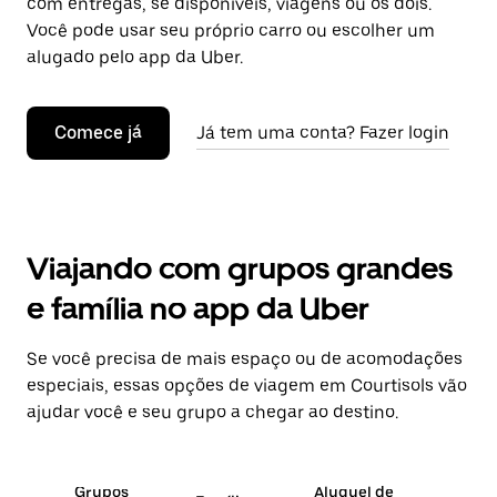
com entregas, se disponíveis, viagens ou os dois.
Você pode usar seu próprio carro ou escolher um
alugado pelo app da Uber.
Comece já
Já tem uma conta? Fazer login
Viajando com grupos grandes
e família no app da Uber
Se você precisa de mais espaço ou de acomodações
especiais, essas opções de viagem em Courtisols vão
ajudar você e seu grupo a chegar ao destino.
Grupos
Aluguel de