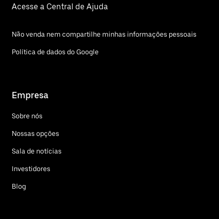
Acesse a Central de Ajuda
Não venda nem compartilhe minhas informações pessoais
Política de dados do Google
Empresa
Sobre nós
Nossas opções
Sala de notícias
Investidores
Blog