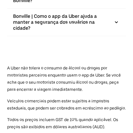
Bonville?
Bonville | Como o app da Uber ajuda a
manter a segurança dos usuários na
cidade?
A Uber não tolera o consumo de álcool ou drogas por
motoristas parceiros enquanto usam o app da Uber. Se você
acha que o seu motorista consumiu álcool ou drogas, peça
para encerrar a viagem imediatamente.
Veículos comerciais podem estar sujeitos a impostos
estaduais, que podem ser cobrados em acréscimo ao pedágio.
Todos os preços incluem GST de 10% quando aplicável. Os
preços são exibidos em dólares australianos (AUD).