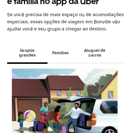
e família no app da Uber
Se você precisa de mais espaço ou de acomodações
especiais, essas opções de viagem em Bonville vão
ajudar você e seu grupo a chegar ao destino.
Grupos
Aluguel de
Famílias
grandes
carros