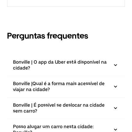
Perguntas frequentes
Bonville | O app da Uber está disponível na
cidade?
Bonville |⁠Qual é a forma mais acessível de
viajar na cidade?
Bonville | É possível se deslocar na cidade
sem carro?
Posso alugar um carro nesta cidade: