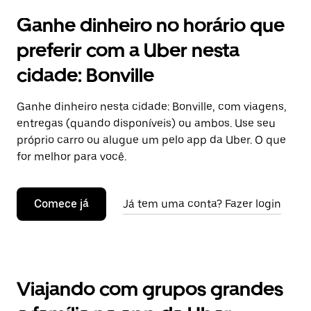
Ganhe dinheiro no horário que
preferir com a Uber nesta
cidade: Bonville
Ganhe dinheiro nesta cidade: Bonville, com viagens,
entregas (quando disponíveis) ou ambos. Use seu
próprio carro ou alugue um pelo app da Uber. O que
for melhor para você.
Comece já
Já tem uma conta? Fazer login
Viajando com grupos grandes