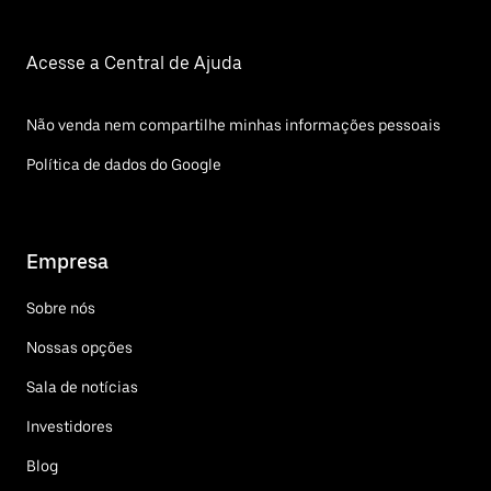
Acesse a Central de Ajuda
Não venda nem compartilhe minhas informações pessoais
Política de dados do Google
Empresa
Sobre nós
Nossas opções
Sala de notícias
Investidores
Blog