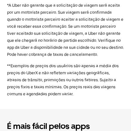
*A Uber não garante que a solicitação de viagem será aceita
por um motorista parceiro. Sua viagem será confirmada
quando o motorista parceiro aceitar a solicitação de viagem e
você receber essa confirmação. Se um motorista parceiro
tiver aceitado sua solicitação de viagem, a Uber não garante
que ele chegará no horário de partida escolhido. Verifique no
app da Uber a disponibilidade na sua cidade ou no seu destino.
Pode haver cobrança de taxas de cancelamento.
**Exemplos de preços dos usuários são apenas a média dos
preços do UberX e não refletem variações geográficas,
atrasos de trânsito, promoções ou outros fatores. Sujeito a
preços fixos e taxas mínimas. Os preços reais das viagens
comuns e agendadas podem variar.
É mais fácil pelos apps