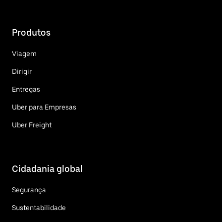
Produtos
Viagem
Dirigir
Entregas
Uber para Empresas
Uber Freight
Cidadania global
Segurança
Sustentabilidade