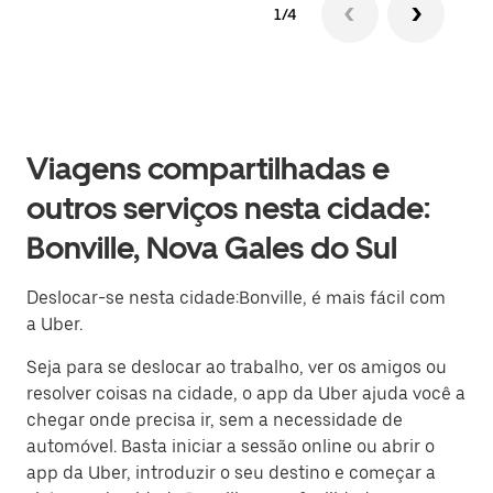
1/4
Viagens compartilhadas e
outros serviços nesta cidade:
Bonville, Nova Gales do Sul
Deslocar-se nesta cidade:Bonville, é mais fácil com
a Uber.
Seja para se deslocar ao trabalho, ver os amigos ou
resolver coisas na cidade, o app da Uber ajuda você a
chegar onde precisa ir, sem a necessidade de
automóvel. Basta iniciar a sessão online ou abrir o
app da Uber, introduzir o seu destino e começar a