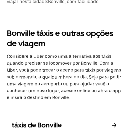
viajar nesta cidade:Bonville, com facilidade.
Bonville táxis e outras opções
de viagem
Considere a Uber como uma alternativa aos táxis
quando precisar se locomover por Bonville. Com a
Uber, você pode trocar o aceno para táxis por viagens
sob demanda, a qualquer hora do dia. Seja para pedir
uma viagem no aeroporto ou para ajudar você a
conhecer um novo lugar, acesse online ou abra o app
e insira o destino em Bonville.
táxis de Bonville