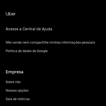
Uber
Acesse a Central de Ajuda
Não venda nem compartilhe minhas informações pessoais
Política de dados do Google
Empresa
Sobre nós
Nossas opções
Sala de notícias