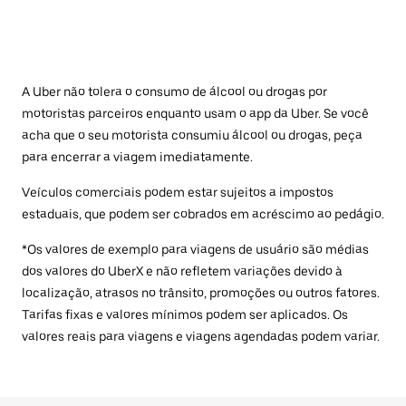
A Uber não tolera o consumo de álcool ou drogas por
motoristas parceiros enquanto usam o app da Uber. Se você
acha que o seu motorista consumiu álcool ou drogas, peça
para encerrar a viagem imediatamente.
Veículos comerciais podem estar sujeitos a impostos
estaduais, que podem ser cobrados em acréscimo ao pedágio.
*Os valores de exemplo para viagens de usuário são médias
dos valores do UberX e não refletem variações devido à
localização, atrasos no trânsito, promoções ou outros fatores.
Tarifas fixas e valores mínimos podem ser aplicados. Os
valores reais para viagens e viagens agendadas podem variar.