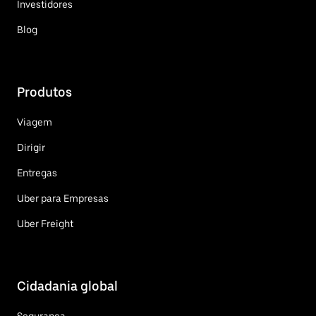
Investidores
Blog
Produtos
Viagem
Dirigir
Entregas
Uber para Empresas
Uber Freight
Cidadania global
Segurança