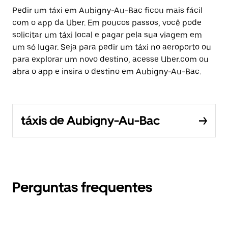
Pedir um táxi em Aubigny-Au-Bac ficou mais fácil
com o app da Uber. Em poucos passos, você pode
solicitar um táxi local e pagar pela sua viagem em
um só lugar. Seja para pedir um táxi no aeroporto ou
para explorar um novo destino, acesse Uber.com ou
abra o app e insira o destino em Aubigny-Au-Bac.
táxis de Aubigny-Au-Bac
Perguntas frequentes