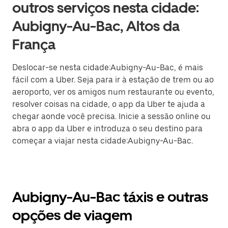
outros serviços nesta cidade:
Aubigny-Au-Bac, Altos da
França
Deslocar-se nesta cidade:Aubigny-Au-Bac, é mais
fácil com a Uber. Seja para ir à estação de trem ou ao
aeroporto, ver os amigos num restaurante ou evento,
resolver coisas na cidade, o app da Uber te ajuda a
chegar aonde você precisa. Inicie a sessão online ou
abra o app da Uber e introduza o seu destino para
começar a viajar nesta cidade:Aubigny-Au-Bac.
Aubigny-Au-Bac táxis e outras
opções de viagem