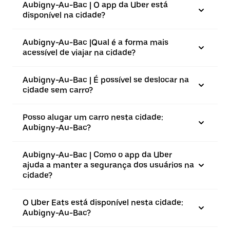
Aubigny-Au-Bac | O app da Uber está
disponível na cidade?
Aubigny-Au-Bac |⁠Qual é a forma mais
acessível de viajar na cidade?
Aubigny-Au-Bac | É possível se deslocar na
cidade sem carro?
Posso alugar um carro nesta cidade:
Aubigny-Au-Bac?
Aubigny-Au-Bac | Como o app da Uber
ajuda a manter a segurança dos usuários na
cidade?
O Uber Eats está disponível nesta cidade:
Aubigny-Au-Bac?