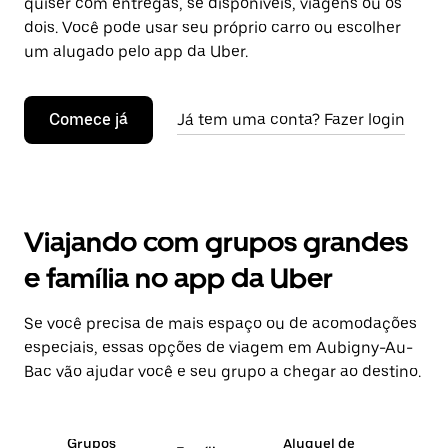
quiser com entregas, se disponíveis, viagens ou os
dois. Você pode usar seu próprio carro ou escolher
um alugado pelo app da Uber.
Comece já
Já tem uma conta? Fazer login
Viajando com grupos grandes
e família no app da Uber
Se você precisa de mais espaço ou de acomodações
especiais, essas opções de viagem em Aubigny-Au-
Bac vão ajudar você e seu grupo a chegar ao destino.
Grupos
Aluguel de