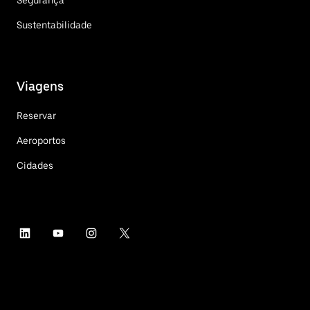
Sustentabilidade
Viagens
Reservar
Aeroportos
Cidades